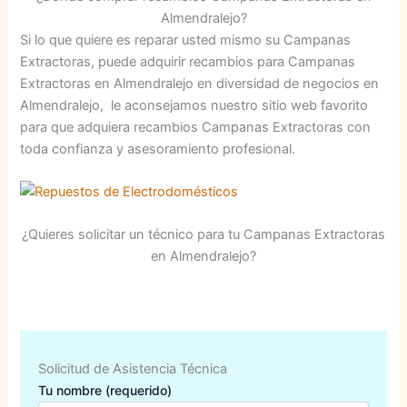
Almendralejo?
Si lo que quiere es reparar usted mismo su Campanas
Extractoras, puede adquirir recambios para Campanas
Extractoras en Almendralejo en diversidad de negocios en
Almendralejo, le aconsejamos nuestro sitio web favorito
para que adquiera recambios Campanas Extractoras con
toda confianza y asesoramiento profesional.
¿Quieres solicitar un técnico para tu Campanas Extractoras
en Almendralejo?
Solicitud de Asistencia Técnica
Tu nombre (requerido)