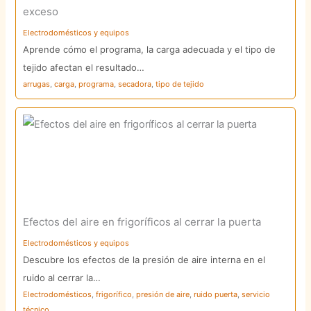
exceso
Electrodomésticos y equipos
Aprende cómo el programa, la carga adecuada y el tipo de
tejido afectan el resultado…
arrugas
,
carga
,
programa
,
secadora
,
tipo de tejido
Efectos del aire en frigoríficos al cerrar la puerta
Electrodomésticos y equipos
Descubre los efectos de la presión de aire interna en el
ruido al cerrar la…
Electrodomésticos
,
frigorífico
,
presión de aire
,
ruido puerta
,
servicio
técnico