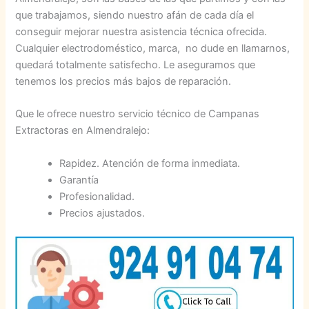
que trabajamos, siendo nuestro afán de cada día el
conseguir mejorar nuestra asistencia técnica ofrecida.
Cualquier electrodoméstico, marca, no dude en llamarnos,
quedará totalmente satisfecho. Le aseguramos que
tenemos los precios más bajos de reparación.
Que le ofrece nuestro servicio técnico de Campanas
Extractoras en Almendralejo:
Rapidez. Atención de forma inmediata.
Garantía
Profesionalidad.
Precios ajustados.