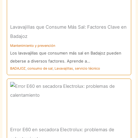
Lavavajillas que Consume Más Sal: Factores Clave en
Badajoz
Mantenimiento y prevención
Los lavavajillas que consumen más sal en Badajoz pueden
deberse a diversos factores. Aprende a…
BADAJOZ
,
consumo de sal
,
Lavavajillas
,
servicio técnico
Error E60 en secadora Electrolux: problemas de