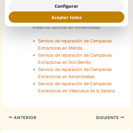
Configurar
Aceptar todas
Áreas de Servicio en Almendralejo
Servicio de reparación de Campanas
Extractoras en Mérida
Servicio de reparación de Campanas
Extractoras en Don Benito
Servicio de reparación de Campanas
Extractoras en Almendralejo
Servicio de reparación de Campanas
Extractoras en Villanueva de la Serena
ANTERIOR
SIGUIENTE