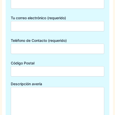
Tu correo electrónico (requerido)
Teléfono de Contacto (requerido)
Código Postal
Descripción avería