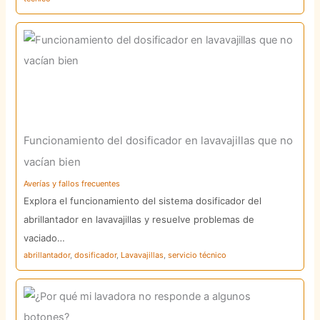
Funcionamiento del dosificador en lavavajillas que no
vacían bien
Averías y fallos frecuentes
Explora el funcionamiento del sistema dosificador del
abrillantador en lavavajillas y resuelve problemas de
vaciado…
abrillantador
,
dosificador
,
Lavavajillas
,
servicio técnico