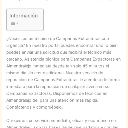
Información
¿Necesitas un técnico de Campanas Extractoras con
urgencia? En nuestro portal puedes encontrar uno, o bien
puedes enviar una solicitud que recibirá el técnico más
cercano. Asistencia técnica para Campanas Extractoras en
Almendralejo inmediata desde tan solo 45 minutos el
mismo día sin coste adicional. Nuestro servicio de
reparación de Campanas Extractoras le atenderá de forma
inmediata para la reparación de cualquier avería en su
Campanas Extractoras. Disponemos de técnicos en
Almendralejo de para una atención más rápida.
Contáctenos y compruébelo.
Ofrecemos un servicio inmediato, eficaz y económico en
Almendralejo, son las bases de las que partimos y con las