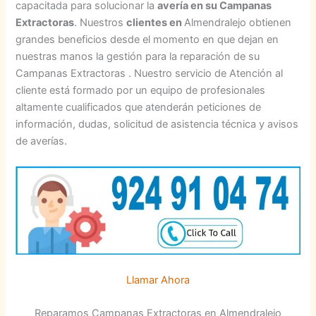
capacitada para solucionar la
avería en su Campanas
Extractoras
. Nuestros
clientes en
Almendralejo obtienen
grandes beneficios desde el momento en que dejan en
nuestras manos la gestión para la reparación de su
Campanas Extractoras . Nuestro servicio de Atención al
cliente está formado por un equipo de profesionales
altamente cualificados que atenderán peticiones de
información, dudas, solicitud de asistencia técnica y avisos
de averías.
Llamar Ahora
Reparamos Campanas Extractoras en Almendralejo