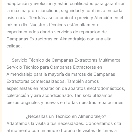
adaptación y evolución y están cualificados para garantizar
la máxima profesionalidad, seguridad y confianza en cada
asistencia. Tendrás asesoramiento previo y Atención en el
mismo día. Nuestros técnicos están altamente
experimentados dando servicios de reparacion de
Campanas Extractoras en Almendralejo con una alta
calidad.
Servicio Técnico de Campanas Extractoras Multimarca
Servicio Técnico para Campanas Extractoras en
Almendralejo para la mayoría de marcas de Campanas
Extractoras comercealizados. También somos
especialistas en reparación de aparatos electrodomésticos,
calefacción y aire acondicionado. Tan solo utilizamos
piezas originales y nuevas en todas nuestras reparaciones.
¿Necesitas un Técnico en Almendralejo?
Adaptamos la visita a tus necesidades. Concertamos cita
al momento con un amplio horario de visitas de lunes a