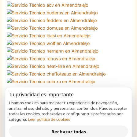
Tu privacidad es importante
Usamos cookies para mejorar tu experiencia de navegación,
analizar el uso del sitio y personalizar contenidos. Puedes aceptar
todas las cookies, rechazarlas o configurar tus preferencias por
categoría.
Leer política de cookies
Rechazar todas