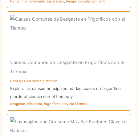
horno
,
mantenimiento
,
reparación
,
tiempo de calentamiento
Causas Comunes de Desgaste en Frigoríficos con el
Tiempo
Consejos del servicio técnico
Explora las causas principales por las cuales un frigorífico
pierde eficiencia con el tiempo y…
desgaste
,
eficiencia
,
frigorífico
,
servicio técnico