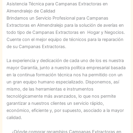
Asistencia Técnica para Campanas Extractoras en
Almendralejo de Calidad
Brindamos un Servicio Profesional para Campanas
Extractoras en Almendralejo para la solución de averías en
todo tipo de Campanas Extractoras en Hogar y Negocios.
Cuente con el mejor equipo de técnicos para la reparación
de su Campanas Extractoras.
La experiencia y dedicación de cada uno de los es nuestra
mayor Garantía, junto a nuestra política empresarial basada
en la continua formación técnica nos ha permitido con un
un gran equipo humano especializado. Disponemos, así
mismo, de las herramientas e instrumentos
tecnológicamente más avanzados, lo que nos permite
garantizar a nuestros clientes un servicio rápido,
económico, eficiente y, por supuesto, asociado a la mayor
calidad.
¿Dónde comprar recambios Campanas Extractoras en