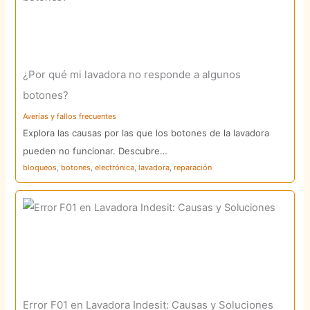
¿Por qué mi lavadora no responde a algunos
botones?
Averías y fallos frecuentes
Explora las causas por las que los botones de la lavadora
pueden no funcionar. Descubre…
bloqueos
,
botones
,
electrónica
,
lavadora
,
reparación
Error F01 en Lavadora Indesit: Causas y Soluciones