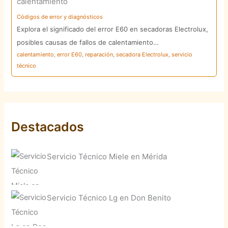
calentamiento
Códigos de error y diagnósticos
Explora el significado del error E60 en secadoras Electrolux,
posibles causas de fallos de calentamiento…
calentamiento
,
error E60
,
reparación
,
secadora Electrolux
,
servicio
técnico
Destacados
Servicio Técnico Miele en Mérida
Servicio Técnico Lg en Don Benito