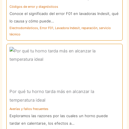
Códigos de error y diagnósticos
Conoce el significado del error F01 en lavadoras Indesit, qué
lo causa y cómo puede…
Electrodomésticos
,
Error F01
,
Lavadora Indesit
,
reparación
,
servicio
técnico
Por qué tu horno tarda más en alcanzar la
temperatura ideal
Averías y fallos frecuentes
Exploramos las razones por las cuales un horno puede
tardar en calentarse, los efectos a…