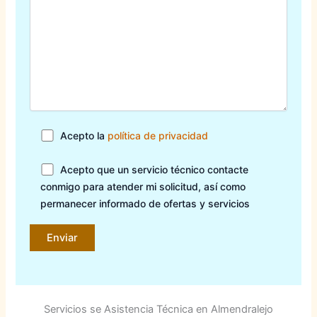
Acepto la
política de privacidad
Acepto que un servicio técnico contacte
conmigo para atender mi solicitud, así como
permanecer informado de ofertas y servicios
Servicios se Asistencia Técnica en Almendralejo