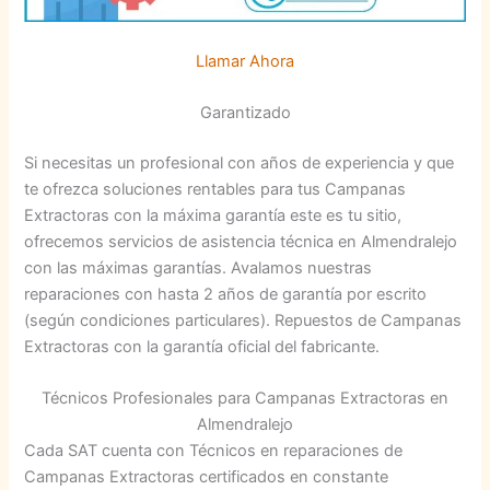
Llamar Ahora
Garantizado
Si necesitas un profesional con años de experiencia y que
te ofrezca soluciones rentables para tus Campanas
Extractoras con la máxima garantía este es tu sitio,
ofrecemos servicios de asistencia técnica en Almendralejo
con las máximas garantías. Avalamos nuestras
reparaciones con hasta 2 años de garantía por escrito
(según condiciones particulares). Repuestos de Campanas
Extractoras con la garantía oficial del fabricante.
Técnicos Profesionales para Campanas Extractoras en
Almendralejo
Cada SAT cuenta con Técnicos en reparaciones de
Campanas Extractoras certificados en constante