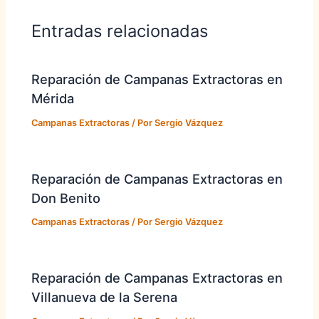
Entradas relacionadas
Reparación de Campanas Extractoras en
Mérida
Campanas Extractoras
/ Por
Sergio Vázquez
Reparación de Campanas Extractoras en
Don Benito
Campanas Extractoras
/ Por
Sergio Vázquez
Reparación de Campanas Extractoras en
Villanueva de la Serena