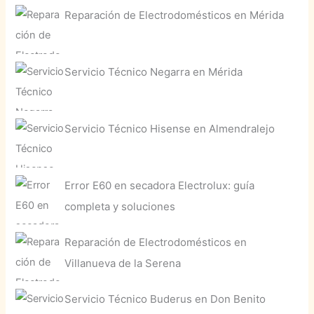
Reparación de Electrodomésticos en Mérida
Servicio Técnico Negarra en Mérida
Servicio Técnico Hisense en Almendralejo
Error E60 en secadora Electrolux: guía
completa y soluciones
Reparación de Electrodomésticos en
Villanueva de la Serena
Servicio Técnico Buderus en Don Benito