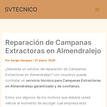
Ir
SVTECNICO
al
contenido
Reparación de Campanas
Extractoras en Almendralejo
Por
Sergio Vázquez
/
31 enero, 2020
¿Necesita un servicio de reparación de Campanas
Extractoras en Almendralejo? con nosotros puede
contratar un
servicio técnico para Campanas Extractoras
en Almendralejo garantizado y de confianza.
Estos son algunos de los motivos que debería usted
valorar al momento de escoger cuál empresa está