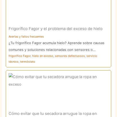
Frigorífico Fagor y el problema del exceso de hielo
Averías y fallos frecuentes
¿Tu frigorífico Fagor acumula hielo? Aprende sobre causas
comunes y soluciones relacionadas con sensores o…
frigorífico Fagor
,
hielo en exceso
,
sensores defectuosos
,
servicio
técnico
,
termóstato
Cómo evitar que tu secadora arrugue la ropa en