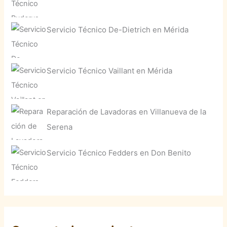
Servicio Técnico De-Dietrich en Mérida
Servicio Técnico Vaillant en Mérida
Reparación de Lavadoras en Villanueva de la
Serena
Servicio Técnico Fedders en Don Benito