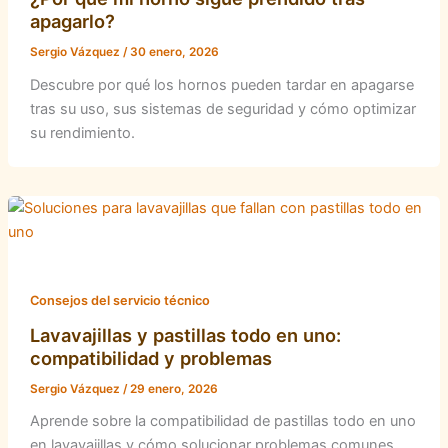
apagarlo?
Sergio Vázquez
/
30 enero, 2026
Descubre por qué los hornos pueden tardar en apagarse
tras su uso, sus sistemas de seguridad y cómo optimizar
su rendimiento.
Consejos del servicio técnico
Lavavajillas y pastillas todo en uno:
compatibilidad y problemas
Sergio Vázquez
/
29 enero, 2026
Aprende sobre la compatibilidad de pastillas todo en uno
en lavavajillas y cómo solucionar problemas comunes