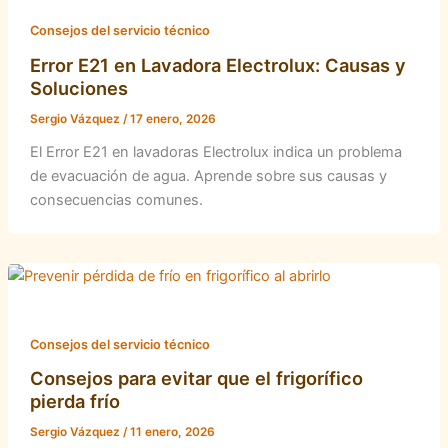
Consejos del servicio técnico
Error E21 en Lavadora Electrolux: Causas y
Soluciones
Sergio Vázquez
/
17 enero, 2026
El Error E21 en lavadoras Electrolux indica un problema
de evacuación de agua. Aprende sobre sus causas y
consecuencias comunes.
Consejos del servicio técnico
Consejos para evitar que el frigorífico
pierda frío
Sergio Vázquez
/
11 enero, 2026