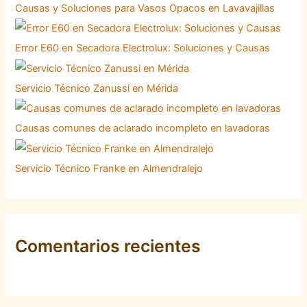
Causas y Soluciones para Vasos Opacos en Lavavajillas
Error E60 en Secadora Electrolux: Soluciones y Causas
Servicio Técnico Zanussi en Mérida
Causas comunes de aclarado incompleto en lavadoras
Servicio Técnico Franke en Almendralejo
Comentarios recientes