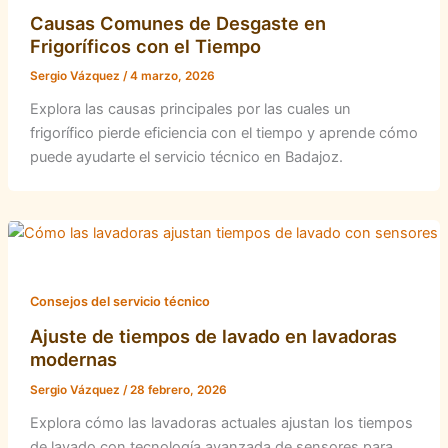
Causas Comunes de Desgaste en
Frigoríficos con el Tiempo
Sergio Vázquez
/
4 marzo, 2026
Explora las causas principales por las cuales un
frigorífico pierde eficiencia con el tiempo y aprende cómo
puede ayudarte el servicio técnico en Badajoz.
Consejos del servicio técnico
Ajuste de tiempos de lavado en lavadoras
modernas
Sergio Vázquez
/
28 febrero, 2026
Explora cómo las lavadoras actuales ajustan los tiempos
de lavado con tecnología avanzada de sensores para