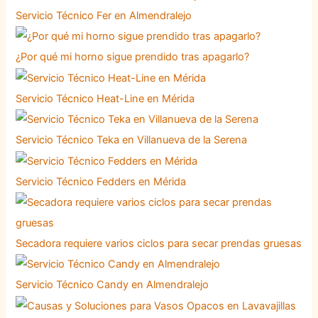
Servicio Técnico Fer en Almendralejo
¿Por qué mi horno sigue prendido tras apagarlo?
Servicio Técnico Heat-Line en Mérida
Servicio Técnico Teka en Villanueva de la Serena
Servicio Técnico Fedders en Mérida
Secadora requiere varios ciclos para secar prendas gruesas
Servicio Técnico Candy en Almendralejo