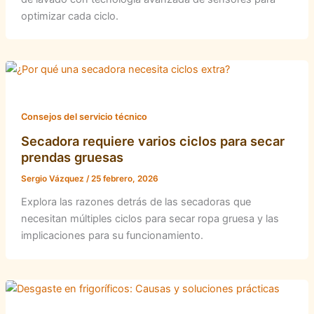
optimizar cada ciclo.
Consejos del servicio técnico
Secadora requiere varios ciclos para secar
prendas gruesas
Sergio Vázquez
/
25 febrero, 2026
Explora las razones detrás de las secadoras que
necesitan múltiples ciclos para secar ropa gruesa y las
implicaciones para su funcionamiento.