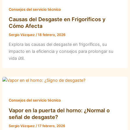
Consejos del servicio técnico
Causas del Desgaste en Frigoríficos y
Cómo Afecta
Sergio Vázquez
/
18 febrero, 2026
Explora las causas del desgaste en frigoríficos, su
impacto en la eficiencia y consejos para prolongar su
vida útil.
Consejos del servicio técnico
Vapor en la puerta del horno: ¿Normal o
señal de desgaste?
Sergio Vázquez
/
17 febrero, 2026