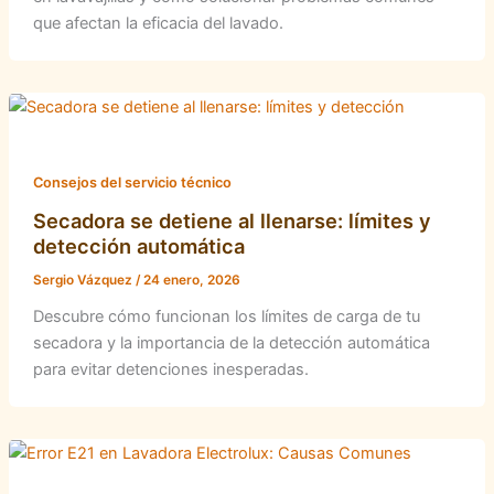
que afectan la eficacia del lavado.
Consejos del servicio técnico
Secadora se detiene al llenarse: límites y
detección automática
Sergio Vázquez
/
24 enero, 2026
Descubre cómo funcionan los límites de carga de tu
secadora y la importancia de la detección automática
para evitar detenciones inesperadas.