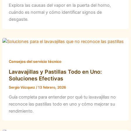
Explora las causas del vapor en la puerta del horno,
cuándo es normal y cómo identificar signos de
desgaste.
Consejos del servicio técnico
Lavavajillas y Pastillas Todo en Uno:
Soluciones Efectivas
Sergio Vázquez
/
13 febrero, 2026
Guía completa para entender por qué tu lavavajillas no
reconoce las pastillas todo en uno y cómo mejorar su
rendimiento.