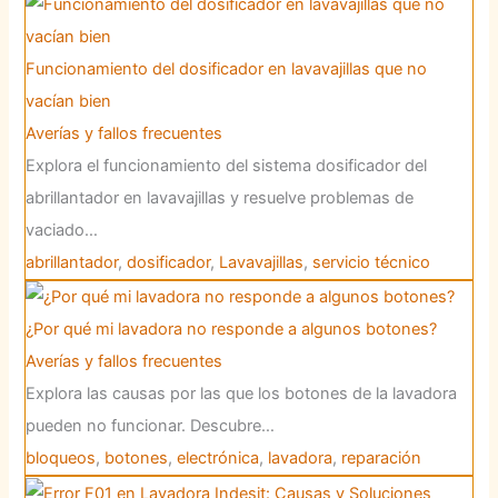
Funcionamiento del dosificador en lavavajillas que no
vacían bien
Averías y fallos frecuentes
Explora el funcionamiento del sistema dosificador del
abrillantador en lavavajillas y resuelve problemas de
vaciado…
abrillantador
,
dosificador
,
Lavavajillas
,
servicio técnico
¿Por qué mi lavadora no responde a algunos botones?
Averías y fallos frecuentes
Explora las causas por las que los botones de la lavadora
pueden no funcionar. Descubre…
bloqueos
,
botones
,
electrónica
,
lavadora
,
reparación