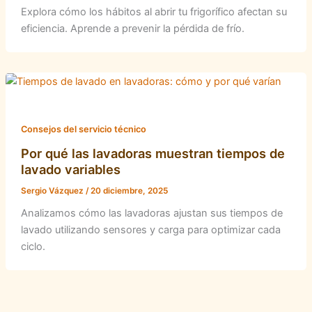
Explora cómo los hábitos al abrir tu frigorífico afectan su
eficiencia. Aprende a prevenir la pérdida de frío.
Consejos del servicio técnico
Por qué las lavadoras muestran tiempos de
lavado variables
Sergio Vázquez
/
20 diciembre, 2025
Analizamos cómo las lavadoras ajustan sus tiempos de
lavado utilizando sensores y carga para optimizar cada
ciclo.