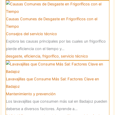
Causas Comunes de Desgaste en Frigoríficos con el
Tiempo
Consejos del servicio técnico
Explora las causas principales por las cuales un frigorífico
pierde eficiencia con el tiempo y…
desgaste
,
eficiencia
,
frigorífico
,
servicio técnico
Lavavajillas que Consume Más Sal: Factores Clave en
Badajoz
Mantenimiento y prevención
Los lavavajillas que consumen más sal en Badajoz pueden
deberse a diversos factores. Aprende a…