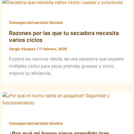
Consejos del servicio técnico
Razones por las que tu secadora necesita
varios ciclos
Sergio Vázquez
/
11 febrero, 2026
Explore las razones detrás de una secadora que requiere
múltiples ciclos para secar prendas gruesas y cómo
mejorar su eficiencia.
Consejos del servicio técnico
¿Por qué mi horno sigue prendido tras