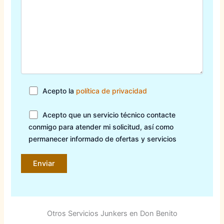
Acepto la
política de privacidad
Acepto que un servicio técnico contacte
conmigo para atender mi solicitud, así como
permanecer informado de ofertas y servicios
Otros Servicios Junkers en Don Benito