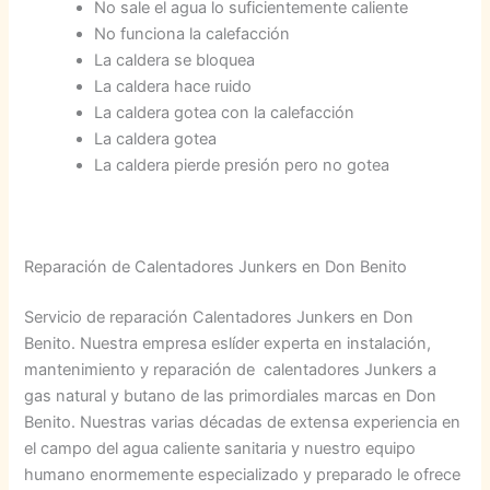
No sale el agua lo suficientemente caliente
No funciona la calefacción
La caldera se bloquea
La caldera hace ruido
La caldera gotea con la calefacción
La caldera gotea
La caldera pierde presión pero no gotea
Reparación de Calentadores Junkers en Don Benito
Servicio de reparación Calentadores Junkers en Don
Benito. Nuestra empresa eslíder experta en instalación,
mantenimiento y reparación de calentadores Junkers a
gas natural y butano de las primordiales marcas en Don
Benito. Nuestras varias décadas de extensa experiencia en
el campo del agua caliente sanitaria y nuestro equipo
humano enormemente especializado y preparado le ofrece