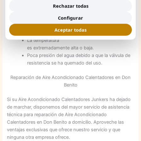
ruido extraño.
Rechazar todas
Problema en el
Configurar
termostato.
La temperatura
Aceptar todas
no varía.
La temperatura
es extremadamente alta o baja.
Poca presión del agua debido a que la válvula de
resistencia se ha quemado del uso.
Reparación de Aire Acondicionado Calentadores en Don
Benito
Si su Aire Acondicionado Calentadores Junkers ha dejado
de marchar, disponemos del mayor servicio de asistencia
técnica para reparación de Aire Acondicionado
Calentadores en Don Benito a domicilio. Aproveche las
ventajas exclusivas que ofrece nuestro servicio y que
ninguna otra empresa ofrece.