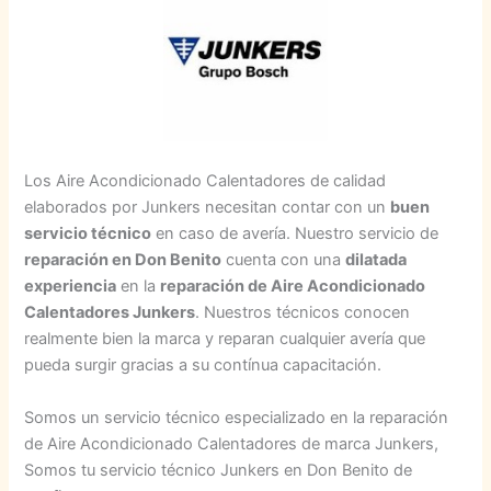
Los Aire Acondicionado Calentadores de calidad
elaborados por Junkers necesitan contar con un
buen
servicio técnico
en caso de avería. Nuestro servicio de
reparación en Don Benito
cuenta con una
dilatada
experiencia
en la
reparación de Aire Acondicionado
Calentadores Junkers
. Nuestros técnicos conocen
realmente bien la marca y reparan cualquier avería que
pueda surgir gracias a su contínua capacitación.
Somos un servicio técnico especializado en la reparación
de Aire Acondicionado Calentadores de marca Junkers,
Somos tu servicio técnico Junkers en Don Benito de