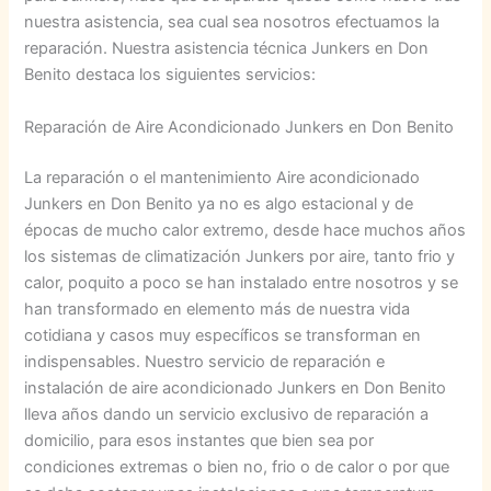
nuestra asistencia, sea cual sea nosotros efectuamos la
reparación. Nuestra asistencia técnica Junkers en Don
Benito destaca los siguientes servicios:
Reparación de Aire Acondicionado Junkers en Don Benito
La reparación o el mantenimiento Aire acondicionado
Junkers en Don Benito ya no es algo estacional y de
épocas de mucho calor extremo, desde hace muchos años
los sistemas de climatización Junkers por aire, tanto frio y
calor, poquito a poco se han instalado entre nosotros y se
han transformado en elemento más de nuestra vida
cotidiana y casos muy específicos se transforman en
indispensables. Nuestro servicio de reparación e
instalación de aire acondicionado Junkers en Don Benito
lleva años dando un servicio exclusivo de reparación a
domicilio, para esos instantes que bien sea por
condiciones extremas o bien no, frio o de calor o por que