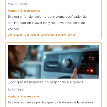
vacían bien
Averías y fallos frecuentes
Explora el funcionamiento del sistema dosificador del
abrillantador en lavavajillas y resuelve problemas de
vaciado…
abrillantador
,
dosificador
,
Lavavajillas
,
servicio técnico
¿Por qué mi lavadora no responde a algunos
botones?
Averías y fallos frecuentes
Explora las causas por las que los botones de la lavadora