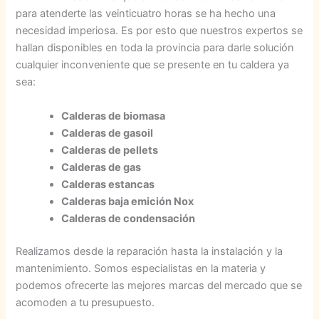
para atenderte las veinticuatro horas se ha hecho una
necesidad imperiosa. Es por esto que nuestros expertos se
hallan disponibles en toda la provincia para darle solución
cualquier inconveniente que se presente en tu caldera ya
sea:
Calderas de biomasa
Calderas de gasoil
Calderas de pellets
Calderas de gas
Calderas estancas
Calderas baja emición Nox
Calderas de condensación
Realizamos desde la reparación hasta la instalación y la
mantenimiento. Somos especialistas en la materia y
podemos ofrecerte las mejores marcas del mercado que se
acomoden a tu presupuesto.