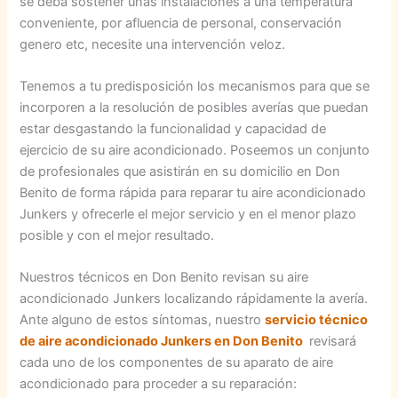
se deba sostener unas instalaciones a una temperatura
conveniente, por afluencia de personal, conservación
genero etc, necesite una intervención veloz.
Tenemos a tu predisposición los mecanismos para que se
incorporen a la resolución de posibles averías que puedan
estar desgastando la funcionalidad y capacidad de
ejercicio de su aire acondicionado. Poseemos un conjunto
de profesionales que asistirán en su domicilio en Don
Benito de forma rápida para reparar tu aire acondicionado
Junkers y ofrecerle el mejor servicio y en el menor plazo
posible y con el mejor resultado.
Nuestros técnicos en Don Benito revisan su aire
acondicionado Junkers localizando rápidamente la avería.
Ante alguno de estos síntomas, nuestro
servicio técnico
de aire acondicionado Junkers en Don Benito
revisará
cada uno de los componentes de su aparato de aire
acondicionado para proceder a su reparación: