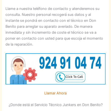
Llame a nuestra teléfono de contacto y atenderemos su
consulta. Nuestro personal recogerá sus datos y al
instante se pondrá en contacto con el técnico en Don
Benito para arreglar su aparato averiado. De manera
inmediata y sin incremento de coste el técnico se va a
poner en contacto con usted para que escoja el momento
de la reparación.
Llamar Ahora
¿Donde está el Servicio Técnico Junkers en Don Benito?