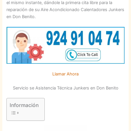
el mismo instante, dándole la primera cita libre para la
reparación de su Aire Acondicionado Calentadores Junkers
en Don Benito.
Llamar Ahora
Servicio se Asistencia Técnica Junkers en Don Benito
Información