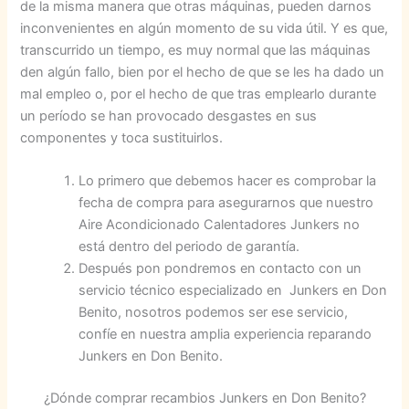
de la misma manera que otras máquinas, pueden darnos
inconvenientes en algún momento de su vida útil. Y es que,
transcurrido un tiempo, es muy normal que las máquinas
den algún fallo, bien por el hecho de que se les ha dado un
mal empleo o, por el hecho de que tras emplearlo durante
un período se han provocado desgastes en sus
componentes y toca sustituirlos.
Lo primero que debemos hacer es comprobar la
fecha de compra para asegurarnos que nuestro
Aire Acondicionado Calentadores Junkers no
está dentro del periodo de garantía.
Después pon pondremos en contacto con un
servicio técnico especializado en Junkers en Don
Benito, nosotros podemos ser ese servicio,
confíe en nuestra amplia experiencia reparando
Junkers en Don Benito.
¿Dónde comprar recambios Junkers en Don Benito?