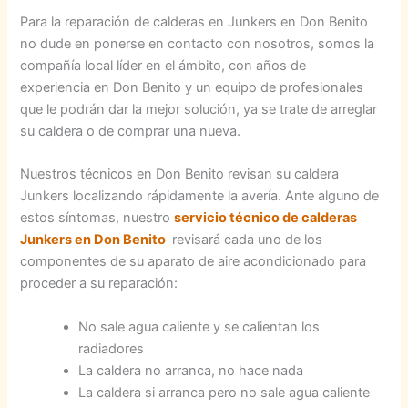
Para la reparación de calderas en Junkers en Don Benito
no dude en ponerse en contacto con nosotros, somos la
compañía local líder en el ámbito, con años de
experiencia en Don Benito y un equipo de profesionales
que le podrán dar la mejor solución, ya se trate de arreglar
su caldera o de comprar una nueva.
Nuestros técnicos en Don Benito revisan su caldera
Junkers localizando rápidamente la avería. Ante alguno de
estos síntomas, nuestro
servicio técnico de calderas
Junkers en Don Benito
revisará cada uno de los
componentes de su aparato de aire acondicionado para
proceder a su reparación:
No sale agua caliente y se calientan los
radiadores
La caldera no arranca, no hace nada
La caldera si arranca pero no sale agua caliente