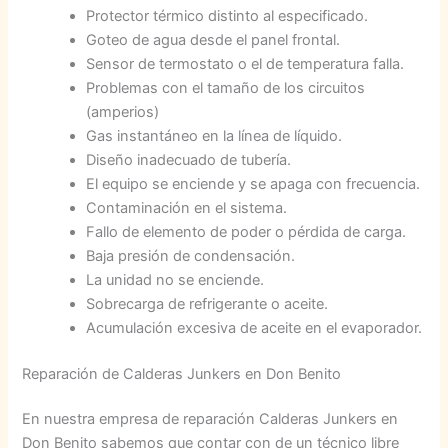
Protector térmico distinto al especificado.
Goteo de agua desde el panel frontal.
Sensor de termostato o el de temperatura falla.
Problemas con el tamaño de los circuitos
(amperios)
Gas instantáneo en la línea de líquido.
Diseño inadecuado de tubería.
El equipo se enciende y se apaga con frecuencia.
Contaminación en el sistema.
Fallo de elemento de poder o pérdida de carga.
Baja presión de condensación.
La unidad no se enciende.
Sobrecarga de refrigerante o aceite.
Acumulación excesiva de aceite en el evaporador.
Reparación de Calderas Junkers en Don Benito
En nuestra empresa de reparación Calderas Junkers en
Don Benito sabemos que contar con de un técnico libre