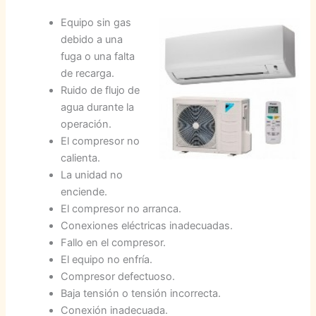
Equipo sin gas
debido a una
fuga o una falta
de recarga.
Ruido de flujo de
agua durante la
operación.
El compresor no
calienta.
La unidad no
enciende.
El compresor no arranca.
Conexiones eléctricas inadecuadas.
Fallo en el compresor.
El equipo no enfría.
Compresor defectuoso.
Baja tensión o tensión incorrecta.
Conexión inadecuada.