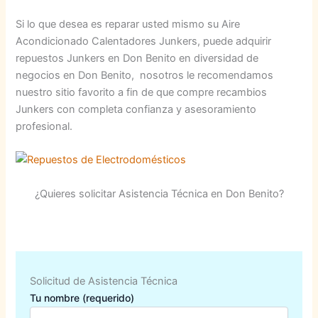
Si lo que desea es reparar usted mismo su Aire
Acondicionado Calentadores Junkers, puede adquirir
repuestos Junkers en Don Benito en diversidad de
negocios en Don Benito, nosotros le recomendamos
nuestro sitio favorito a fin de que compre recambios
Junkers con completa confianza y asesoramiento
profesional.
¿Quieres solicitar Asistencia Técnica en Don Benito?
Solicitud de Asistencia Técnica
Tu nombre (requerido)