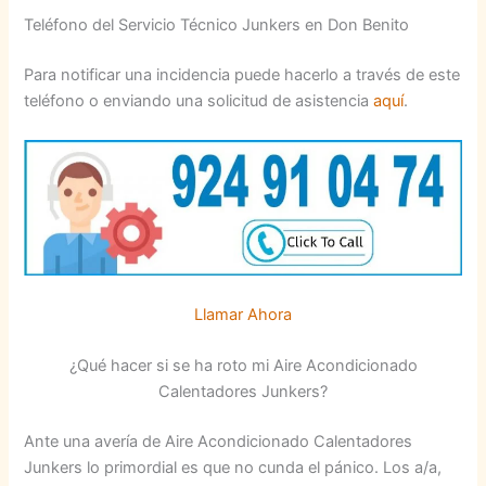
Teléfono del Servicio Técnico Junkers en Don Benito
Para notificar una incidencia puede hacerlo a través de este
teléfono o enviando una solicitud de asistencia
aquí
.
Llamar Ahora
¿Qué hacer si se ha roto mi Aire Acondicionado
Calentadores Junkers?
Ante una avería de Aire Acondicionado Calentadores
Junkers lo primordial es que no cunda el pánico. Los a/a,