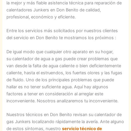
la mejor y más fiable asistencia técnica para reparación de
calentadores Junkers en Don Benito de calidad,
profesional, económico y eficiente.
Entre los servicios más solicitados por nuestros clientes
del servicio en Don Benito te mostramos los próximos :
De igual modo que cualquier otro aparato en su hogar,
su calentador de agua a gas puede crear problemas que
van desde la falta de agua caliente o bien deficientemente
caliente, hasta el estruendos, los fuertes olores y las fugas
de fluido. Uno de los principales problemas que puede
hallar es no tener suficiente agua. Aquí hay algunos
factores a tener en consideración al arreglar este
inconveniente. Nosotros analizaremos tu inconveniente.
Nuestros técnicos en Don Benito revisan su calentador de
gas Junkers localizando rápidamente la avería. Ante alguno
de estos síntomas, nuestro
servicio técnico de