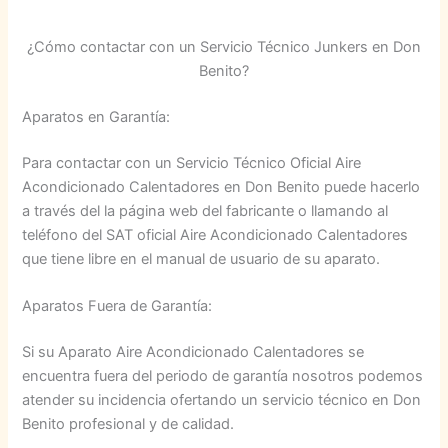
¿Cómo contactar con un Servicio Técnico Junkers en Don
Benito?
Aparatos en Garantía:
Para contactar con un Servicio Técnico Oficial Aire
Acondicionado Calentadores en Don Benito puede hacerlo
a través del la página web del fabricante o llamando al
teléfono del SAT oficial Aire Acondicionado Calentadores
que tiene libre en el manual de usuario de su aparato.
Aparatos Fuera de Garantía:
Si su Aparato Aire Acondicionado Calentadores se
encuentra fuera del periodo de garantía nosotros podemos
atender su incidencia ofertando un servicio técnico en Don
Benito profesional y de calidad.