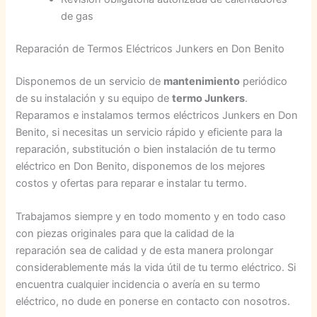
de gas
Reparación de Termos Eléctricos Junkers en Don Benito
Disponemos de un servicio de
mantenimiento
periódico
de su instalación y su equipo de
termo Junkers
.
Reparamos e instalamos termos eléctricos Junkers en Don
Benito, si necesitas un servicio rápido y eficiente para la
reparación, substitución o bien instalación de tu termo
eléctrico en Don Benito, disponemos de los mejores
costos y ofertas para reparar e instalar tu termo.
Trabajamos siempre y en todo momento y en todo caso
con piezas originales para que la calidad de la
reparación sea de calidad y de esta manera prolongar
considerablemente más la vida útil de tu termo eléctrico. Si
encuentra cualquier incidencia o avería en su termo
eléctrico, no dude en ponerse en contacto con nosotros.