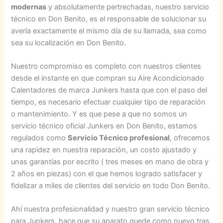
modernas
y absolutamente pertrechadas, nuestro servicio
técnico en Don Benito, es el responsable de solucionar su
avería exactamente el mismo día de su llamada, sea como
sea su localización en Don Benito.
Nuestro compromiso es completo con nuestros clientes
desde el instante en que compran su Aire Acondicionado
Calentadores de marca Junkers hasta que con el paso del
tiempo, es necesario efectuar cualquier tipo de reparación
o mantenimiento. Y es que pese a que no somos un
servicio técnico oficial Junkers en Don Benito, estamos
regulados como
Servicio Técnico profesional
, ofrecemos
una rapidez en nuestra reparación, un costo ajustado y
unas garantías por escrito ( tres meses en mano de obra y
2 años en piezas) con el que hemos logrado satisfacer y
fidelizar a miles de clientes del servicio en todo Don Benito.
Ahí nuestra profesionalidad y nuestro gran servicio técnico
para Junkers, hace que su aparato quede como nuevo tras