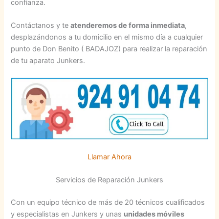
confianza.
Contáctanos y te
atenderemos de forma inmediata
,
desplazándonos a tu domicilio en el mismo día a cualquier
punto de Don Benito ( BADAJOZ) para realizar la reparación
de tu aparato Junkers.
Llamar Ahora
Servicios de Reparación Junkers
Con un equipo técnico de más de 20 técnicos cualificados
y especialistas en Junkers y unas
unidades móviles