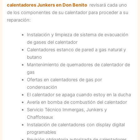
calentadores Junkers en Don Benito
revisará cada uno
de los componentes de su calentador para proceder a su
reparación:
Instalación y limpieza de sistema de evacuación
de gases del calentador
Calentadores estanco de pared a gas natural y
butano
Mantenimiento de quemadores de calentador de
gas
Ofertas en calentadores de gas por
condensación
El calentador se apaga cuando estoy en la ducha
Avería en bomba de combustión del calentador
Servicio Técnico Immergas, Junkers y
Chaffoteaux
Instalación de calentadores con display digital
programables
Revisión obligatoria autorizada de calentadores