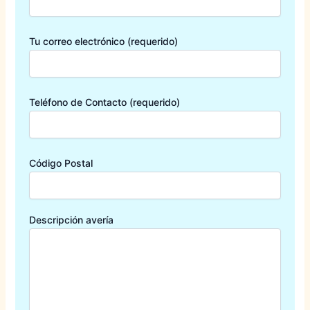
Tu correo electrónico (requerido)
Teléfono de Contacto (requerido)
Código Postal
Descripción avería