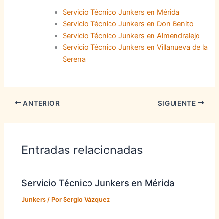
Servicio Técnico Junkers en Mérida
Servicio Técnico Junkers en Don Benito
Servicio Técnico Junkers en Almendralejo
Servicio Técnico Junkers en Villanueva de la
Serena
ANTERIOR
SIGUIENTE
Entradas relacionadas
Servicio Técnico Junkers en Mérida
Junkers
/ Por
Sergio Vázquez