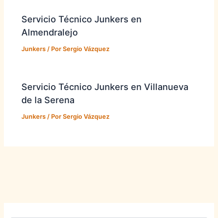
Servicio Técnico Junkers en
Almendralejo
Junkers
/ Por
Sergio Vázquez
Servicio Técnico Junkers en Villanueva
de la Serena
Junkers
/ Por
Sergio Vázquez