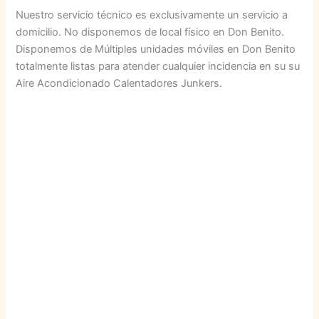
Nuestro servicio técnico es exclusivamente un servicio a
domicilio. No disponemos de local físico en Don Benito.
Disponemos de Múltiples unidades móviles en Don Benito
totalmente listas para atender cualquier incidencia en su su
Aire Acondicionado Calentadores Junkers.