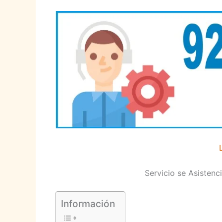
Servicio se Asisten
Información