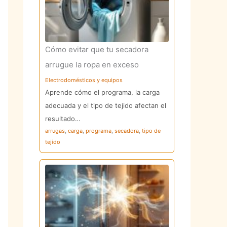
Cómo evitar que tu secadora
arrugue la ropa en exceso
Electrodomésticos y equipos
Aprende cómo el programa, la carga
adecuada y el tipo de tejido afectan el
resultado…
arrugas
,
carga
,
programa
,
secadora
,
tipo de
tejido