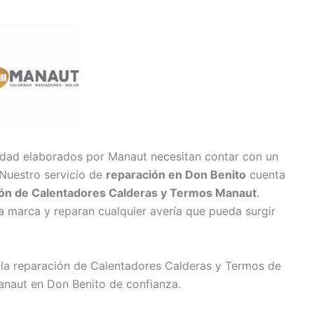
idad elaborados por Manaut necesitan contar con un
 Nuestro servicio de
reparación en Don Benito
cuenta
ión de Calentadores Calderas y Termos Manaut
.
a marca y reparan cualquier avería que pueda surgir
 la reparación de Calentadores Calderas y Termos de
anaut en Don Benito de confianza.