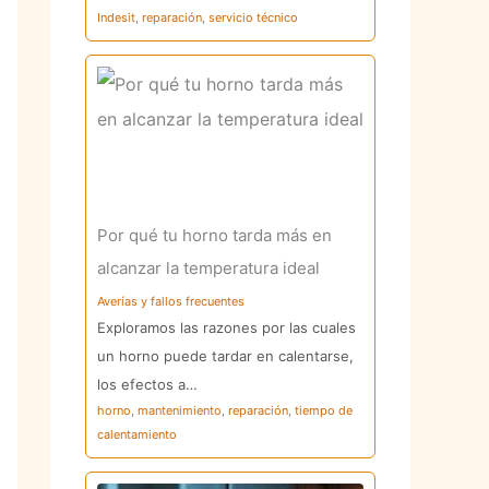
Indesit
,
reparación
,
servicio técnico
Por qué tu horno tarda más en
alcanzar la temperatura ideal
Averías y fallos frecuentes
Exploramos las razones por las cuales
un horno puede tardar en calentarse,
los efectos a…
horno
,
mantenimiento
,
reparación
,
tiempo de
calentamiento