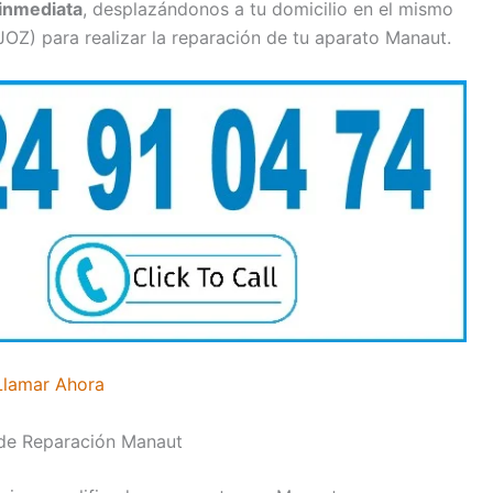
inmediata
, desplazándonos a tu domicilio en el mismo
OZ) para realizar la reparación de tu aparato Manaut.
Llamar Ahora
 de Reparación Manaut