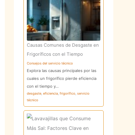
Causas Comunes de Desgaste en
Frigoríficos con el Tiempo
Consejos del servicio técnico
Explora las causas principales por las
cuales un frigorífico pierde eficiencia
con el tiempo y…
desgaste
,
eficiencia
,
frigorífico
,
servicio
técnico