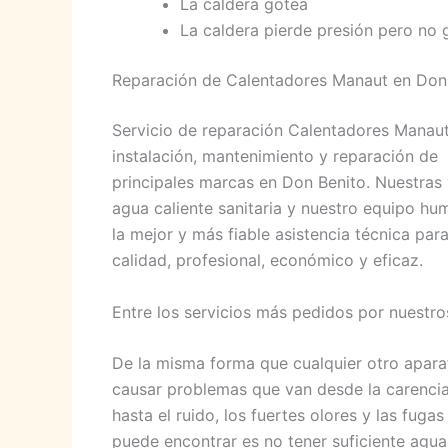
La caldera gotea
La caldera pierde presión pero no 
Reparación de Calentadores Manaut en Don
Servicio de reparación Calentadores Manaut
instalación, mantenimiento y reparación de
principales marcas en Don Benito. Nuestras
agua caliente sanitaria y nuestro equipo h
la mejor y más fiable asistencia técnica pa
calidad, profesional, económico y eficaz.
Entre los servicios más pedidos por nuestro
De la misma forma que cualquier otro apara
causar problemas que van desde la carencia 
hasta el ruido, los fuertes olores y las fuga
puede encontrar es no tener suficiente agua