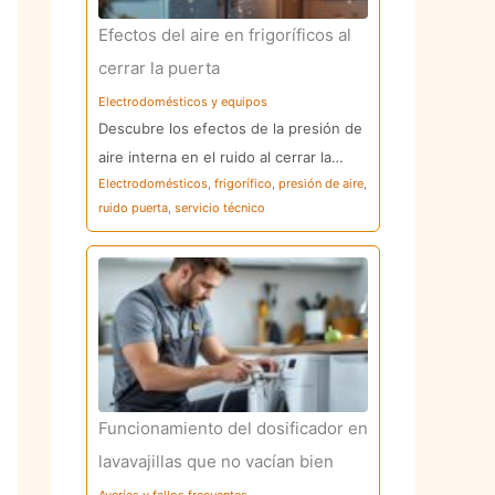
Efectos del aire en frigoríficos al
cerrar la puerta
Electrodomésticos y equipos
Descubre los efectos de la presión de
aire interna en el ruido al cerrar la…
Electrodomésticos
,
frigorífico
,
presión de aire
,
ruido puerta
,
servicio técnico
Funcionamiento del dosificador en
lavavajillas que no vacían bien