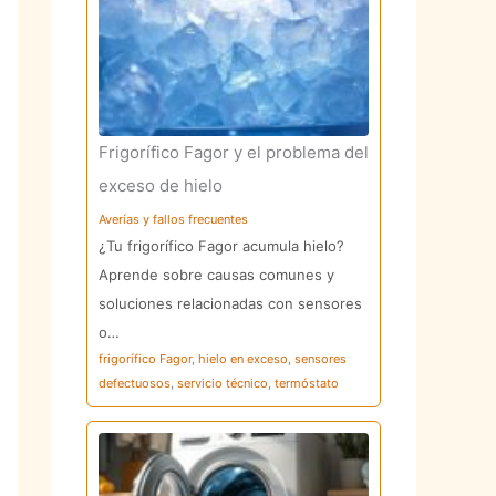
Frigorífico Fagor y el problema del
exceso de hielo
Averías y fallos frecuentes
¿Tu frigorífico Fagor acumula hielo?
Aprende sobre causas comunes y
soluciones relacionadas con sensores
o…
frigorífico Fagor
,
hielo en exceso
,
sensores
defectuosos
,
servicio técnico
,
termóstato