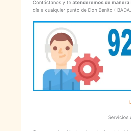
Contáctanos y te
atenderemos de manera 
día a cualquier punto de Don Benito ( BADAJ
Servicios