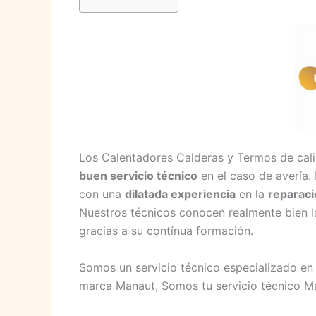
Los Calentadores Calderas y Termos de cal
buen servicio técnico
en el caso de avería.
con una
dilatada experiencia
en la
reparac
Nuestros técnicos conocen realmente bien l
gracias a su contínua formación.
Somos un servicio técnico especializado en
marca Manaut, Somos tu servicio técnico M