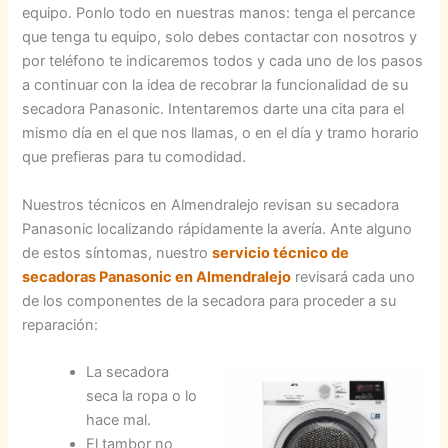
equipo. Ponlo todo en nuestras manos: tenga el percance
que tenga tu equipo, solo debes contactar con nosotros y
por teléfono te indicaremos todos y cada uno de los pasos
a continuar con la idea de recobrar la funcionalidad de su
secadora Panasonic. Intentaremos darte una cita para el
mismo día en el que nos llamas, o en el día y tramo horario
que prefieras para tu comodidad.
Nuestros técnicos en Almendralejo revisan su secadora
Panasonic localizando rápidamente la avería. Ante alguno
de estos síntomas, nuestro
servicio técnico de
secadoras Panasonic en Almendralejo
revisará cada uno
de los componentes de la secadora para proceder a su
reparación:
La secadora
seca la ropa o lo
hace mal.
El tambor no