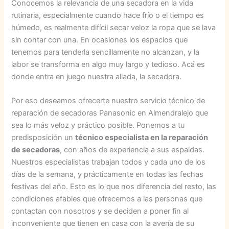
Conocemos la relevancia de una secadora en la vida
rutinaria, especialmente cuando hace frío o el tiempo es
húmedo, es realmente difícil secar veloz la ropa que se lava
sin contar con una. En ocasiones los espacios que
tenemos para tenderla sencillamente no alcanzan, y la
labor se transforma en algo muy largo y tedioso. Acá es
donde entra en juego nuestra aliada, la secadora.
Por eso deseamos ofrecerte nuestro servicio técnico de
reparación de secadoras Panasonic en Almendralejo que
sea lo más veloz y práctico posible. Ponemos a tu
predisposición un
técnico especialista en la reparación
de secadoras
, con años de experiencia a sus espaldas.
Nuestros especialistas trabajan todos y cada uno de los
días de la semana, y prácticamente en todas las fechas
festivas del año. Esto es lo que nos diferencia del resto, las
condiciones afables que ofrecemos a las personas que
contactan con nosotros y se deciden a poner fin al
inconveniente que tienen en casa con la avería de su