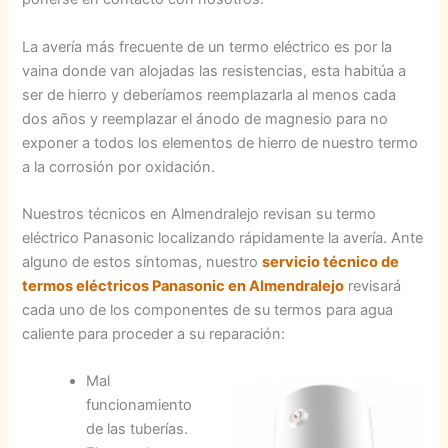
La avería más frecuente de un termo eléctrico es por la
vaina donde van alojadas las resistencias, esta habitúa a
ser de hierro y deberíamos reemplazarla al menos cada
dos años y reemplazar el ánodo de magnesio para no
exponer a todos los elementos de hierro de nuestro termo
a la corrosión por oxidación.
Nuestros técnicos en Almendralejo revisan su termo
eléctrico Panasonic localizando rápidamente la avería. Ante
alguno de estos síntomas, nuestro
servicio técnico de
termos eléctricos Panasonic en Almendralejo
revisará
cada uno de los componentes de su termos para agua
caliente para proceder a su reparación:
Mal
funcionamiento
de las tuberías.