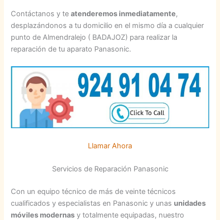
Contáctanos y te
atenderemos inmediatamente
,
desplazándonos a tu domicilio en el mismo día a cualquier
punto de Almendralejo ( BADAJOZ) para realizar la
reparación de tu aparato Panasonic.
Llamar Ahora
Servicios de Reparación Panasonic
Con un equipo técnico de más de veinte técnicos
cualificados y especialistas en Panasonic y unas
unidades
móviles modernas
y totalmente equipadas, nuestro