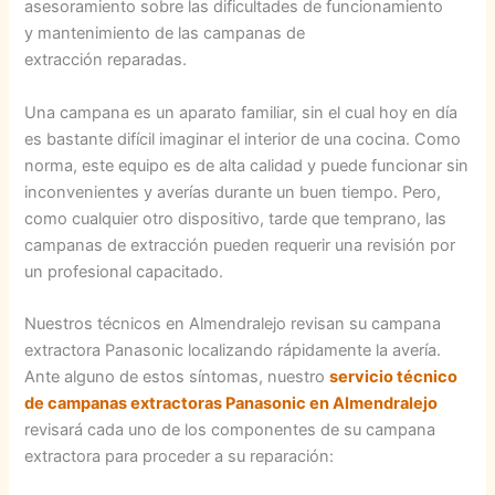
asesoramiento sobre las dificultades de funcionamiento
y mantenimiento de las campanas de
extracción reparadas.
Una campana es un aparato familiar, sin el cual hoy en día
es bastante difícil imaginar el interior de una cocina. Como
norma, este equipo es de alta calidad y puede funcionar sin
inconvenientes y averías durante un buen tiempo. Pero,
como cualquier otro dispositivo, tarde que temprano, las
campanas de extracción pueden requerir una revisión por
un profesional capacitado.
Nuestros técnicos en Almendralejo revisan su campana
extractora Panasonic localizando rápidamente la avería.
Ante alguno de estos síntomas, nuestro
servicio técnico
de campanas extractoras Panasonic en Almendralejo
revisará cada uno de los componentes de su campana
extractora para proceder a su reparación: