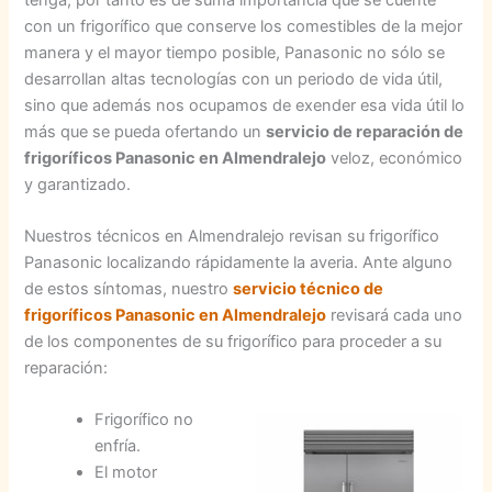
con un frigorífico que conserve los comestibles de la mejor
manera y el mayor tiempo posible, Panasonic no sólo se
desarrollan altas tecnologías con un periodo de vida útil,
sino que además nos ocupamos de exender esa vida útil lo
más que se pueda ofertando un
servicio de reparación de
frigoríficos Panasonic en Almendralejo
veloz, económico
y garantizado.
Nuestros técnicos en Almendralejo revisan su frigorífico
Panasonic localizando rápidamente la averia. Ante alguno
de estos síntomas, nuestro
servicio técnico de
frigoríficos Panasonic en Almendralejo
revisará cada uno
de los componentes de su frigorífico para proceder a su
reparación:
Frigorífico no
enfría.
El motor