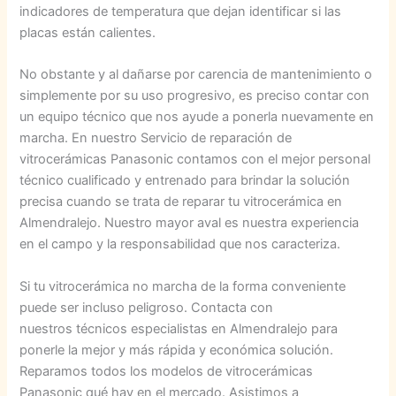
indicadores de temperatura que dejan identificar si las
placas están calientes.
No obstante y al dañarse por carencia de mantenimiento o
simplemente por su uso progresivo, es preciso contar con
un equipo técnico que nos ayude a ponerla nuevamente en
marcha. En nuestro Servicio de reparación de
vitrocerámicas Panasonic contamos con el mejor personal
técnico cualificado y entrenado para brindar la solución
precisa cuando se trata de reparar tu vitrocerámica en
Almendralejo. Nuestro mayor aval es nuestra experiencia
en el campo y la responsabilidad que nos caracteriza.
Si tu vitrocerámica no marcha de la forma conveniente
puede ser incluso peligroso. Contacta con
nuestros técnicos especialistas en Almendralejo para
ponerle la mejor y más rápida y económica solución.
Reparamos todos los modelos de vitrocerámicas
Panasonic qué hay en el mercado. Asistimos a