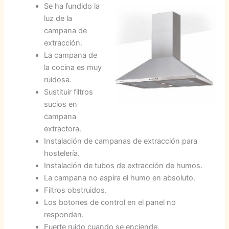
Se ha fundido la
luz de la
campana de
extracción.
La campana de
la cocina es muy
ruidosa.
Sustituir filtros
sucios en
campana
extractora.
Instalación de campanas de extracción para
hostelería.
Instalación de tubos de extracción de humos.
La campana no aspira el humo en absoluto.
Filtros obstruidos.
Los botones de control en el panel no
responden.
Fuerte ruido cuando se enciende.