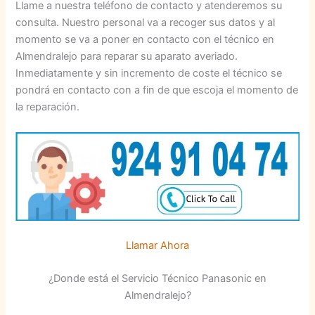
Llame a nuestra teléfono de contacto y atenderemos su
consulta. Nuestro personal va a recoger sus datos y al
momento se va a poner en contacto con el técnico en
Almendralejo para reparar su aparato averiado.
Inmediatamente y sin incremento de coste el técnico se
pondrá en contacto con a fin de que escoja el momento de
la reparación.
Llamar Ahora
¿Donde está el Servicio Técnico Panasonic en
Almendralejo?