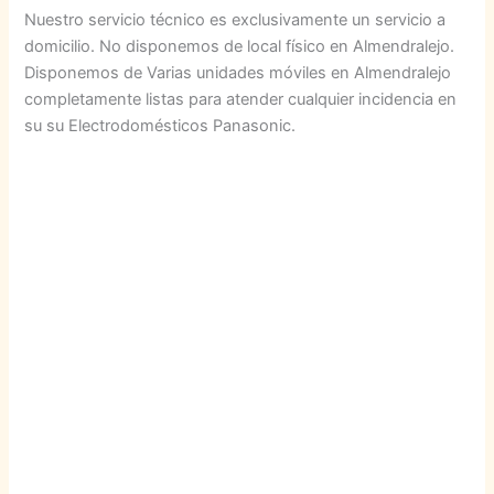
Nuestro servicio técnico es exclusivamente un servicio a
domicilio. No disponemos de local físico en Almendralejo.
Disponemos de Varias unidades móviles en Almendralejo
completamente listas para atender cualquier incidencia en
su su Electrodomésticos Panasonic.