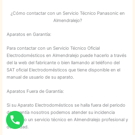
¿Cómo contactar con un Servicio Técnico Panasonic en
Almendralejo?
Aparatos en Garantía:
Para contactar con un Servicio Técnico Oficial
Electrodomésticos en Almendralejo puede hacerlo a través
del la web del fabricante o bien llamando al teléfono del
SAT oficial Electrodomésticos que tiene disponible en el
manual de usuario de su aparato.
Aparatos Fuera de Garantía:
Si su Aparato Electrodomésticos se halla fuera del periodo
de garantía nosotros podemos atender su incidencia
ofertando un servicio técnico en Almendralejo profesional y
de calidad.