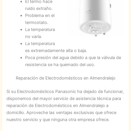
El termo hace
ruido extraño.
Problema en el
termostato.
La temperatura
no varía.
La temperatura
es extremadamente alta o baja.
Poca presión del agua debido a que la válvula de
resistencia se ha quemado del uso.
Reparación de Electrodomésticos en Almendralejo
Si su Electrodomésticos Panasonic ha dejado de funcionar,
disponemos del mayor servicio de asistencia técnica para
reparación de Electrodomésticos en Almendralejo a
domicilio. Aproveche las ventajas exclusivas que ofrece
nuestro servicio y que ninguna otra empresa ofrece.