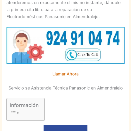
atenderemos en exactamente el mismo instante, dándole
la primera cita libre para la reparación de su
Electrodomésticos Panasonic en Almendralejo.
Llamar Ahora
Servicio se Asistencia Técnica Panasonic en Almendralejo
Información