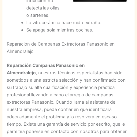
inducción no
detecta las ollas
o sartenes.
La vitrocerámica hace ruido extraño.
Se apaga sola mientras cocinas.
Reparación de Campanas Extractoras Panasonic en
Almendralejo
Reparación Campanas Panasonic en
Almendralejo
, nuestros técnicos especialistas han sido
sometidos a una estricta selección y han confirmado con
su trabajo su alta cualificación y experiencia práctica
profesional llevando a cabo el arreglo de campanas
extractoras Panasonic. Cuando llama al asistente de
nuestra empresa, puede confiar en que identificará
adecuadamente el problema y lo resolverá en escaso
tiempo. Existe una garantía de servicio por escrito, que le
permitirá ponerse en contacto con nosotros para obtener