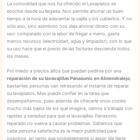
La comodidad que nos ha ofrecido el Lavaplatos es
enorme desde su llegada. Nos permite ahorrar un buen
tiempo a la hora de adecentar la vajilla y los cubiertos. Y no
sólo eso, sino asimismo nos deja ahorrar dinero con su
uso: comparado con la labor de fregar a mano, gasta
menos recursos (electricidad, agua y limpiador), con lo que
su uso hace que el precio de las facturas descienda todos
los meses.
Por miedo a precios altos que puedan pedirse por una
reparación de su lavavajillas Panasonic en Almendralejo
,
bastantes personas van retrasando el instante de reparar
su lavaplatos. Mas puede confiar en la tarea que
desempeñamos, pues además de ofrecerle unos costes
mucho más bajos de los que imagina, vamos a trabajar con
rapidez y seriedad para que el lavavajillas Panasonic
reparado no vuelva a causar problemas. Sabemos que
cada persona satisfecha es la mejor publicidad para
nosotros, en tanto que probablemente si algún día tiene