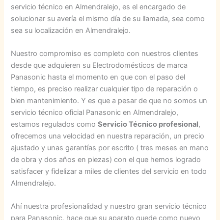
servicio técnico en Almendralejo, es el encargado de
solucionar su avería el mismo día de su llamada, sea como
sea su localización en Almendralejo.
Nuestro compromiso es completo con nuestros clientes
desde que adquieren su Electrodomésticos de marca
Panasonic hasta el momento en que con el paso del
tiempo, es preciso realizar cualquier tipo de reparación o
bien mantenimiento. Y es que a pesar de que no somos un
servicio técnico oficial Panasonic en Almendralejo,
estamos regulados como
Servicio Técnico profesional
,
ofrecemos una velocidad en nuestra reparación, un precio
ajustado y unas garantías por escrito ( tres meses en mano
de obra y dos años en piezas) con el que hemos logrado
satisfacer y fidelizar a miles de clientes del servicio en todo
Almendralejo.
Ahí nuestra profesionalidad y nuestro gran servicio técnico
para Panasonic, hace que su aparato quede como nuevo