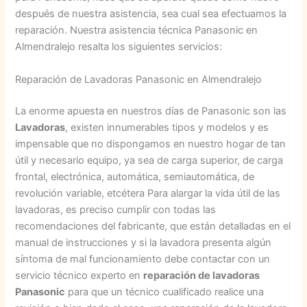
después de nuestra asistencia, sea cual sea efectuamos la
reparación. Nuestra asistencia técnica Panasonic en
Almendralejo resalta los siguientes servicios:
Reparación de Lavadoras Panasonic en Almendralejo
La enorme apuesta en nuestros días de Panasonic son las
Lavadoras
, existen innumerables tipos y modelos y es
impensable que no dispongamos en nuestro hogar de tan
útil y necesario equipo, ya sea de carga superior, de carga
frontal, electrónica, automática, semiautomática, de
revolución variable, etcétera Para alargar la vida útil de las
lavadoras, es preciso cumplir con todas las
recomendaciones del fabricante, que están detalladas en el
manual de instrucciones y si la lavadora presenta algún
síntoma de mal funcionamiento debe contactar con un
servicio técnico experto en
reparación de lavadoras
Panasonic
para que un técnico cualificado realice una