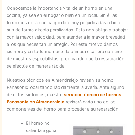
Conocemos la importancia vital de un horno en una
cocina, ya sea en el hogar o bien en un local. Sin él las
funciones de la cocina quedan muy perjudicadas o bien
aun de forma directa paralizadas. Esto nos obliga a trabajar
con la mayor velocidad, para atender a la mayor brevedad
a los que necesitan un arreglo. Por este motivo damos
siempre y en todo momento la primera cita libre con uno
de nuestros especialistas, procurando que la restauración
se efectúe de manera rápida.
Nuestros técnicos en Almendralejo revisan su horno
Panasonic localizando rápidamente la avería. Ante alguno
de estos síntomas, nuestro
servicio técnico de hornos
Panasonic en Almendralejo
revisará cada uno de los
componentes del horno para proceder a su reparación:
El horno no
calienta alguna