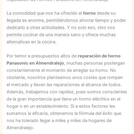
La comodidad que nos ha ofrecido el
horno
desde su
llegada es enorme, permitiéndonos ahorrar tiempo y poder
dedicarlo a otras actividades. Y no solo eso, sino nos
permite cocinar de una manera sano y ofrece muchas
alternativas en la cocina.
Por temor a presupuestos altos de
reparación de horno
Panasonic en Almendralejo
, muchas personas postergan
constantemente el momento de arreglar su horno. No
obstante, nosotros planteamos unos costes que rompen
el mercado y llevan las reparaciones al alcance de todos.
Además, trabajamos con rapidez, pues somos conscientes
de la gran importancia que tiene un horno eléctrico en el
hogar o en un establecimiento. Si a estos factores les
sumamos la eficacia, obtenemos la fórmula del éxito que
nos ha tolerado llegar a miles y miles de hogares de
Almendralejo.