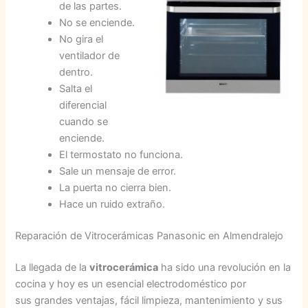
de las partes.
No se enciende.
No gira el
ventilador de
dentro.
Salta el
diferencial
cuando se
enciende.
El termostato no funciona.
Sale un mensaje de error.
La puerta no cierra bien.
Hace un ruido extraño.
Reparación de Vitrocerámicas Panasonic en Almendralejo
La llegada de la
vitrocerámica
ha sido una revolución en la
cocina y hoy es un esencial electrodoméstico por
sus grandes ventajas, fácil limpieza, mantenimiento y sus