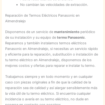
No cambian las velocidades de extracción.
Reparación de Termos Eléctricos Panasonic en
Almendralejo
Disponemos de un servicio de
mantenimiento
periódico
de su instalación y su equipo de
termo Panasonic
.
Reparamos y también instalamos termos eléctricos
Panasonic en Almendralejo, si necesitas un servicio rápido
y eficiente para la reparación, substitución o instalación de
tu termo eléctrico en Almendralejo, disponemos de los
mejores costos y ofertas para reparar e instalar tu termo.
Trabajamos siempre y en todo momento y en cualquier
caso con piezas originales a fin de que la calidad de la
reparación sea de calidad y así alargar sensiblemente más
la vida útil de tu termo eléctrico. Si encuentra cualquier
incidencia o avería en su termo eléctrico, no dude en
ponerse en contacto con nosotros.