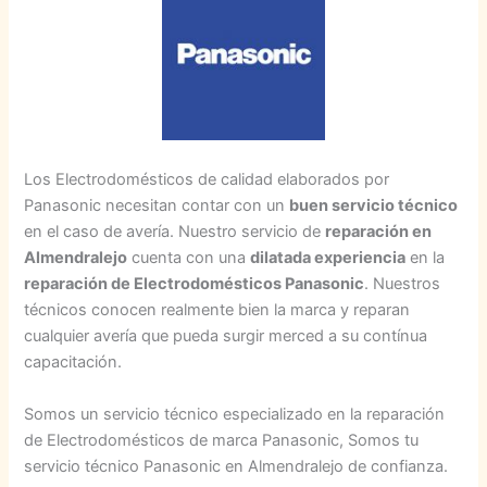
Los Electrodomésticos de calidad elaborados por
Panasonic necesitan contar con un
buen servicio técnico
en el caso de avería. Nuestro servicio de
reparación en
Almendralejo
cuenta con una
dilatada experiencia
en la
reparación de Electrodomésticos Panasonic
. Nuestros
técnicos conocen realmente bien la marca y reparan
cualquier avería que pueda surgir merced a su contínua
capacitación.
Somos un servicio técnico especializado en la reparación
de Electrodomésticos de marca Panasonic, Somos tu
servicio técnico Panasonic en Almendralejo de confianza.