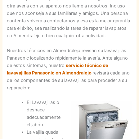
otra avería con su aparato nos llame a nosotros. Incluso
que nos aconseje a sus familiares y amigos. Una persona
contenta volverá a contactarnos y esa es la mejor garantía
cara el éxito, sea realizando la tarea de reparar lavaplatos
en Almendralejo o bien cualquier otra actividad.
Nuestros técnicos en Almendralejo revisan su lavavajillas
Panasonic localizando rápidamente la avería. Ante alguno
de estos síntomas, nuestro
servicio técnico de
lavavajillas Panasonic en Almendralejo
revisará cada uno
de los componentes de su lavavajillas para proceder a su
reparación:
El Lavavajillas o
deshace
adecuadamente
el jabón.
La vajilla queda