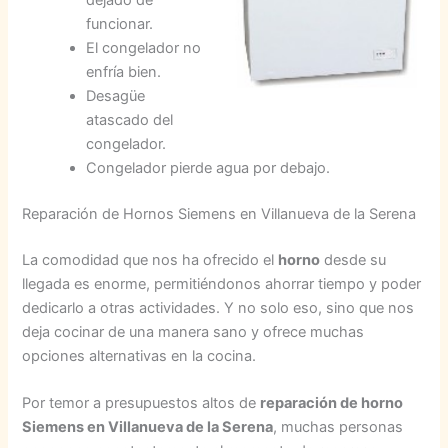
dejado de
funcionar.
El congelador no
enfría bien.
Desagüe
atascado del
congelador.
Congelador pierde agua por debajo.
Reparación de Hornos Siemens en Villanueva de la Serena
La comodidad que nos ha ofrecido el
horno
desde su
llegada es enorme, permitiéndonos ahorrar tiempo y poder
dedicarlo a otras actividades. Y no solo eso, sino que nos
deja cocinar de una manera sano y ofrece muchas
opciones alternativas en la cocina.
Por temor a presupuestos altos de
reparación de horno
Siemens en Villanueva de la Serena
, muchas personas