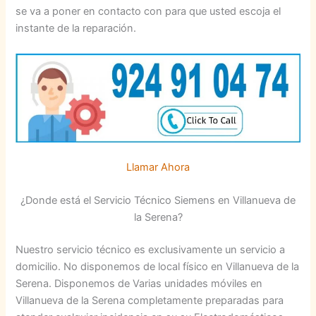
se va a poner en contacto con para que usted escoja el
instante de la reparación.
Llamar Ahora
¿Donde está el Servicio Técnico Siemens en Villanueva de
la Serena?
Nuestro servicio técnico es exclusivamente un servicio a
domicilio. No disponemos de local físico en Villanueva de la
Serena. Disponemos de Varias unidades móviles en
Villanueva de la Serena completamente preparadas para