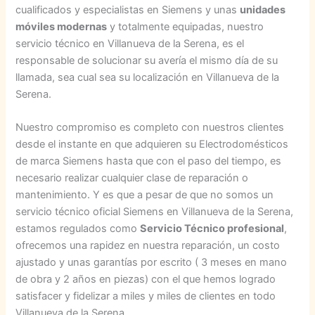
cualificados y especialistas en Siemens y unas
unidades
móviles modernas
y totalmente equipadas, nuestro
servicio técnico en Villanueva de la Serena, es el
responsable de solucionar su avería el mismo día de su
llamada, sea cual sea su localización en Villanueva de la
Serena.
Nuestro compromiso es completo con nuestros clientes
desde el instante en que adquieren su Electrodomésticos
de marca Siemens hasta que con el paso del tiempo, es
necesario realizar cualquier clase de reparación o
mantenimiento. Y es que a pesar de que no somos un
servicio técnico oficial Siemens en Villanueva de la Serena,
estamos regulados como
Servicio Técnico profesional
,
ofrecemos una rapidez en nuestra reparación, un costo
ajustado y unas garantías por escrito ( 3 meses en mano
de obra y 2 años en piezas) con el que hemos logrado
satisfacer y fidelizar a miles y miles de clientes en todo
Villanueva de la Serena.