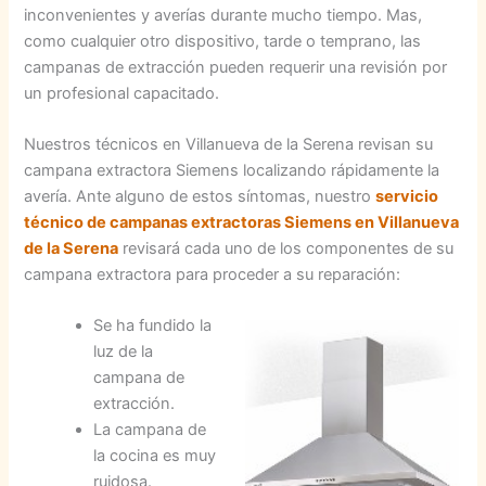
inconvenientes y averías durante mucho tiempo. Mas,
como cualquier otro dispositivo, tarde o temprano, las
campanas de extracción pueden requerir una revisión por
un profesional capacitado.
Nuestros técnicos en Villanueva de la Serena revisan su
campana extractora Siemens localizando rápidamente la
avería. Ante alguno de estos síntomas, nuestro
servicio
técnico de campanas extractoras Siemens en Villanueva
de la Serena
revisará cada uno de los componentes de su
campana extractora para proceder a su reparación:
Se ha fundido la
luz de la
campana de
extracción.
La campana de
la cocina es muy
ruidosa.