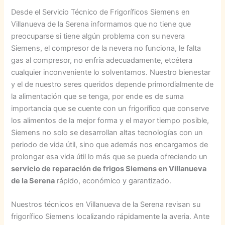
Desde el Servicio Técnico de Frigoríficos Siemens en
Villanueva de la Serena informamos que no tiene que
preocuparse si tiene algún problema con su nevera
Siemens, el compresor de la nevera no funciona, le falta
gas al compresor, no enfría adecuadamente, etcétera
cualquier inconveniente lo solventamos. Nuestro bienestar
y el de nuestro seres queridos depende primordialmente de
la alimentación que se tenga, por ende es de suma
importancia que se cuente con un frigorífico que conserve
los alimentos de la mejor forma y el mayor tiempo posible,
Siemens no solo se desarrollan altas tecnologías con un
periodo de vida útil, sino que además nos encargamos de
prolongar esa vida útil lo más que se pueda ofreciendo un
servicio de reparación de frigos Siemens en Villanueva
de la Serena
rápido, económico y garantizado.
Nuestros técnicos en Villanueva de la Serena revisan su
frigorífico Siemens localizando rápidamente la averia. Ante