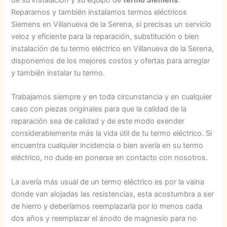
Reparamos y también instalamos termos eléctricos
Siemens en Villanueva de la Serena, si precisas un servicio
veloz y eficiente para la reparación, substitución o bien
instalación de tu termo eléctrico en Villanueva de la Serena,
disponemos de los mejores costos y ofertas para arreglar
y también instalar tu termo.
Trabajamos siempre y en toda circunstancia y en cualquier
caso con piezas originales para que la calidad de la
reparación sea de calidad y de este modo exender
considerablemente más la vida útil de tu termo eléctrico. Si
encuentra cualquier incidencia o bien avería en su termo
eléctrico, no dude en ponerse en contacto con nosotros.
La avería más usual de un termo eléctrico es por la vaina
donde van alojadas las resistencias, esta acostumbra a ser
de hierro y deberíamos reemplazarla por lo menos cada
dos años y reemplazar el ánodo de magnesio para no