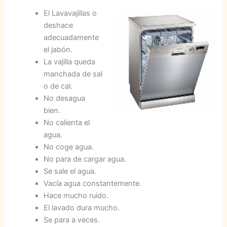
El Lavavajillas o
deshace
adecuadamente
el jabón.
La vajilla queda
manchada de sal
o de cal.
No desagua
bien.
No calienta el
agua.
No coge agua.
No para de cargar agua.
Se sale el agua.
Vacía agua constantemente.
Hace mucho ruido.
El lavado dura mucho.
Se para a veces.