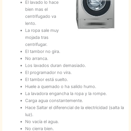
El lavado lo hace
bien mas el
centrifugado va
lento.
La ropa sale muy
mojada tras
centrifugar.
El tambor no gira.
No arranca.
Los lavados duran demasiado.
El programador no vira.
El tambor está suelto.
Huele a quemado o ha salido humo.
La lavadora engancha la ropa y la rompe.
Carga agua constantemente.
Hace Saltar el diferencial de la electricidad (salta la
luz).
No vacía el agua.
No cierra bien.