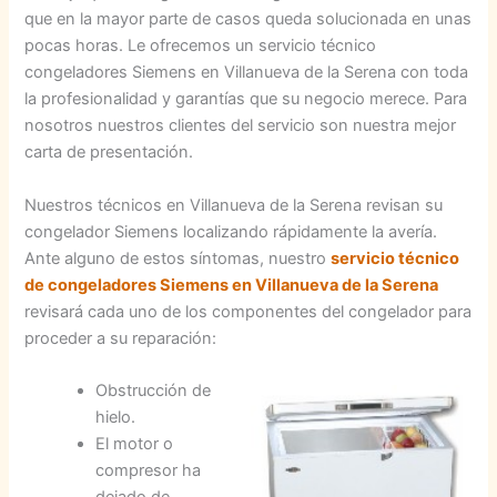
que en la mayor parte de casos queda solucionada en unas
pocas horas. Le ofrecemos un servicio técnico
congeladores Siemens en Villanueva de la Serena con toda
la profesionalidad y garantías que su negocio merece. Para
nosotros nuestros clientes del servicio son nuestra mejor
carta de presentación.
Nuestros técnicos en Villanueva de la Serena revisan su
congelador Siemens localizando rápidamente la avería.
Ante alguno de estos síntomas, nuestro
servicio técnico
de congeladores Siemens en Villanueva de la Serena
revisará cada uno de los componentes del congelador para
proceder a su reparación:
Obstrucción de
hielo.
El motor o
compresor ha