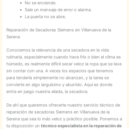
No se enciende.
Sale un mensaje de error o alarma.
La puerta no se abre.
Reparación de Secadoras Siemens en Villanueva de la
Serena
Conocemos la relevancia de una secadora en la vida
rutinaria, especialmente cuando hace frío o bien el clima es
húmedo, es realmente difícil secar veloz la ropa que se lava
sin contar con una. A veces los espacios que tenemos
para tenderla simplemente no alcanzan, y la tarea se
convierte en algo larguísimo y aburrido. Aquí es donde
entra en juego nuestra aliada, la secadora.
De ahí que queremos ofrecerte nuestro servicio técnico de
reparación de secadoras Siemens en Villanueva de la
Serena que sea lo más veloz y práctico posible. Ponemos a
tu disposición un
técnico especialista en la reparación de