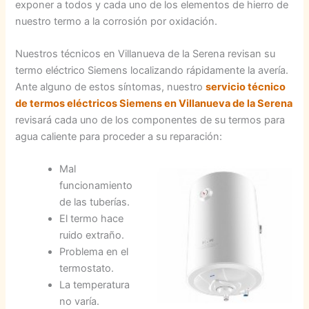
exponer a todos y cada uno de los elementos de hierro de
nuestro termo a la corrosión por oxidación.
Nuestros técnicos en Villanueva de la Serena revisan su
termo eléctrico Siemens localizando rápidamente la avería.
Ante alguno de estos síntomas, nuestro
servicio técnico
de termos eléctricos Siemens en Villanueva de la Serena
revisará cada uno de los componentes de su termos para
agua caliente para proceder a su reparación:
Mal
funcionamiento
de las tuberías.
El termo hace
ruido extraño.
Problema en el
termostato.
La temperatura
no varía.