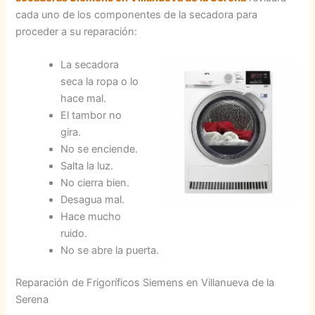
cada uno de los componentes de la secadora para
proceder a su reparación:
La secadora
seca la ropa o lo
hace mal.
El tambor no
gira.
No se enciende.
Salta la luz.
No cierra bien.
Desagua mal.
Hace mucho
ruido.
No se abre la puerta.
Reparación de Frigoríficos Siemens en Villanueva de la
Serena