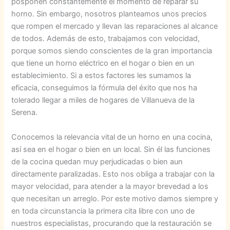
posponen constantemente el momento de reparar su
horno. Sin embargo, nosotros planteamos unos precios
que rompen el mercado y llevan las reparaciones al alcance
de todos. Además de esto, trabajamos con velocidad,
porque somos siendo conscientes de la gran importancia
que tiene un horno eléctrico en el hogar o bien en un
establecimiento. Si a estos factores les sumamos la
eficacia, conseguimos la fórmula del éxito que nos ha
tolerado llegar a miles de hogares de Villanueva de la
Serena.
Conocemos la relevancia vital de un horno en una cocina,
así sea en el hogar o bien en un local. Sin él las funciones
de la cocina quedan muy perjudicadas o bien aun
directamente paralizadas. Esto nos obliga a trabajar con la
mayor velocidad, para atender a la mayor brevedad a los
que necesitan un arreglo. Por este motivo damos siempre y
en toda circunstancia la primera cita libre con uno de
nuestros especialistas, procurando que la restauración se