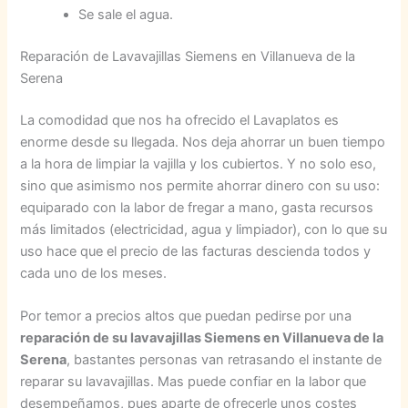
Se sale el agua.
Reparación de Lavavajillas Siemens en Villanueva de la
Serena
La comodidad que nos ha ofrecido el Lavaplatos es
enorme desde su llegada. Nos deja ahorrar un buen tiempo
a la hora de limpiar la vajilla y los cubiertos. Y no solo eso,
sino que asimismo nos permite ahorrar dinero con su uso:
equiparado con la labor de fregar a mano, gasta recursos
más limitados (electricidad, agua y limpiador), con lo que su
uso hace que el precio de las facturas descienda todos y
cada uno de los meses.
Por temor a precios altos que puedan pedirse por una
reparación de su lavavajillas Siemens en Villanueva de la
Serena
, bastantes personas van retrasando el instante de
reparar su lavavajillas. Mas puede confiar en la labor que
desempeñamos, pues aparte de ofrecerle unos costes