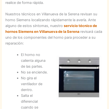
realice de forma rápida.
Nuestros técnicos en Villanueva de la Serena revisan su
horno Siemens localizando rápidamente la avería. Ante
alguno de estos síntomas, nuestro
servicio técnico de
hornos Siemens en Villanueva de la Serena
revisará cada
uno de los componentes del horno para proceder a su
reparación:
El horno no
calienta alguna
de las partes.
No se enciende.
No gira el
ventilador de
dentro.
Salta el
diferencial
cuando se