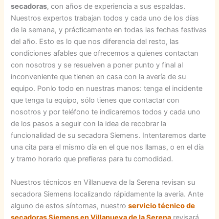
secadoras
, con años de experiencia a sus espaldas.
Nuestros expertos trabajan todos y cada uno de los días
de la semana, y prácticamente en todas las fechas festivas
del año. Esto es lo que nos diferencia del resto, las
condiciones afables que ofrecemos a quienes contactan
con nosotros y se resuelven a poner punto y final al
inconveniente que tienen en casa con la avería de su
equipo. Ponlo todo en nuestras manos: tenga el incidente
que tenga tu equipo, sólo tienes que contactar con
nosotros y por teléfono te indicaremos todos y cada uno
de los pasos a seguir con la idea de recobrar la
funcionalidad de su secadora Siemens. Intentaremos darte
una cita para el mismo día en el que nos llamas, o en el día
y tramo horario que prefieras para tu comodidad.
Nuestros técnicos en Villanueva de la Serena revisan su
secadora Siemens localizando rápidamente la avería. Ante
alguno de estos síntomas, nuestro
servicio técnico de
secadoras Siemens en Villanueva de la Serena
revisará