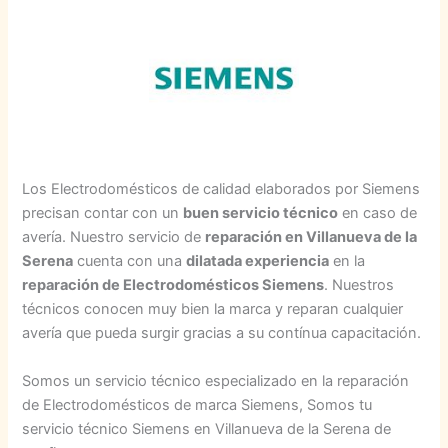
Los Electrodomésticos de calidad elaborados por Siemens
precisan contar con un
buen servicio técnico
en caso de
avería. Nuestro servicio de
reparación en Villanueva de la
Serena
cuenta con una
dilatada experiencia
en la
reparación de Electrodomésticos Siemens
. Nuestros
técnicos conocen muy bien la marca y reparan cualquier
avería que pueda surgir gracias a su contínua capacitación.
Somos un servicio técnico especializado en la reparación
de Electrodomésticos de marca Siemens, Somos tu
servicio técnico Siemens en Villanueva de la Serena de