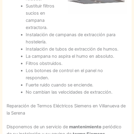
Sustituir filtros
sucios en
campana
extractora.
Instalación de campanas de extracción para
hostelería.
Instalación de tubos de extracción de humos.
La campana no aspira el humo en absoluto.
Filtros obstruidos.
Los botones de control en el panel no
responden.
Fuerte ruido cuando se enciende.
No cambian las velocidades de extracción.
Reparación de Termos Eléctricos Siemens en Villanueva de
la Serena
Disponemos de un servicio de
mantenimiento
periódico
de su instalación y su equipo de
termo Siemens
.