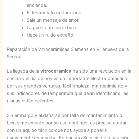
enciende.
El termostato no funciona.
Sale un mensaje de error.
La puerta no cierra bien.
Hace un ruido extraño.
Reparación de Vitrocerámicas Siemens en Villanueva de la
Serena
La llegada de la
vitrocerámica
ha sido una revolución en la
cocina y el día de hoy es un importante electrodoméstico
por sus grandes ventajas, fácil limpieza, mantenimiento y
sus indicadores de temperatura que dejan identificar si las
placas están calientes.
Sin embargo y al dañarse por falta de mantenimiento o
bien simplemente por su uso continuo, es preciso contar
con un equipo técnico que nos ayude a ponerla
nuevamente en marcha. En nuestro Servicio de reparación