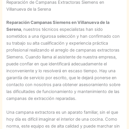
Reparación de Campanas Extractoras Siemens en
Villanueva de la Serena
Reparación Campanas Siemens en Villanueva de la
Serena
, nuestros técnicos especialistas han sido
sometidos a una rigurosa selección y han confirmado con
su trabajo su alta cualificación y experiencia práctica
profesional realizando el arreglo de campanas extractoras
Siemens. Cuando llama al asistente de nuestra empresa,
puede confiar en que identificará adecuadamente el
inconveniente y lo resolverá en escaso tiempo. Hay una
garantía de servicio por escrito, que le dejará ponerse en
contacto con nosotros para obtener asesoramiento sobre
las dificultades de funcionamiento y mantenimiento de las
campanas de extracción reparadas.
Una campana extractora es un aparato familiar, sin el que
hoy día es difícil imaginar el interior de una cocina. Como
norma, este equipo es de alta calidad y puede marchar sin