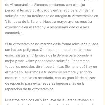
de vitrocerámicas Siemens contamos con el mejor
personal técnico cualificado y entrenado para brindar la
solución precisa tratándose de arreglar tu vitrocerámica en
Villanueva de la Serena. Nuestro mayor aval es nuestra
experiencia en el sector y la responsabilidad que nos
caracteriza.
Si tu vitrocerámica no marcha de la forma adecuada puede
ser incluso peligroso. Contacta con nuestros técnicos
especialistas en Villanueva de la Serena para ponerle la
mejor y más veloz y económica solución. Reparamos
todos los modelos de vitrocerámicas Siemens qué hay en
el mercado. Asistimos a tu domicilio siempre y en todo
momento puntuales acordada, con un gran kit de piezas
de repuesto para evitar esperas innecesarias en la
reparación de tu vitrocerámica.
Nuestros técnicos en Villanueva de la Serena revisan su