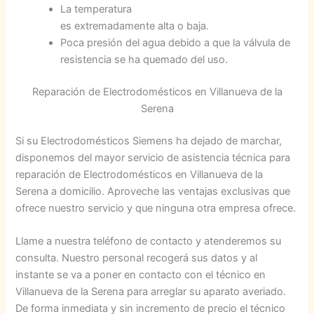
La temperatura
es extremadamente alta o baja.
Poca presión del agua debido a que la válvula de
resistencia se ha quemado del uso.
Reparación de Electrodomésticos en Villanueva de la
Serena
Si su Electrodomésticos Siemens ha dejado de marchar,
disponemos del mayor servicio de asistencia técnica para
reparación de Electrodomésticos en Villanueva de la
Serena a domicilio. Aproveche las ventajas exclusivas que
ofrece nuestro servicio y que ninguna otra empresa ofrece.
Llame a nuestra teléfono de contacto y atenderemos su
consulta. Nuestro personal recogerá sus datos y al
instante se va a poner en contacto con el técnico en
Villanueva de la Serena para arreglar su aparato averiado.
De forma inmediata y sin incremento de precio el técnico