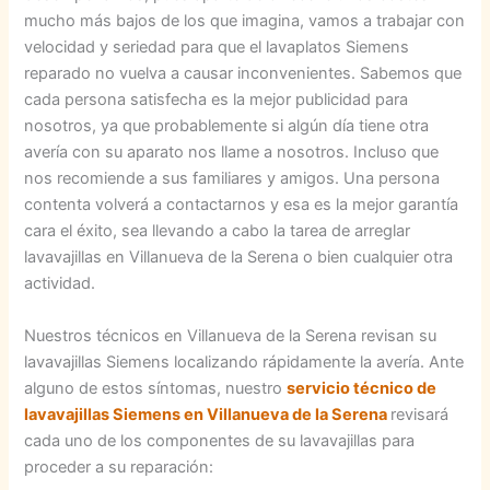
mucho más bajos de los que imagina, vamos a trabajar con
velocidad y seriedad para que el lavaplatos Siemens
reparado no vuelva a causar inconvenientes. Sabemos que
cada persona satisfecha es la mejor publicidad para
nosotros, ya que probablemente si algún día tiene otra
avería con su aparato nos llame a nosotros. Incluso que
nos recomiende a sus familiares y amigos. Una persona
contenta volverá a contactarnos y esa es la mejor garantía
cara el éxito, sea llevando a cabo la tarea de arreglar
lavavajillas en Villanueva de la Serena o bien cualquier otra
actividad.
Nuestros técnicos en Villanueva de la Serena revisan su
lavavajillas Siemens localizando rápidamente la avería. Ante
alguno de estos síntomas, nuestro
servicio técnico de
lavavajillas Siemens en Villanueva de la Serena
revisará
cada uno de los componentes de su lavavajillas para
proceder a su reparación: