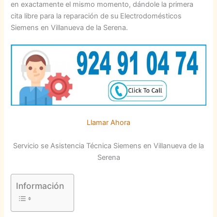
en exactamente el mismo momento, dándole la primera
cita libre para la reparación de su Electrodomésticos
Siemens en Villanueva de la Serena.
Llamar Ahora
Servicio se Asistencia Técnica Siemens en Villanueva de la
Serena
Información