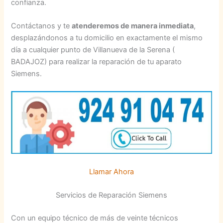
confianza.
Contáctanos y te
atenderemos de manera inmediata
,
desplazándonos a tu domicilio en exactamente el mismo
día a cualquier punto de Villanueva de la Serena (
BADAJOZ) para realizar la reparación de tu aparato
Siemens.
Llamar Ahora
Servicios de Reparación Siemens
Con un equipo técnico de más de veinte técnicos