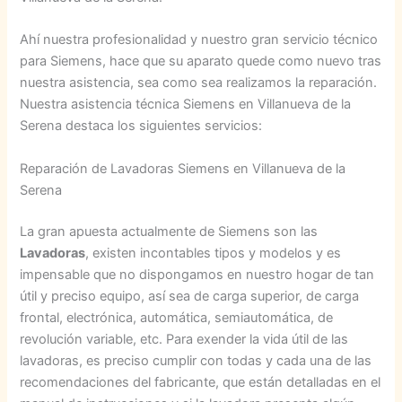
Ahí nuestra profesionalidad y nuestro gran servicio técnico
para Siemens, hace que su aparato quede como nuevo tras
nuestra asistencia, sea como sea realizamos la reparación.
Nuestra asistencia técnica Siemens en Villanueva de la
Serena destaca los siguientes servicios:
Reparación de Lavadoras Siemens en Villanueva de la
Serena
La gran apuesta actualmente de Siemens son las
Lavadoras
, existen incontables tipos y modelos y es
impensable que no dispongamos en nuestro hogar de tan
útil y preciso equipo, así sea de carga superior, de carga
frontal, electrónica, automática, semiautomática, de
revolución variable, etc. Para exender la vida útil de las
lavadoras, es preciso cumplir con todas y cada una de las
recomendaciones del fabricante, que están detalladas en el