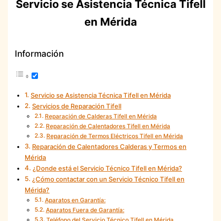
Servicio se Asistencia Técnica Tifell
en Mérida
Información
Servicio se Asistencia Técnica Tifell en Mérida
Servicios de Reparación Tifell
Reparación de Calderas Tifell en Mérida
Reparación de Calentadores Tifell en Mérida
Reparación de Termos Eléctricos Tifell en Mérida
Reparación de Calentadores Calderas y Termos en
Mérida
¿Donde está el Servicio Técnico Tifell en Mérida?
¿Cómo contactar con un Servicio Técnico Tifell en
Mérida?
Aparatos en Garantía:
Aparatos Fuera de Garantía:
Teléfono del Servicio Técnico Tifell en Mérida