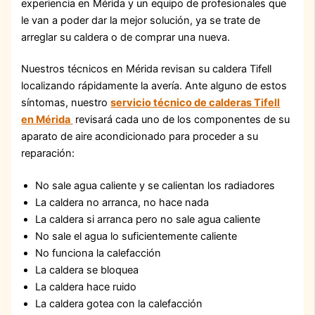
experiencia en Mérida y un equipo de profesionales que
le van a poder dar la mejor solución, ya se trate de
arreglar su caldera o de comprar una nueva.
Nuestros técnicos en Mérida revisan su caldera Tifell
localizando rápidamente la avería. Ante alguno de estos
síntomas, nuestro
servicio técnico de calderas Tifell
en Mérida
revisará cada uno de los componentes de su
aparato de aire acondicionado para proceder a su
reparación:
No sale agua caliente y se calientan los radiadores
La caldera no arranca, no hace nada
La caldera si arranca pero no sale agua caliente
No sale el agua lo suficientemente caliente
No funciona la calefacción
La caldera se bloquea
La caldera hace ruido
La caldera gotea con la calefacción