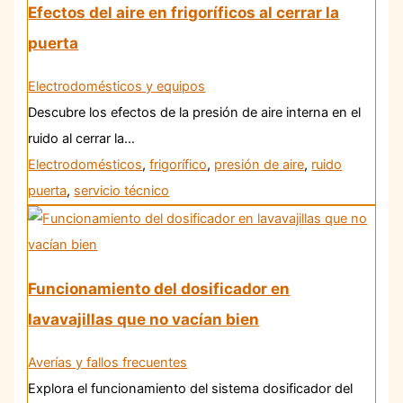
Efectos del aire en frigoríficos al cerrar la
puerta
Electrodomésticos y equipos
Descubre los efectos de la presión de aire interna en el
ruido al cerrar la…
Electrodomésticos
,
frigorífico
,
presión de aire
,
ruido
puerta
,
servicio técnico
Funcionamiento del dosificador en
lavavajillas que no vacían bien
Averías y fallos frecuentes
Explora el funcionamiento del sistema dosificador del