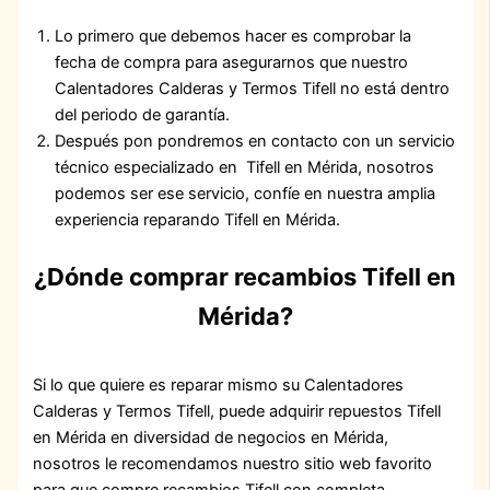
Lo primero que debemos hacer es comprobar la
fecha de compra para asegurarnos que nuestro
Calentadores Calderas y Termos Tifell no está dentro
del periodo de garantía.
Después pon pondremos en contacto con un servicio
técnico especializado en Tifell en Mérida, nosotros
podemos ser ese servicio, confíe en nuestra amplia
experiencia reparando Tifell en Mérida.
¿Dónde comprar recambios Tifell en
Mérida?
Si lo que quiere es reparar mismo su Calentadores
Calderas y Termos Tifell, puede adquirir repuestos Tifell
en Mérida en diversidad de negocios en Mérida,
nosotros le recomendamos nuestro sitio web favorito
para que compre recambios Tifell con completa