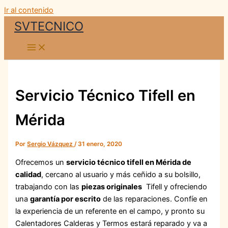
Ir al contenido
SVTECNICO
Servicio Técnico Tifell en
Mérida
Por
Sergio Vázquez
/
31 enero, 2020
Ofrecemos un
servicio técnico tifell en Mérida de
calidad
, cercano al usuario y más ceñido a su bolsillo,
trabajando con las
piezas originales
Tifell y ofreciendo
una
garantía por escrito
de las reparaciones. Confíe en
la experiencia de un referente en el campo, y pronto su
Calentadores Calderas y Termos estará reparado y va a