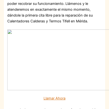
poder recobrar su funcionamiento. Llámenos y le
atenderemos en exactamente el mismo momento,
dándole la primera cita libre para la reparación de su
Calentadores Calderas y Termos Tifell en Mérida.
Llamar Ahora