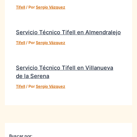
Tifell
/ Por
Sergio Vázquez
Servicio Técnico Tifell en Almendralejo
Tifell
/ Por
Sergio Vázquez
Servicio Técnico Tifell en Villanueva
de la Serena
Tifell
/ Por
Sergio Vázquez
Buscar por: