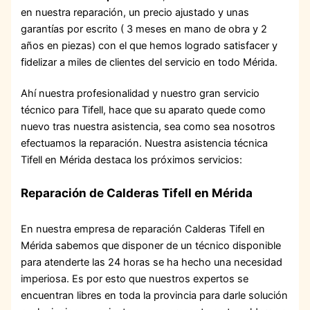
en nuestra reparación, un precio ajustado y unas
garantías por escrito ( 3 meses en mano de obra y 2
años en piezas) con el que hemos logrado satisfacer y
fidelizar a miles de clientes del servicio en todo Mérida.
Ahí nuestra profesionalidad y nuestro gran servicio
técnico para Tifell, hace que su aparato quede como
nuevo tras nuestra asistencia, sea como sea nosotros
efectuamos la reparación. Nuestra asistencia técnica
Tifell en Mérida destaca los próximos servicios:
Reparación de Calderas Tifell en Mérida
En nuestra empresa de reparación Calderas Tifell en
Mérida sabemos que disponer de un técnico disponible
para atenderte las 24 horas se ha hecho una necesidad
imperiosa. Es por esto que nuestros expertos se
encuentran libres en toda la provincia para darle solución