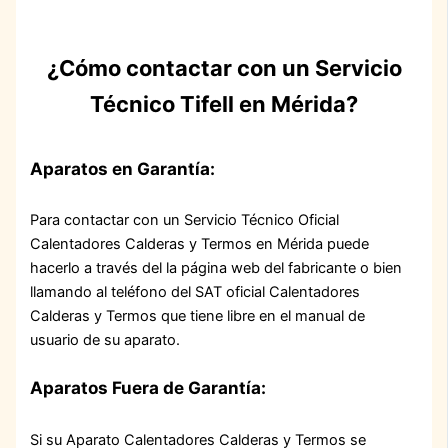
¿Cómo contactar con un Servicio
Técnico Tifell en Mérida?
Aparatos en Garantía:
Para contactar con un Servicio Técnico Oficial
Calentadores Calderas y Termos en Mérida puede
hacerlo a través del la página web del fabricante o bien
llamando al teléfono del SAT oficial Calentadores
Calderas y Termos que tiene libre en el manual de
usuario de su aparato.
Aparatos Fuera de Garantía:
Si su Aparato Calentadores Calderas y Termos se