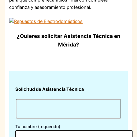
confianza y asesoramiento profesional.
¿Quieres solicitar Asistencia Técnica en
Mérida?
Solicitud de Asistencia Técnica
Tu nombre (requerido)