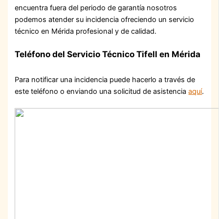
encuentra fuera del periodo de garantía nosotros
podemos atender su incidencia ofreciendo un servicio
técnico en Mérida profesional y de calidad.
Teléfono del Servicio Técnico Tifell en Mérida
Para notificar una incidencia puede hacerlo a través de
este teléfono o enviando una solicitud de asistencia
aquí
.