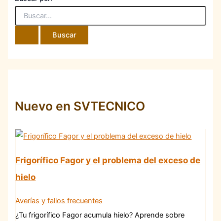
Nuevo en SVTECNICO
Frigorífico Fagor y el problema del exceso de
hielo
Averías y fallos frecuentes
¿Tu frigorífico Fagor acumula hielo? Aprende sobre