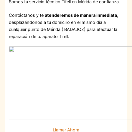
Somos tu servicio técnico Tifell en Mérida de confianza.
Contáctanos y te
atenderemos de manera inmediata
,
desplazándonos a tu domicilio en el mismo día a
cualquier punto de Mérida ( BADAJOZ) para efectuar la
reparación de tu aparato Tifell.
Llamar Ahora