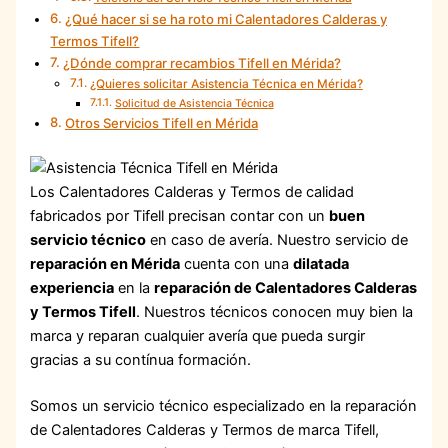
¿Qué hacer si se ha roto mi Calentadores Calderas y
Termos Tifell?
¿Dónde comprar recambios Tifell en Mérida?
¿Quieres solicitar Asistencia Técnica en Mérida?
Solicitud de Asistencia Técnica
Otros Servicios Tifell en Mérida
Los Calentadores Calderas y Termos de calidad
fabricados por Tifell precisan contar con un
buen
servicio técnico
en caso de avería. Nuestro servicio de
reparación en Mérida
cuenta con una
dilatada
experiencia
en la
reparación de Calentadores Calderas
y Termos Tifell
. Nuestros técnicos conocen muy bien la
marca y reparan cualquier avería que pueda surgir
gracias a su contínua formación.
Somos un servicio técnico especializado en la reparación
de Calentadores Calderas y Termos de marca Tifell,