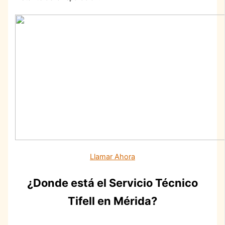
Llamar Ahora
¿Donde está el Servicio Técnico
Tifell en Mérida?