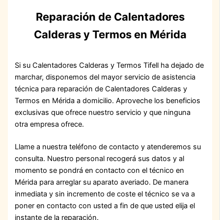
Reparación de Calentadores
Calderas y Termos en Mérida
Si su Calentadores Calderas y Termos Tifell ha dejado de
marchar, disponemos del mayor servicio de asistencia
técnica para reparación de Calentadores Calderas y
Termos en Mérida a domicilio. Aproveche los beneficios
exclusivas que ofrece nuestro servicio y que ninguna
otra empresa ofrece.
Llame a nuestra teléfono de contacto y atenderemos su
consulta. Nuestro personal recogerá sus datos y al
momento se pondrá en contacto con el técnico en
Mérida para arreglar su aparato averiado. De manera
inmediata y sin incremento de coste el técnico se va a
poner en contacto con usted a fin de que usted elija el
instante de la reparación.