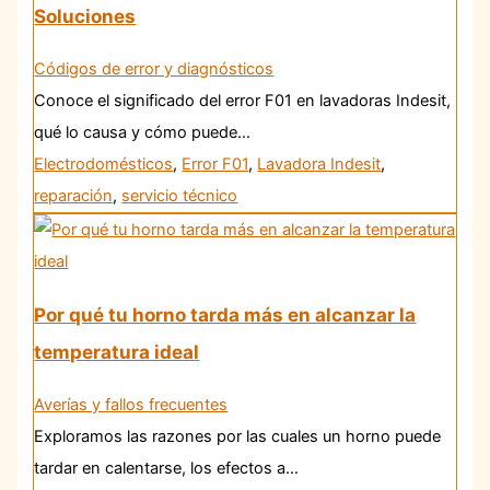
Soluciones
Códigos de error y diagnósticos
Conoce el significado del error F01 en lavadoras Indesit,
qué lo causa y cómo puede…
Electrodomésticos
,
Error F01
,
Lavadora Indesit
,
reparación
,
servicio técnico
Por qué tu horno tarda más en alcanzar la
temperatura ideal
Averías y fallos frecuentes
Exploramos las razones por las cuales un horno puede
tardar en calentarse, los efectos a…