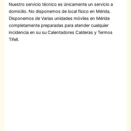
Nuestro servicio técnico es únicamente un servicio a
domicilio. No disponemos de local físico en Mérida.
Disponemos de Varias unidades móviles en Mérida
completamente preparadas para atender cualquier
incidencia en su su Calentadores Calderas y Termos
Tifell.