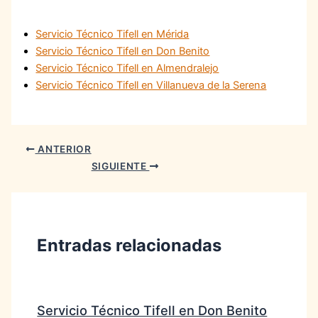
Servicio Técnico Tifell en Mérida
Servicio Técnico Tifell en Don Benito
Servicio Técnico Tifell en Almendralejo
Servicio Técnico Tifell en Villanueva de la Serena
ANTERIOR
SIGUIENTE
Entradas relacionadas
Servicio Técnico Tifell en Don Benito