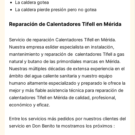
La caldera gotea
La caldera pierde presión pero no gotea
Reparación de Calentadores Tifell en Mérida
Servicio de reparación Calentadores Tifell en Mérida.
Nuestra empresa eslíder especialista en instalación,
mantenimiento y reparación de calentadores Tifell a gas
natural y butano de las primordiales marcas en Mérida.
Nuestras múltiples décadas de extensa experiencia en el
ámbito del agua caliente sanitaria y nuestro equipo
humano altamente especializado y preparado le ofrece la
mejor y más fiable asistencia técnica para reparación de
calentadores Tifell en Mérida de calidad, profesional,
económico y eficaz.
Entre los servicios más pedidos por nuestros clientes del
servicio en Don Benito te mostramos los próximos :