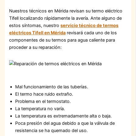
Nuestros técnicos en Mérida revisan su termo eléctrico
Tifell localizando rápidamente la avería. Ante alguno de
estos síntomas, nuestro
servicio técnico de termos
eléctricos Tifell en Mérida
revisará cada uno de los
componentes de su termos para agua caliente para
proceder a su reparación:
Mal funcionamiento de las tuberías.
El termo hace ruido extraño.
Problema en el termostato.
La temperatura no varía.
La temperatura es extremadamente alta o baja.
Poca presión del agua debido a que la válvula de
resistencia se ha quemado del uso.