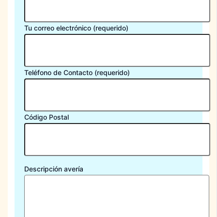
Tu correo electrónico (requerido)
Teléfono de Contacto (requerido)
Código Postal
Descripción avería