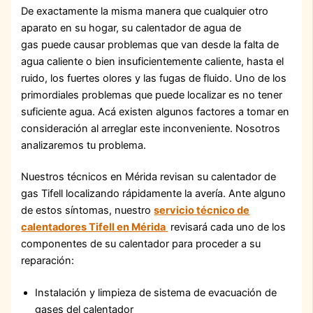
De exactamente la misma manera que cualquier otro
aparato en su hogar, su calentador de agua de
gas puede causar problemas que van desde la falta de
agua caliente o bien insuficientemente caliente, hasta el
ruido, los fuertes olores y las fugas de fluido. Uno de los
primordiales problemas que puede localizar es no tener
suficiente agua. Acá existen algunos factores a tomar en
consideración al arreglar este inconveniente. Nosotros
analizaremos tu problema.
Nuestros técnicos en Mérida revisan su calentador de
gas Tifell localizando rápidamente la avería. Ante alguno
de estos síntomas, nuestro
servicio técnico de
calentadores Tifell en Mérida
revisará cada uno de los
componentes de su calentador para proceder a su
reparación:
Instalación y limpieza de sistema de evacuación de
gases del calentador