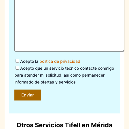
Acepto la
política de privacidad
Acepto que un servicio técnico contacte conmigo
para atender mi solicitud, así como permanecer
informado de ofertas y servicios
Otros Servicios Tifell en Mérida