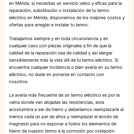
en Mérida, si necesitas un servicio veloz y eficaz para la
reparación, substitución o instalación de tu termo
eléctrico en Mérida, disponemos de los mejores costos y
ofertas para arreglar e instalar tu termo.
Trabajamos siempre y en toda circunstancia y en
cualquier caso con piezas originales a fin de que la
calidad de la reparación sea de calidad y así alargar
sensiblemente más la vida útil de tu termo eléctrico. Si
encuentra cualquier incidencia o bien avería en su termo
eléctrico, no dude en ponerse en contacto con
nosotros.
La avería más frecuente de un termo eléctrico es por la
vaina donde van alojadas las resistencias, esta
acostumbra a ser de hierro y deberíamos reemplazarla al
menos cada un par de años y reemplazar el ánodo de
magnesio para no exponer a todos los elementos de
hierro de nuestro termo a la corrosión por oxidación.