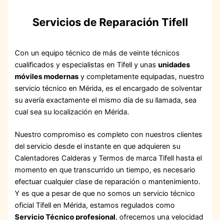
Servicios de Reparación Tifell
Con un equipo técnico de más de veinte técnicos
cualificados y especialistas en Tifell y unas
unidades
móviles modernas
y completamente equipadas, nuestro
servicio técnico en Mérida, es el encargado de solventar
su avería exactamente el mismo día de su llamada, sea
cual sea su localización en Mérida.
Nuestro compromiso es completo con nuestros clientes
del servicio desde el instante en que adquieren su
Calentadores Calderas y Termos de marca Tifell hasta el
momento en que transcurrido un tiempo, es necesario
efectuar cualquier clase de reparación o mantenimiento.
Y es que a pesar de que no somos un servicio técnico
oficial Tifell en Mérida, estamos regulados como
Servicio Técnico profesional
, ofrecemos una velocidad