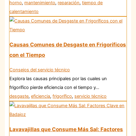
horno
,
mantenimiento
,
reparación
,
tiempo de
calentamiento
Causas Comunes de Desgaste en Frigoríficos
con el Tiempo
Consejos del servicio técnico
Explora las causas principales por las cuales un
frigorífico pierde eficiencia con el tiempo y…
desgaste
,
eficiencia
,
frigorífico
,
servicio técnico
Lavavajillas que Consume Más Sal: Factores