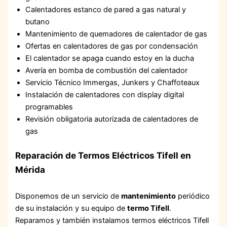
Calentadores estanco de pared a gas natural y
butano
Mantenimiento de quemadores de calentador de gas
Ofertas en calentadores de gas por condensación
El calentador se apaga cuando estoy en la ducha
Avería en bomba de combustión del calentador
Servicio Técnico Immergas, Junkers y Chaffoteaux
Instalación de calentadores con display digital
programables
Revisión obligatoria autorizada de calentadores de
gas
Reparación de Termos Eléctricos Tifell en
Mérida
Disponemos de un servicio de
mantenimiento
periódico
de su instalación y su equipo de
termo Tifell
.
Reparamos y también instalamos termos eléctricos Tifell