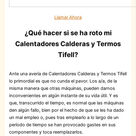
Llamar Ahora
¿Qué hacer si se ha roto mi
Calentadores Calderas y Termos
Tifell?
Ante una avería de Calentadores Calderas y Termos Tifell
lo primordial es que no cunda el pavor. Los a/a, de la
misma manera que otras máquinas, pueden darnos
inconvenientes en algún instante de su vida útil. Y es
que, transcurrido el tiempo, es normal que las máquinas
den algún fallo, bien por el hecho de que se les ha dado
un mal empleo o, pues tras emplearlo a lo largo de un
período de tiempo se han provocado gastes en sus
componentes y toca reemplazarlos.