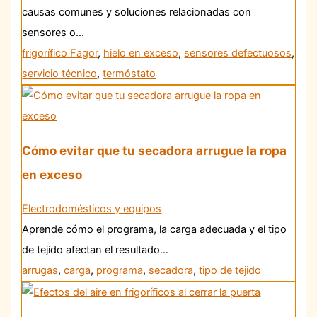
causas comunes y soluciones relacionadas con
sensores o…
frigorífico Fagor
,
hielo en exceso
,
sensores defectuosos
,
servicio técnico
,
termóstato
Cómo evitar que tu secadora arrugue la ropa
en exceso
Electrodomésticos y equipos
Aprende cómo el programa, la carga adecuada y el tipo
de tejido afectan el resultado…
arrugas
,
carga
,
programa
,
secadora
,
tipo de tejido