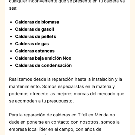
cualquier inconveniente que se presente en tu caldera ya
sea:
Calderas de biomasa
Calderas de gasoil
Calderas de pellets
Calderas de gas
Calderas estancas
Calderas baja emición Nox
Calderas de condensación
Realizamos desde la reparación hasta la instalación y la
mantenimiento. Somos especialistas en la materia y
podemos ofrecerte las mejores marcas del mercado que
se acomoden a tu presupuesto.
Para la reparación de calderas en Tifell en Mérida no
dude en ponerse en contacto con nosotros, somos la
empresa local líder en el campo, con años de