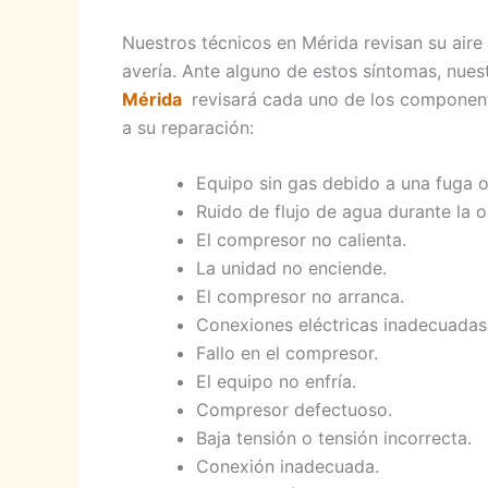
Nuestros técnicos en Mérida revisan su aire
avería. Ante alguno de estos síntomas, nue
Mérida
revisará cada uno de los component
a su reparación:
Equipo sin gas debido a una fuga o
Ruido de flujo de agua durante la 
El compresor no calienta.
La unidad no enciende.
El compresor no arranca.
Conexiones eléctricas inadecuadas
Fallo en el compresor.
El equipo no enfría.
Compresor defectuoso.
Baja tensión o tensión incorrecta.
Conexión inadecuada.