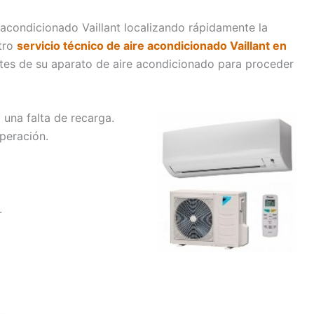
 acondicionado Vaillant localizando rápidamente la
stro
servicio técnico de aire acondicionado Vaillant en
es de su aparato de aire acondicionado para proceder
 una falta de recarga.
operación.
.