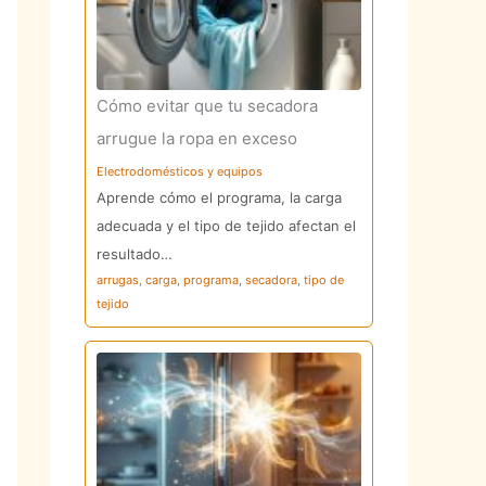
Cómo evitar que tu secadora
arrugue la ropa en exceso
Electrodomésticos y equipos
Aprende cómo el programa, la carga
adecuada y el tipo de tejido afectan el
resultado…
arrugas
,
carga
,
programa
,
secadora
,
tipo de
tejido