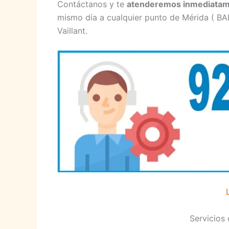
Contáctanos y te
atenderemos inmediata
mismo día a cualquier punto de Mérida ( BA
Vaillant.
Servicios 