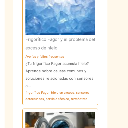
Frigorífico Fagor y el problema del
exceso de hielo
Averías y fallos frecuentes
¿Tu frigorífico Fagor acumula hielo?
Aprende sobre causas comunes y
soluciones relacionadas con sensores
o…
frigorífico Fagor
,
hielo en exceso
,
sensores
defectuosos
,
servicio técnico
,
termóstato