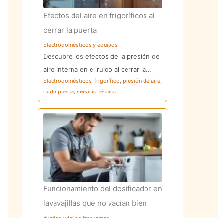
Efectos del aire en frigoríficos al
cerrar la puerta
Electrodomésticos y equipos
Descubre los efectos de la presión de
aire interna en el ruido al cerrar la…
Electrodomésticos
,
frigorífico
,
presión de aire
,
ruido puerta
,
servicio técnico
Funcionamiento del dosificador en
lavavajillas que no vacían bien