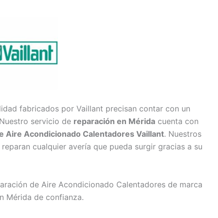
idad fabricados por Vaillant precisan contar con un
 Nuestro servicio de
reparación en Mérida
cuenta con
e Aire Acondicionado Calentadores Vaillant
. Nuestros
reparan cualquier avería que pueda surgir gracias a su
paración de Aire Acondicionado Calentadores de marca
 en Mérida de confianza.