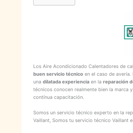
Los Aire Acondicionado Calentadores de cal
buen servicio técnico
en el caso de avería.
una
dilatada experiencia
en la
reparación d
técnicos conocen realmente bien la marca y 
contínua capacitación.
Somos un servicio técnico experto en la re
Vaillant, Somos tu servicio técnico Vaillant