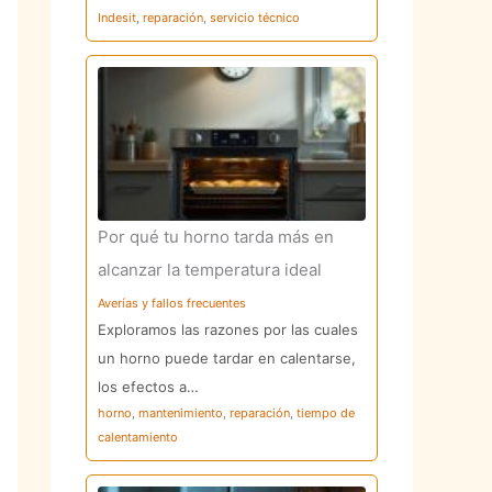
Indesit
,
reparación
,
servicio técnico
Por qué tu horno tarda más en
alcanzar la temperatura ideal
Averías y fallos frecuentes
Exploramos las razones por las cuales
un horno puede tardar en calentarse,
los efectos a…
horno
,
mantenimiento
,
reparación
,
tiempo de
calentamiento