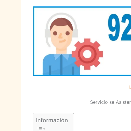
Servicio se Asiste
Información