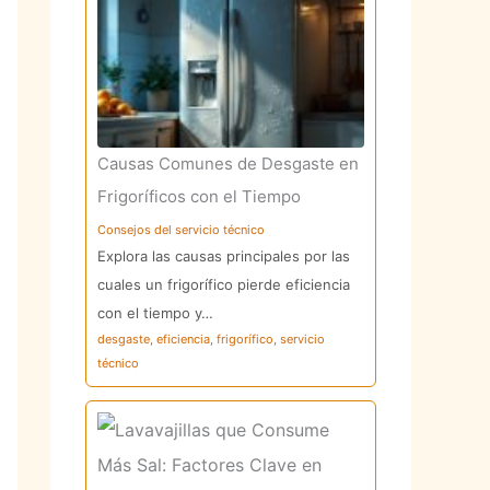
Causas Comunes de Desgaste en
Frigoríficos con el Tiempo
Consejos del servicio técnico
Explora las causas principales por las
cuales un frigorífico pierde eficiencia
con el tiempo y…
desgaste
,
eficiencia
,
frigorífico
,
servicio
técnico