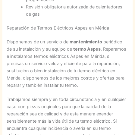
Revisión obligatoria autorizada de calentadores
de gas
Reparación de Termos Eléctricos Aspes en Mérida
Disponemos de un servicio de
mantenimiento
periódico
de su instalación y su equipo de
termo Aspes
. Reparamos
e instalamos termos eléctricos Aspes en Mérida, si
precisas un servicio veloz y eficiente para la reparación,
sustitución o bien instalación de tu termo eléctrico en
Mérida, disponemos de los mejores costos y ofertas para
reparar y también instalar tu termo.
Trabajamos siempre y en toda circunstancia y en cualquier
caso con piezas originales para que la calidad de la
reparación sea de calidad y de esta manera exender
sensiblemente más la vida útil de tu termo eléctrico. Si
encuentra cualquier incidencia o avería en su termo