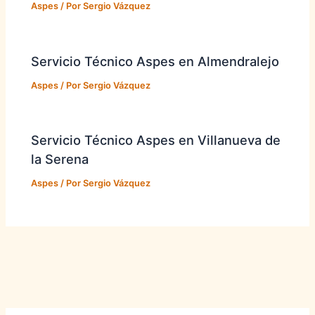
Aspes
/ Por
Sergio Vázquez
Servicio Técnico Aspes en Almendralejo
Aspes
/ Por
Sergio Vázquez
Servicio Técnico Aspes en Villanueva de
la Serena
Aspes
/ Por
Sergio Vázquez