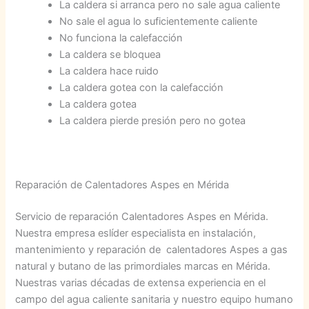
La caldera si arranca pero no sale agua caliente
No sale el agua lo suficientemente caliente
No funciona la calefacción
La caldera se bloquea
La caldera hace ruido
La caldera gotea con la calefacción
La caldera gotea
La caldera pierde presión pero no gotea
Reparación de Calentadores Aspes en Mérida
Servicio de reparación Calentadores Aspes en Mérida.
Nuestra empresa eslíder especialista en instalación,
mantenimiento y reparación de calentadores Aspes a gas
natural y butano de las primordiales marcas en Mérida.
Nuestras varias décadas de extensa experiencia en el
campo del agua caliente sanitaria y nuestro equipo humano