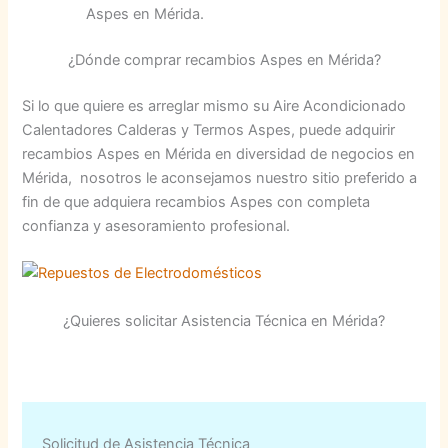
Aspes en Mérida.
¿Dónde comprar recambios Aspes en Mérida?
Si lo que quiere es arreglar mismo su Aire Acondicionado
Calentadores Calderas y Termos Aspes, puede adquirir
recambios Aspes en Mérida en diversidad de negocios en
Mérida, nosotros le aconsejamos nuestro sitio preferido a
fin de que adquiera recambios Aspes con completa
confianza y asesoramiento profesional.
¿Quieres solicitar Asistencia Técnica en Mérida?
Solicitud de Asistencia Técnica