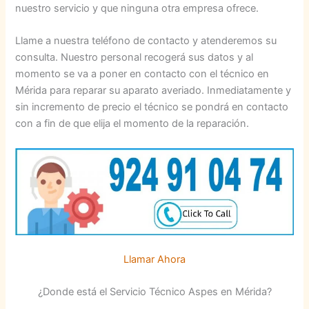
nuestro servicio y que ninguna otra empresa ofrece.
Llame a nuestra teléfono de contacto y atenderemos su
consulta. Nuestro personal recogerá sus datos y al
momento se va a poner en contacto con el técnico en
Mérida para reparar su aparato averiado. Inmediatamente y
sin incremento de precio el técnico se pondrá en contacto
con a fin de que elija el momento de la reparación.
Llamar Ahora
¿Donde está el Servicio Técnico Aspes en Mérida?