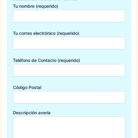
Tu nombre (requerido)
Tu correo electrónico (requerido)
Teléfono de Contacto (requerido)
Código Postal
Descripción avería