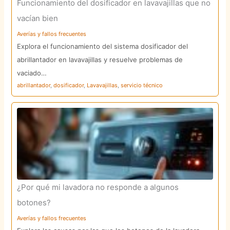
Funcionamiento del dosificador en lavavajillas que no
vacían bien
Averías y fallos frecuentes
Explora el funcionamiento del sistema dosificador del
abrillantador en lavavajillas y resuelve problemas de
vaciado…
abrillantador
,
dosificador
,
Lavavajillas
,
servicio técnico
¿Por qué mi lavadora no responde a algunos
botones?
Averías y fallos frecuentes