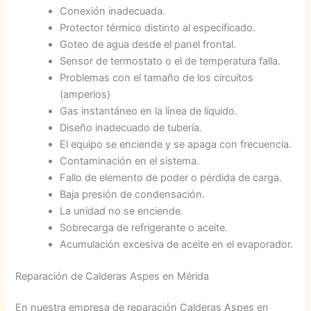
Conexión inadecuada.
Protector térmico distinto al especificado.
Goteo de agua desde el panel frontal.
Sensor de termostato o el de temperatura falla.
Problemas con el tamaño de los circuitos
(amperios)
Gas instantáneo en la línea de líquido.
Diseño inadecuado de tubería.
El equipo se enciende y se apaga con frecuencia.
Contaminación en el sistema.
Fallo de elemento de poder o pérdida de carga.
Baja presión de condensación.
La unidad no se enciende.
Sobrecarga de refrigerante o aceite.
Acumulación excesiva de aceite en el evaporador.
Reparación de Calderas Aspes en Mérida
En nuestra empresa de reparación Calderas Aspes en