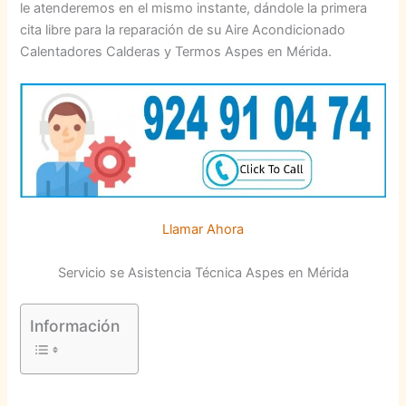
le atenderemos en el mismo instante, dándole la primera
cita libre para la reparación de su Aire Acondicionado
Calentadores Calderas y Termos Aspes en Mérida.
Llamar Ahora
Servicio se Asistencia Técnica Aspes en Mérida
Información