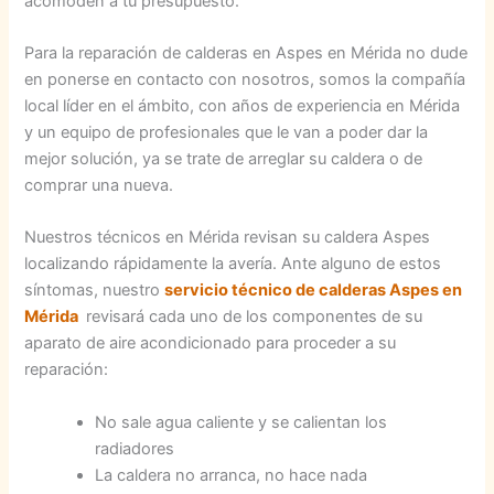
acomoden a tu presupuesto.
Para la reparación de calderas en Aspes en Mérida no dude
en ponerse en contacto con nosotros, somos la compañía
local líder en el ámbito, con años de experiencia en Mérida
y un equipo de profesionales que le van a poder dar la
mejor solución, ya se trate de arreglar su caldera o de
comprar una nueva.
Nuestros técnicos en Mérida revisan su caldera Aspes
localizando rápidamente la avería. Ante alguno de estos
síntomas, nuestro
servicio técnico de calderas Aspes en
Mérida
revisará cada uno de los componentes de su
aparato de aire acondicionado para proceder a su
reparación:
No sale agua caliente y se calientan los
radiadores
La caldera no arranca, no hace nada