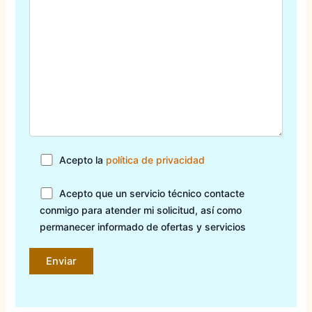
Acepto la
política de privacidad
Acepto que un servicio técnico contacte
conmigo para atender mi solicitud, así como
permanecer informado de ofertas y servicios