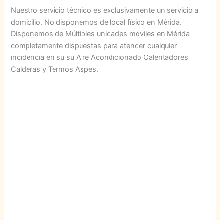
Nuestro servicio técnico es exclusivamente un servicio a
domicilio. No disponemos de local físico en Mérida.
Disponemos de Múltiples unidades móviles en Mérida
completamente dispuestas para atender cualquier
incidencia en su su Aire Acondicionado Calentadores
Calderas y Termos Aspes.