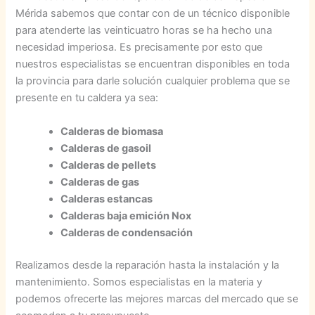
Mérida sabemos que contar con de un técnico disponible
para atenderte las veinticuatro horas se ha hecho una
necesidad imperiosa. Es precisamente por esto que
nuestros especialistas se encuentran disponibles en toda
la provincia para darle solución cualquier problema que se
presente en tu caldera ya sea:
Calderas de biomasa
Calderas de gasoil
Calderas de pellets
Calderas de gas
Calderas estancas
Calderas baja emición Nox
Calderas de condensación
Realizamos desde la reparación hasta la instalación y la
mantenimiento. Somos especialistas en la materia y
podemos ofrecerte las mejores marcas del mercado que se