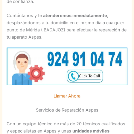
de confianza.
Contáctanos y te
atenderemos inmediatamente
,
desplazándonos a tu domicilio en el mismo día a cualquier
punto de Mérida ( BADAJOZ) para efectuar la reparación de
tu aparato Aspes.
Llamar Ahora
Servicios de Reparación Aspes
Con un equipo técnico de más de 20 técnicos cualificados
y especialistas en Aspes y unas
unidades móviles