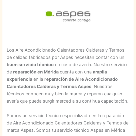
Los Aire Acondicionado Calentadores Calderas y Termos
de calidad fabricados por Aspes necesitan contar con un
buen servicio técnico
en caso de avería. Nuestro servicio
de
reparación en Mérida
cuenta con una
amplia
experiencia
en la
reparación de Aire Acondicionado
Calentadores Calderas y Termos Aspes
. Nuestros
técnicos conocen muy bien la marca y reparan cualquier
avería que pueda surgir merced a su contínua capacitación.
Somos un servicio técnico especializado en la reparación
de Aire Acondicionado Calentadores Calderas y Termos de
marca Aspes, Somos tu servicio técnico Aspes en Mérida