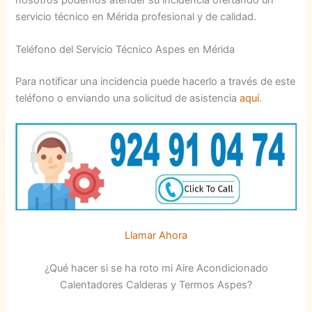
servicio técnico en Mérida profesional y de calidad.
Teléfono del Servicio Técnico Aspes en Mérida
Para notificar una incidencia puede hacerlo a través de este
teléfono o enviando una solicitud de asistencia
aquí
.
Llamar Ahora
¿Qué hacer si se ha roto mi Aire Acondicionado
Calentadores Calderas y Termos Aspes?