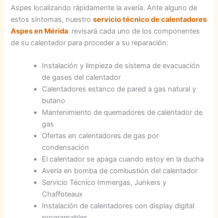
Aspes localizando rápidamente la avería. Ante alguno de
estos síntomas, nuestro
servicio técnico de calentadores
Aspes en Mérida
revisará cada uno de los componentes
de su calentador para proceder a su reparación:
Instalación y limpieza de sistema de evacuación
de gases del calentador
Calentadores estanco de pared a gas natural y
butano
Mantenimiento de quemadores de calentador de
gas
Ofertas en calentadores de gas por
condensación
El calentador se apaga cuando estoy en la ducha
Avería en bomba de combustión del calentador
Servicio Técnico Immergas, Junkers y
Chaffoteaux
Instalación de calentadores con display digital
programables