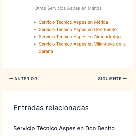
Otros Servicios Aspes en Mérida
Servicio Técnico Aspes en Mérida
Servicio Técnico Aspes en Don Benito
Servicio Técnico Aspes en Almendralejo
Servicio Técnico Aspes en Villanueva de la
Serena
ANTERIOR
SIGUIENTE
Entradas relacionadas
Servicio Técnico Aspes en Don Benito