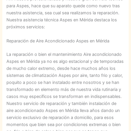
para Aspes, hace que su aparato quede como nuevo tras
nuestra asistencia, sea cual sea realizamos la reparación.
Nuestra asistencia técnica Aspes en Mérida destaca los
próximos servicios:
Reparación de Aire Acondicionado Aspes en Mérida
La reparación o bien el mantenimiento Aire acondicionado
Aspes en Mérida ya no es algo estacional y de temporadas
de mucho calor extremo, desde hace muchos años los
sistemas de climatización Aspes por aire, tanto frio y calor,
poquito a poco se han instalado entre nosotros y se han
transformado en elemento más de nuestra vida rutinaria y
casos muy específicos se transforman en indispensables.
Nuestro servicio de reparación y también instalación de
aire acondicionado Aspes en Mérida lleva años dando un
servicio exclusivo de reparación a domicilio, para esos
momentos que bien sea por condiciones extremas o bien