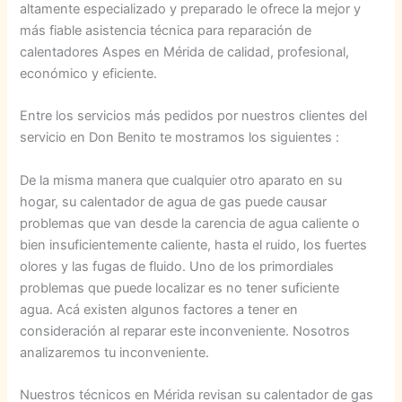
altamente especializado y preparado le ofrece la mejor y
más fiable asistencia técnica para reparación de
calentadores Aspes en Mérida de calidad, profesional,
económico y eficiente.
Entre los servicios más pedidos por nuestros clientes del
servicio en Don Benito te mostramos los siguientes :
De la misma manera que cualquier otro aparato en su
hogar, su calentador de agua de gas puede causar
problemas que van desde la carencia de agua caliente o
bien insuficientemente caliente, hasta el ruido, los fuertes
olores y las fugas de fluido. Uno de los primordiales
problemas que puede localizar es no tener suficiente
agua. Acá existen algunos factores a tener en
consideración al reparar este inconveniente. Nosotros
analizaremos tu inconveniente.
Nuestros técnicos en Mérida revisan su calentador de gas