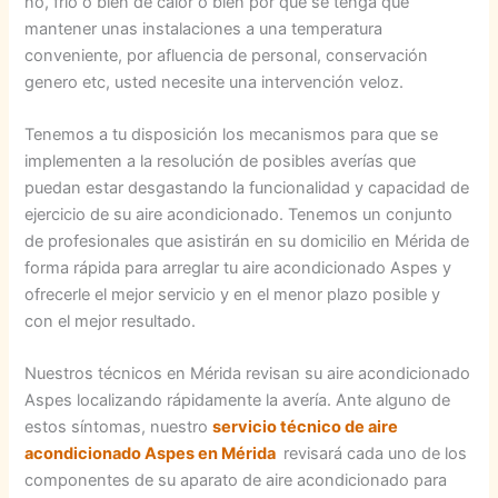
no, frio o bien de calor o bien por que se tenga que
mantener unas instalaciones a una temperatura
conveniente, por afluencia de personal, conservación
genero etc, usted necesite una intervención veloz.
Tenemos a tu disposición los mecanismos para que se
implementen a la resolución de posibles averías que
puedan estar desgastando la funcionalidad y capacidad de
ejercicio de su aire acondicionado. Tenemos un conjunto
de profesionales que asistirán en su domicilio en Mérida de
forma rápida para arreglar tu aire acondicionado Aspes y
ofrecerle el mejor servicio y en el menor plazo posible y
con el mejor resultado.
Nuestros técnicos en Mérida revisan su aire acondicionado
Aspes localizando rápidamente la avería. Ante alguno de
estos síntomas, nuestro
servicio técnico de aire
acondicionado Aspes en Mérida
revisará cada uno de los
componentes de su aparato de aire acondicionado para