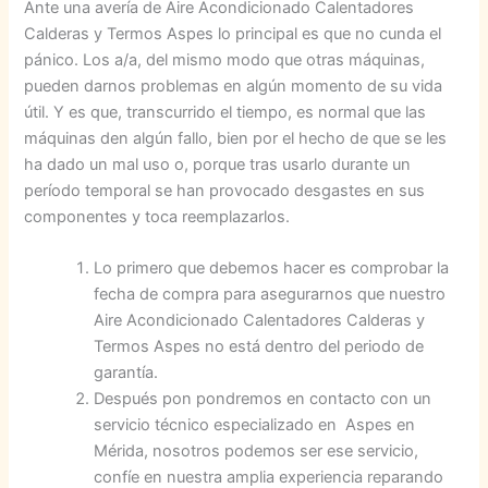
Ante una avería de Aire Acondicionado Calentadores
Calderas y Termos Aspes lo principal es que no cunda el
pánico. Los a/a, del mismo modo que otras máquinas,
pueden darnos problemas en algún momento de su vida
útil. Y es que, transcurrido el tiempo, es normal que las
máquinas den algún fallo, bien por el hecho de que se les
ha dado un mal uso o, porque tras usarlo durante un
período temporal se han provocado desgastes en sus
componentes y toca reemplazarlos.
Lo primero que debemos hacer es comprobar la
fecha de compra para asegurarnos que nuestro
Aire Acondicionado Calentadores Calderas y
Termos Aspes no está dentro del periodo de
garantía.
Después pon pondremos en contacto con un
servicio técnico especializado en Aspes en
Mérida, nosotros podemos ser ese servicio,
confíe en nuestra amplia experiencia reparando