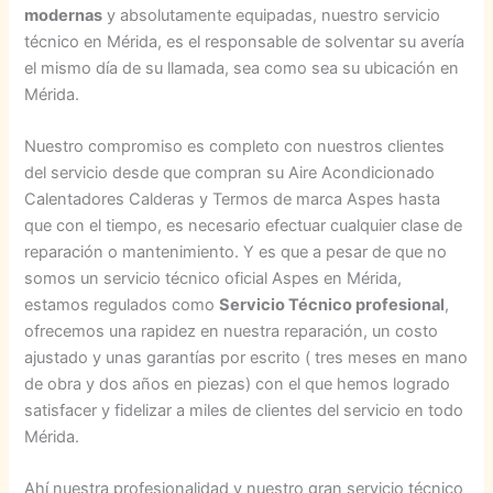
modernas
y absolutamente equipadas, nuestro servicio
técnico en Mérida, es el responsable de solventar su avería
el mismo día de su llamada, sea como sea su ubicación en
Mérida.
Nuestro compromiso es completo con nuestros clientes
del servicio desde que compran su Aire Acondicionado
Calentadores Calderas y Termos de marca Aspes hasta
que con el tiempo, es necesario efectuar cualquier clase de
reparación o mantenimiento. Y es que a pesar de que no
somos un servicio técnico oficial Aspes en Mérida,
estamos regulados como
Servicio Técnico profesional
,
ofrecemos una rapidez en nuestra reparación, un costo
ajustado y unas garantías por escrito ( tres meses en mano
de obra y dos años en piezas) con el que hemos logrado
satisfacer y fidelizar a miles de clientes del servicio en todo
Mérida.
Ahí nuestra profesionalidad y nuestro gran servicio técnico