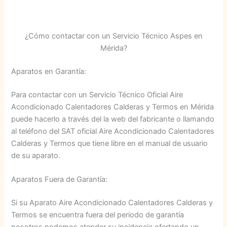
¿Cómo contactar con un Servicio Técnico Aspes en
Mérida?
Aparatos en Garantía:
Para contactar con un Servicio Técnico Oficial Aire
Acondicionado Calentadores Calderas y Termos en Mérida
puede hacerlo a través del la web del fabricante o llamando
al teléfono del SAT oficial Aire Acondicionado Calentadores
Calderas y Termos que tiene libre en el manual de usuario
de su aparato.
Aparatos Fuera de Garantía:
Si su Aparato Aire Acondicionado Calentadores Calderas y
Termos se encuentra fuera del periodo de garantía
nosotros podemos atender su incidencia ofertando un