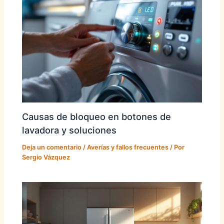
Causas de bloqueo en botones de
lavadora y soluciones
Deja un comentario
/
Averías y fallos frecuentes
/ Por
Sergio Vázquez