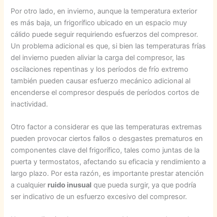
Por otro lado, en invierno, aunque la temperatura exterior
es más baja, un frigorífico ubicado en un espacio muy
cálido puede seguir requiriendo esfuerzos del compresor.
Un problema adicional es que, si bien las temperaturas frías
del invierno pueden aliviar la carga del compresor, las
oscilaciones repentinas y los períodos de frío extremo
también pueden causar esfuerzo mecánico adicional al
encenderse el compresor después de períodos cortos de
inactividad.
Otro factor a considerar es que las temperaturas extremas
pueden provocar ciertos fallos o desgastes prematuros en
componentes clave del frigorífico, tales como juntas de la
puerta y termostatos, afectando su eficacia y rendimiento a
largo plazo. Por esta razón, es importante prestar atención
a cualquier
ruido inusual
que pueda surgir, ya que podría
ser indicativo de un esfuerzo excesivo del compresor.