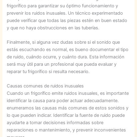
frigorífico para garantizar su óptimo funcionamiento y
prevenir los ruidos inusuales. Un técnico experimentado
puede verificar que todas las piezas estén en buen estado
y que no haya obstrucciones en las tuberías.
Finalmente, si alguna vez dudas sobre si el sonido que
estás escuchando es normal, es bueno documentar el tipo
de ruido, cuándo ocurre, y cuánto dura. Esta información
será muy útil para un profesional que pueda evaluar y
reparar tu frigorífico si resulta necesario.
Causas comunes de ruidos inusuales
Cuando un frigorífico emite ruidos inusuales, es importante
identificar la causa para poder actuar adecuadamente.
enumeramos las causas más comunes de estos sonidos y
lo que pueden indicar. Identificar la fuente de ruido puede
ayudarte a tomar decisiones informadas sobre
reparaciones o mantenimiento, y prevenir inconvenientes