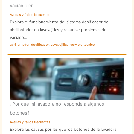
vacían bien
Averías y fallos frecuentes
Explora el funcionamiento del sistema dosificador del
abrillantador en lavavajillas y resuelve problemas de
vaciado…
abrillantador
,
dosificador
,
Lavavajillas
,
servicio técnico
¿Por qué mi lavadora no responde a algunos
botones?
Averías y fallos frecuentes
Explora las causas por las que los botones de la lavadora