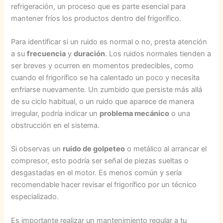
refrigeración, un proceso que es parte esencial para
mantener fríos los productos dentro del frigorífico.
Para identificar si un ruido es normal o no, presta atención
a su
frecuencia
y
duración
. Los ruidos normales tienden a
ser breves y ocurren en momentos predecibles, como
cuando el frigorífico se ha calentado un poco y necesita
enfriarse nuevamente. Un zumbido que persiste más allá
de su ciclo habitual, o un ruido que aparece de manera
irregular, podría indicar un
problema mecánico
o una
obstrucción en el sistema.
Si observas un
ruido de golpeteo
o metálico al arrancar el
compresor, esto podría ser señal de piezas sueltas o
desgastadas en el motor. Es menos común y sería
recomendable hacer revisar el frigorífico por un técnico
especializado.
Es importante realizar un mantenimiento regular a tu