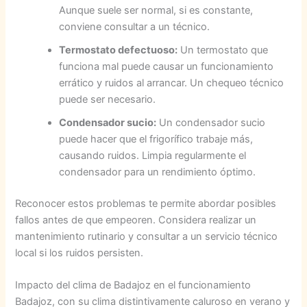
Aunque suele ser normal, si es constante,
conviene consultar a un técnico.
Termostato defectuoso:
Un termostato que
funciona mal puede causar un funcionamiento
errático y ruidos al arrancar. Un chequeo técnico
puede ser necesario.
Condensador sucio:
Un condensador sucio
puede hacer que el frigorífico trabaje más,
causando ruidos. Limpia regularmente el
condensador para un rendimiento óptimo.
Reconocer estos problemas te permite abordar posibles
fallos antes de que empeoren. Considera realizar un
mantenimiento rutinario y consultar a un servicio técnico
local si los ruidos persisten.
Impacto del clima de Badajoz en el funcionamiento
Badajoz, con su clima distintivamente caluroso en verano y