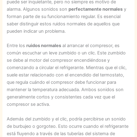
puede ser inquietante, pero no siempre es motivo de
alarma. Algunos sonidos son
perfectamente normales
y
forman parte de su funcionamiento regular. Es esencial
saber distinguir estos ruidos normales de aquellos que
pueden indicar un problema.
Entre los
ruidos normales
al arrancar el compresor, es
común escuchar un leve zumbido o un clic. Este zumbido
se debe al motor del compresor encendiéndose y
comenzando a circular el refrigerante. Mientras que el clic,
suele estar relacionado con el encendido del termostato,
que regula cuándo el compresor debe funcionar para
mantener la temperatura adecuada. Ambos sonidos son
generalmente cortos y consistentes cada vez que el
compresor se activa.
Además del zumbido y el clic, podría percibirse un sonido
de burbujeo o gorgoteo. Esto ocurre cuando el refrigerante
está fluyendo a través de las tuberías del sistema de