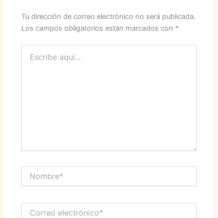
Tu dirección de correo electrónico no será publicada.
Los campos obligatorios están marcados con
*
Escribe
aquí...
Nombre*
Correo
electrónico*