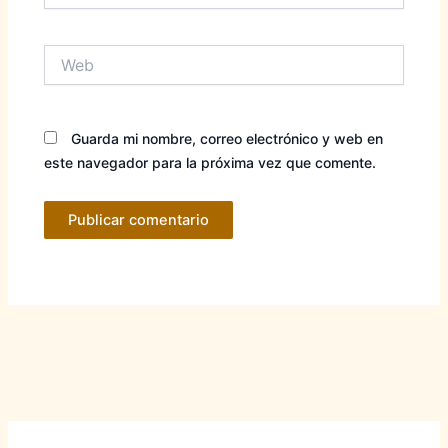
Web
Guarda mi nombre, correo electrónico y web en
este navegador para la próxima vez que comente.