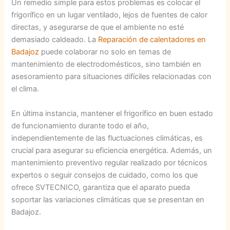
Un remedio simple para estos problemas es colocar el
frigorífico en un lugar ventilado, lejos de fuentes de calor
directas, y asegurarse de que el ambiente no esté
demasiado caldeado. La
Reparación de calentadores en
Badajoz
puede colaborar no solo en temas de
mantenimiento de electrodomésticos, sino también en
asesoramiento para situaciones difíciles relacionadas con
el clima.
En última instancia, mantener el frigorífico en buen estado
de funcionamiento durante todo el año,
independientemente de las fluctuaciones climáticas, es
crucial para asegurar su eficiencia energética. Además, un
mantenimiento preventivo regular realizado por técnicos
expertos o seguir consejos de cuidado, como los que
ofrece SVTECNICO, garantiza que el aparato pueda
soportar las variaciones climáticas que se presentan en
Badajoz.