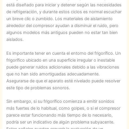
está diseñado para iniciar y detener según las necesidades
de refrigeración, y durante estos ciclos es normal escuchar
un breve clic o zumbido. Los materiales de aislamiento
alrededor del compresor ayudan a disminuir el ruido, pero
algunos modelos más antiguos pueden no estar tan bien
aislados.
Es importante tener en cuenta el entorno del frigorífico. Un
frigorífico ubicado en una superficie irregular o inestable
puede generar ruidos adicionales debido a las vibraciones
que no han sido amortiguadas adecuadamente.
Asegurarse de que el aparato esté nivelado puede resolver
este tipo de problemas sonoros.
Sin embargo, si su frigorífico comienza a emitir sonidos
más fuertes de lo habitual, como golpes, o si el compresor
parece estar funcionando más tiempo de lo necesario,
podría ser un indicativo de algún problema subyacente.
Estas señales pueden requerir la evaluación de un