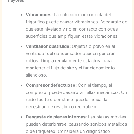
mayores.
Vibraciones:
La colocación incorrecta del
frigorífico puede causar vibraciones. Asegúrate de
que esté nivelado y no en contacto con otras
superficies que amplifiquen estas vibraciones.
Ventilador obstruido:
Objetos o polvo en el
ventilador del condensador pueden generar
ruidos. Limpia regularmente esta área para
mantener el flujo de aire y el funcionamiento
silencioso.
Compresor defectuoso:
Con el tiempo, el
compresor puede desarrollar fallas mecánicas. Un
ruido fuerte o constante puede indicar la
necesidad de revisión o reemplazo.
Desgaste de piezas internas:
Las piezas móviles
pueden deteriorarse, causando sonidos metálicos
o de traqueteo. Considera un diagnóstico