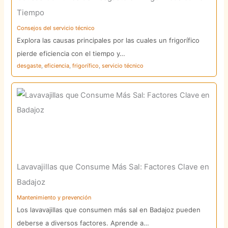
Tiempo
Consejos del servicio técnico
Explora las causas principales por las cuales un frigorífico
pierde eficiencia con el tiempo y…
desgaste
,
eficiencia
,
frigorífico
,
servicio técnico
Lavavajillas que Consume Más Sal: Factores Clave en
Badajoz
Mantenimiento y prevención
Los lavavajillas que consumen más sal en Badajoz pueden
deberse a diversos factores. Aprende a…