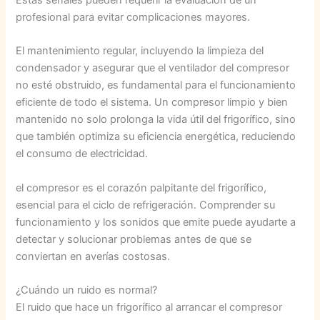
profesional para evitar complicaciones mayores.
El mantenimiento regular, incluyendo la limpieza del
condensador y asegurar que el ventilador del compresor
no esté obstruido, es fundamental para el funcionamiento
eficiente de todo el sistema. Un compresor limpio y bien
mantenido no solo prolonga la vida útil del frigorífico, sino
que también optimiza su eficiencia energética, reduciendo
el consumo de electricidad.
el compresor es el corazón palpitante del frigorífico,
esencial para el ciclo de refrigeración. Comprender su
funcionamiento y los sonidos que emite puede ayudarte a
detectar y solucionar problemas antes de que se
conviertan en averías costosas.
¿Cuándo un ruido es normal?
El ruido que hace un frigorífico al arrancar el compresor