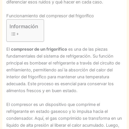
diferenciar esos ruidos y qué hacer en cada caso.
Funcionamiento del compresor del frigorífico
Información
El
compresor de un frigorífico
es una de las piezas
fundamentales del sistema de refrigeración. Su función
principal es bombear el refrigerante a través del circuito de
enfriamiento, permitiendo así la absorción del calor del
interior del frigorífico para mantener una temperatura
adecuada. Este proceso es esencial para conservar los
alimentos frescos y en buen estado.
El compresor es un dispositivo que comprime el
refrigerante en estado gaseoso y lo impulsa hacia el
condensador. Aquí, el gas comprimido se transforma en un
líquido de alta presión al liberar el calor acumulado. Luego,