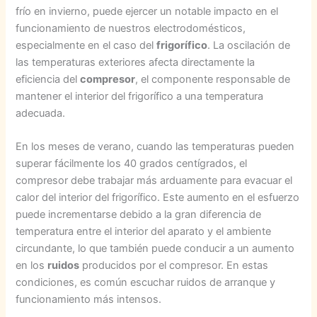
frío en invierno, puede ejercer un notable impacto en el
funcionamiento de nuestros electrodomésticos,
especialmente en el caso del
frigorífico
. La oscilación de
las temperaturas exteriores afecta directamente la
eficiencia del
compresor
, el componente responsable de
mantener el interior del frigorífico a una temperatura
adecuada.
En los meses de verano, cuando las temperaturas pueden
superar fácilmente los 40 grados centígrados, el
compresor debe trabajar más arduamente para evacuar el
calor del interior del frigorífico. Este aumento en el esfuerzo
puede incrementarse debido a la gran diferencia de
temperatura entre el interior del aparato y el ambiente
circundante, lo que también puede conducir a un aumento
en los
ruidos
producidos por el compresor. En estas
condiciones, es común escuchar ruidos de arranque y
funcionamiento más intensos.