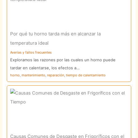
Por qué tu horno tarda más en alcanzar la
temperatura ideal
Averías y fallos frecuentes
Exploramos las razones por las cuales un horno puede
tardar en calentarse, los efectos a…
horno
,
mantenimiento
,
reparación
,
tiempo de calentamiento
Causas Comunes de Desgaste en Frigoríficos con el