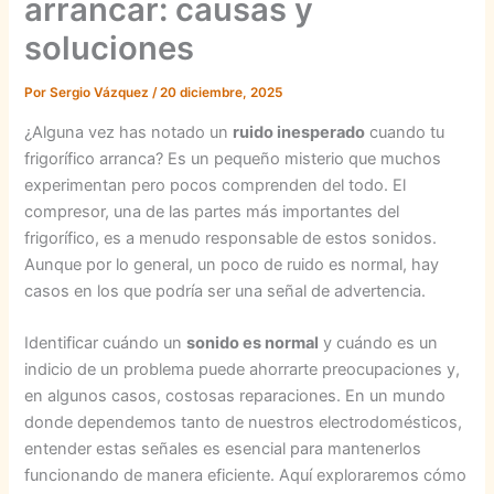
arrancar: causas y
soluciones
Por
Sergio Vázquez
/
20 diciembre, 2025
¿Alguna vez has notado un
ruido inesperado
cuando tu
frigorífico arranca? Es un pequeño misterio que muchos
experimentan pero pocos comprenden del todo. El
compresor, una de las partes más importantes del
frigorífico, es a menudo responsable de estos sonidos.
Aunque por lo general, un poco de ruido es normal, hay
casos en los que podría ser una señal de advertencia.
Identificar cuándo un
sonido es normal
y cuándo es un
indicio de un problema puede ahorrarte preocupaciones y,
en algunos casos, costosas reparaciones. En un mundo
donde dependemos tanto de nuestros electrodomésticos,
entender estas señales es esencial para mantenerlos
funcionando de manera eficiente. Aquí exploraremos cómo