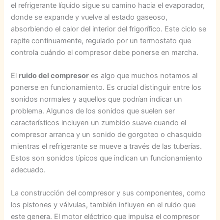
el refrigerante líquido sigue su camino hacia el evaporador,
donde se expande y vuelve al estado gaseoso,
absorbiendo el calor del interior del frigorífico. Este ciclo se
repite continuamente, regulado por un termostato que
controla cuándo el compresor debe ponerse en marcha.
El
ruido del compresor
es algo que muchos notamos al
ponerse en funcionamiento. Es crucial distinguir entre los
sonidos normales y aquellos que podrían indicar un
problema. Algunos de los sonidos que suelen ser
característicos incluyen un zumbido suave cuando el
compresor arranca y un sonido de gorgoteo o chasquido
mientras el refrigerante se mueve a través de las tuberías.
Estos son sonidos típicos que indican un funcionamiento
adecuado.
La construcción del compresor y sus componentes, como
los pistones y válvulas, también influyen en el ruido que
este genera. El motor eléctrico que impulsa el compresor