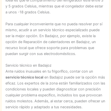
ideal es que el compartimento del refrigerador esté entre 3
y 5 grados Celsius, mientras que el congelador debe estar
a unos -18 grados Celsius.
Para cualquier inconveniente que no pueda resolver por sí
mismo, acudir a un servicio técnico especializado puede
ser la mejor opción. En Badajoz, por ejemplo, existe la
opción de Reparación de calentadores en Badajoz, un
recurso local que ofrece soporte para problemas que
puedan surgir con sus electrodomésticos.
Servicio técnico en Badajoz
Ante ruidos inusuales en tu frigorífico, contar con un
servicio técnico local
en Badajoz puede ser la opción más
eficaz. Los expertos de la zona están familiarizados con las
condiciones locales y pueden diagnosticar con precisión
cualquier problema específico, incluidos los que provocan
ruidos molestos. Además, al estar cerca, pueden ofrecer un
servicio rápido y adaptado a tus necesidades.