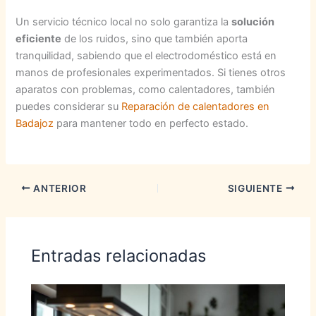
Un servicio técnico local no solo garantiza la
solución
eficiente
de los ruidos, sino que también aporta
tranquilidad, sabiendo que el electrodoméstico está en
manos de profesionales experimentados. Si tienes otros
aparatos con problemas, como calentadores, también
puedes considerar su
Reparación de calentadores en
Badajoz
para mantener todo en perfecto estado.
ANTERIOR
SIGUIENTE
Entradas relacionadas