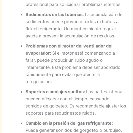
profesional para solucionar problemas internos.
Sedimentos en las tuberías:
La acumulación de
sedimentos puede provocar ruidos extraños al
fluir el refrigerante. Un mantenimiento regular
ayuda a prevenir la acumulación de residuos.
Problemas con el motor del ventilador del
evaporador:
Si el motor está comenzando a
fallar, puede producir un ruido agudo o
intermitente. Este problema debe ser abordado
rápidamente para evitar que afecte la
refrigeración.
Soportes o anclajes sueltos:
Las partes internas
pueden aflojarse con el tiempo, causando
sonidos de golpeteo. Es recomendable ajustar los
soportes para reducir estos ruidos.
Cambio en la presión del gas refrigerante:
Puede generar sonidos de gorgoteo o burbujeo.