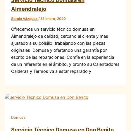
Servicio Técnico Domusa en
Almendralejo
Sergio Vázquez
/
31 enero, 2020
Ofrecemos un servicio técnico domusa en
Almendralejo de calidad, cercano al cliente y más
ajustado a su bolsillo, trabajando con las piezas
originales Domusa y ofertando una garantía por
escrito de las reparaciones. Confíe en la experiencia
de un referente en el ámbito, y pronto su Calentadores
Calderas y Termos va a estar reparado y
Domusa
Servicio Técnico Domusa en Don Benito