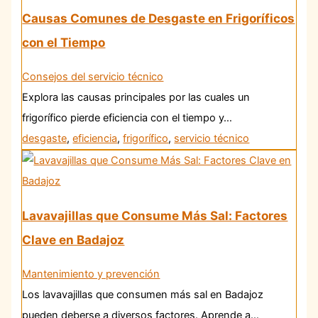
Causas Comunes de Desgaste en Frigoríficos
con el Tiempo
Consejos del servicio técnico
Explora las causas principales por las cuales un
frigorífico pierde eficiencia con el tiempo y…
desgaste
,
eficiencia
,
frigorífico
,
servicio técnico
Lavavajillas que Consume Más Sal: Factores
Clave en Badajoz
Mantenimiento y prevención
Los lavavajillas que consumen más sal en Badajoz
pueden deberse a diversos factores. Aprende a…