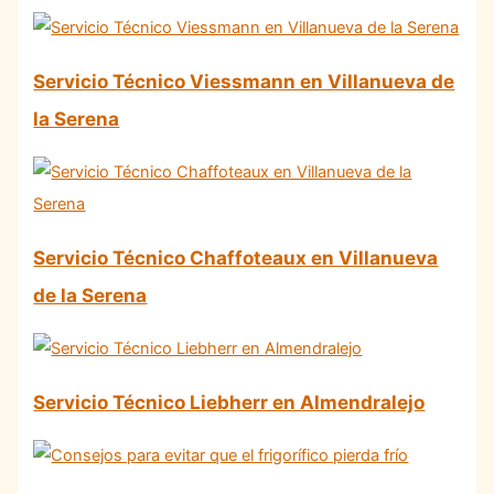
Servicio Técnico Viessmann en Villanueva de
la Serena
Servicio Técnico Chaffoteaux en Villanueva
de la Serena
Servicio Técnico Liebherr en Almendralejo