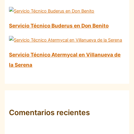
Servicio Técnico Buderus en Don Benito
Servicio Técnico Atermycal en Villanueva de
la Serena
Comentarios recientes