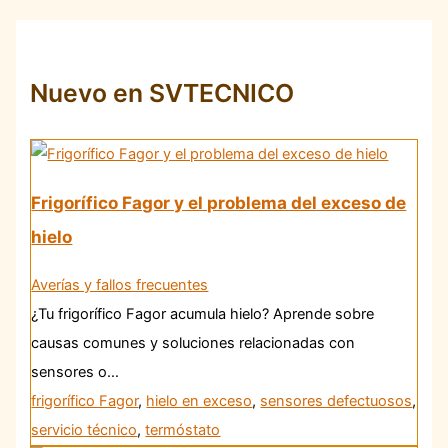
Nuevo en SVTECNICO
Frigorífico Fagor y el problema del exceso de
hielo
Averías y fallos frecuentes
¿Tu frigorífico Fagor acumula hielo? Aprende sobre
causas comunes y soluciones relacionadas con
sensores o…
frigorífico Fagor
,
hielo en exceso
,
sensores defectuosos
,
servicio técnico
,
termóstato