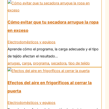
Cómo evitar que tu secadora arrugue la ropa
en exceso
Electrodomésticos y equipos
Aprende cómo el programa, la carga adecuada y el tipo
de tejido afectan el resultado…
arrugas
,
carga
,
programa
,
secadora
,
tipo de tejido
Efectos del aire en frigoríficos al cerrar la
puerta
Electrodomésticos y equipos