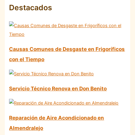
Destacados
Causas Comunes de Desgaste en Frigoríficos
con el Tiempo
Servicio Técnico Renova en Don Benito
Reparación de Aire Acondicionado en
Almendralejo