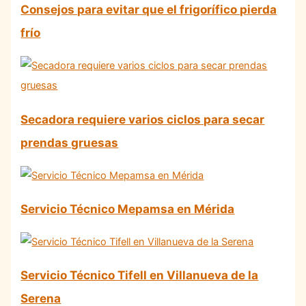
Consejos para evitar que el frigorífico pierda
frío
Secadora requiere varios ciclos para secar
prendas gruesas
Servicio Técnico Mepamsa en Mérida
Servicio Técnico Tifell en Villanueva de la
Serena