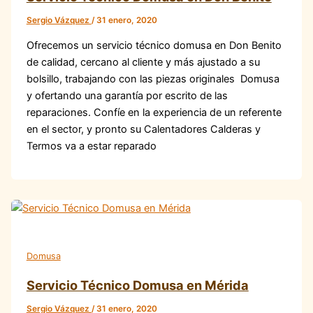
Sergio Vázquez
/
31 enero, 2020
Ofrecemos un servicio técnico domusa en Don Benito
de calidad, cercano al cliente y más ajustado a su
bolsillo, trabajando con las piezas originales Domusa
y ofertando una garantía por escrito de las
reparaciones. Confíe en la experiencia de un referente
en el sector, y pronto su Calentadores Calderas y
Termos va a estar reparado
Domusa
Servicio Técnico Domusa en Mérida
Sergio Vázquez
/
31 enero, 2020