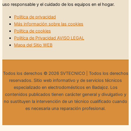
uso responsable y el cuidado de los equipos en el hogar.
Política de privacidad
Más información sobre las cookies
Política de cookies
Politíca de Privacidad AVISO LEGAL
Mapa del Sitio WEB
Todos los derechos © 2026 SVTECNICO | Todos los derechos
reservados. Sitio web informativo y de servicios técnicos
especializado en electrodomésticos en Badajoz. Los
contenidos publicados tienen carácter general y divulgativo y
no sustituyen la intervención de un técnico cualificado cuando
es necesaria una reparación profesional.