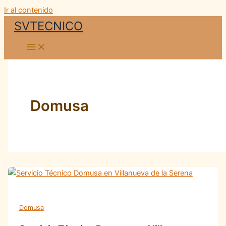
Ir al contenido
SVTECNICO
Domusa
Domusa