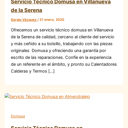
Servicio Técnico Domusa en Villanueva
de la Serena
Sergio Vázquez
/
31 enero, 2020
Ofrecemos un servicio técnico domusa en Villanueva
de la Serena de calidad, cercano al cliente del servicio
y más ceñido a su bolsillo, trabajando con las piezas
originales Domusa y ofreciendo una garantía por
escrito de las reparaciones. Confíe en la experiencia
de un referente en el ámbito, y pronto su Calentadores
Calderas y Termos […]
Domusa