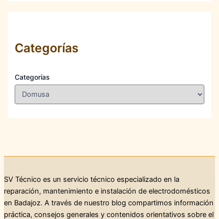
Categorías
Categorías
SV Técnico es un servicio técnico especializado en la
reparación, mantenimiento e instalación de electrodomésticos
en Badajoz. A través de nuestro blog compartimos información
práctica, consejos generales y contenidos orientativos sobre el