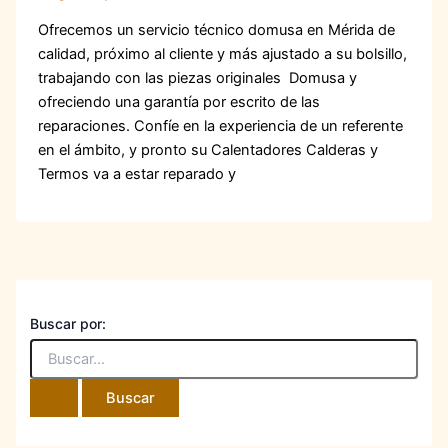
Ofrecemos un servicio técnico domusa en Mérida de
calidad, próximo al cliente y más ajustado a su bolsillo,
trabajando con las piezas originales Domusa y
ofreciendo una garantía por escrito de las
reparaciones. Confíe en la experiencia de un referente
en el ámbito, y pronto su Calentadores Calderas y
Termos va a estar reparado y
Buscar por: