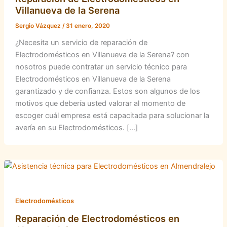
Villanueva de la Serena
Sergio Vázquez
/
31 enero, 2020
¿Necesita un servicio de reparación de
Electrodomésticos en Villanueva de la Serena? con
nosotros puede contratar un servicio técnico para
Electrodomésticos en Villanueva de la Serena
garantizado y de confianza. Estos son algunos de los
motivos que debería usted valorar al momento de
escoger cuál empresa está capacitada para solucionar la
avería en su Electrodomésticos. […]
Electrodomésticos
Reparación de Electrodomésticos en