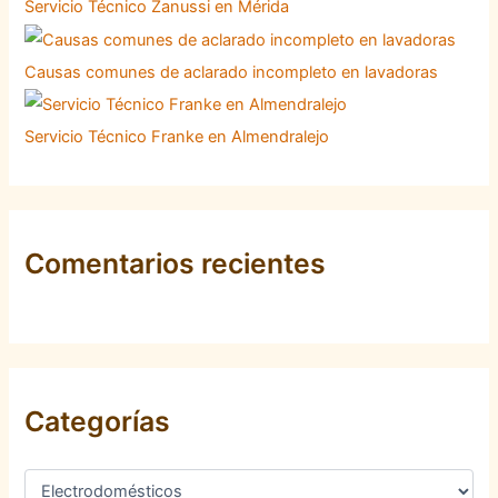
Servicio Técnico Zanussi en Mérida
Causas comunes de aclarado incompleto en lavadoras
Servicio Técnico Franke en Almendralejo
Comentarios recientes
Categorías
C