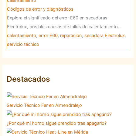
calentamiento
Códigos de error y diagnósticos
Explora el significado del error E60 en secadoras
Electrolux, posibles causas de fallos de calentamiento…
calentamiento
,
error E60
,
reparación
,
secadora Electrolux
,
servicio técnico
Destacados
Servicio Técnico Fer en Almendralejo
¿Por qué mi horno sigue prendido tras apagarlo?