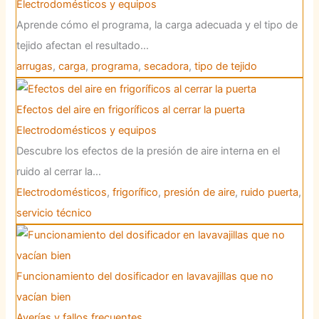
Electrodomésticos y equipos
Aprende cómo el programa, la carga adecuada y el tipo de
tejido afectan el resultado…
arrugas
,
carga
,
programa
,
secadora
,
tipo de tejido
Efectos del aire en frigoríficos al cerrar la puerta
Electrodomésticos y equipos
Descubre los efectos de la presión de aire interna en el
ruido al cerrar la…
Electrodomésticos
,
frigorífico
,
presión de aire
,
ruido puerta
,
servicio técnico
Funcionamiento del dosificador en lavavajillas que no
vacían bien
Averías y fallos frecuentes