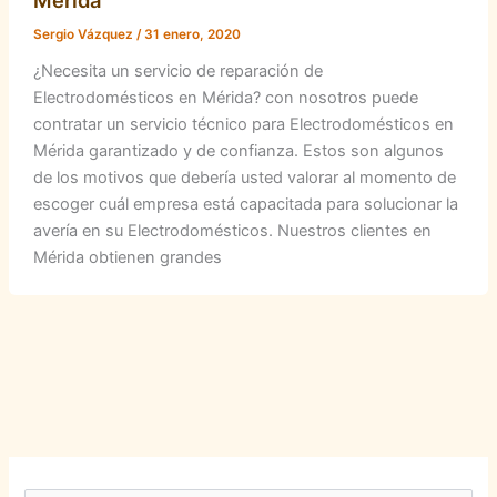
Mérida
Sergio Vázquez
/
31 enero, 2020
¿Necesita un servicio de reparación de
Electrodomésticos en Mérida? con nosotros puede
contratar un servicio técnico para Electrodomésticos en
Mérida garantizado y de confianza. Estos son algunos
de los motivos que debería usted valorar al momento de
escoger cuál empresa está capacitada para solucionar la
avería en su Electrodomésticos. Nuestros clientes en
Mérida obtienen grandes