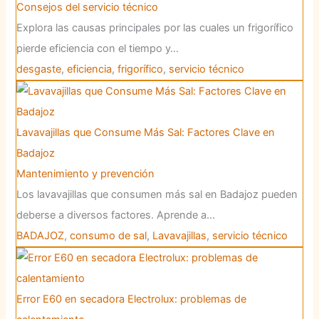
Consejos del servicio técnico
Explora las causas principales por las cuales un frigorífico
pierde eficiencia con el tiempo y…
desgaste
,
eficiencia
,
frigorífico
,
servicio técnico
Lavavajillas que Consume Más Sal: Factores Clave en
Badajoz
Mantenimiento y prevención
Los lavavajillas que consumen más sal en Badajoz pueden
deberse a diversos factores. Aprende a…
BADAJOZ
,
consumo de sal
,
Lavavajillas
,
servicio técnico
Error E60 en secadora Electrolux: problemas de