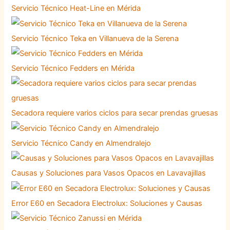
Servicio Técnico Heat-Line en Mérida
Servicio Técnico Teka en Villanueva de la Serena
Servicio Técnico Fedders en Mérida
Secadora requiere varios ciclos para secar prendas gruesas
Servicio Técnico Candy en Almendralejo
Causas y Soluciones para Vasos Opacos en Lavavajillas
Error E60 en Secadora Electrolux: Soluciones y Causas