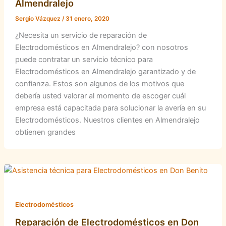
Almendralejo
Sergio Vázquez
/
31 enero, 2020
¿Necesita un servicio de reparación de
Electrodomésticos en Almendralejo? con nosotros
puede contratar un servicio técnico para
Electrodomésticos en Almendralejo garantizado y de
confianza. Estos son algunos de los motivos que
debería usted valorar al momento de escoger cuál
empresa está capacitada para solucionar la avería en su
Electrodomésticos. Nuestros clientes en Almendralejo
obtienen grandes
Electrodomésticos
Reparación de Electrodomésticos en Don