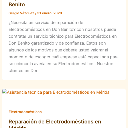
Benito
Sergio Vázquez
/
31 enero, 2020
¿Necesita un servicio de reparación de
Electrodomésticos en Don Benito? con nosotros puede
contratar un servicio técnico para Electrodomésticos en
Don Benito garantizado y de confianza. Estos son
algunos de los motivos que debería usted valorar al
momento de escoger cuál empresa está capacitada para
solucionar la avería en su Electrodomésticos. Nuestros
clientes en Don
Electrodomésticos
Reparación de Electrodomésticos en