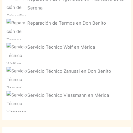
Serena
Reparación de Termos en Don Benito
Servicio Técnico Wolf en Mérida
Servicio Técnico Zanussi en Don Benito
Servicio Técnico Viessmann en Mérida