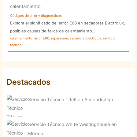
calentamiento
Códigos de error y diagnósticos
Explora el significado del error E60 en secadoras Electrolux,
posibles causas de fallos de calentamiento…
calentamiento
,
error E60
,
reparación
,
secadora Electrolux
,
servicio
técnico
Destacados
Servicio Técnico Tifell en Almendralejo
Servicio Técnico White Westinghouse en
Mérida