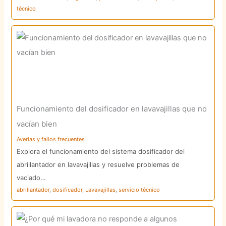
técnico
Funcionamiento del dosificador en lavavajillas que no
vacían bien
Averías y fallos frecuentes
Explora el funcionamiento del sistema dosificador del
abrillantador en lavavajillas y resuelve problemas de
vaciado…
abrillantador
,
dosificador
,
Lavavajillas
,
servicio técnico