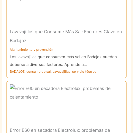
Lavavajillas que Consume Más Sal: Factores Clave en
Badajoz
Mantenimiento y prevención
Los lavavajillas que consumen más sal en Badajoz pueden
deberse a diversos factores. Aprende a…
BADAJOZ
,
consumo de sal
,
Lavavajillas
,
servicio técnico
Error E60 en secadora Electrolux: problemas de