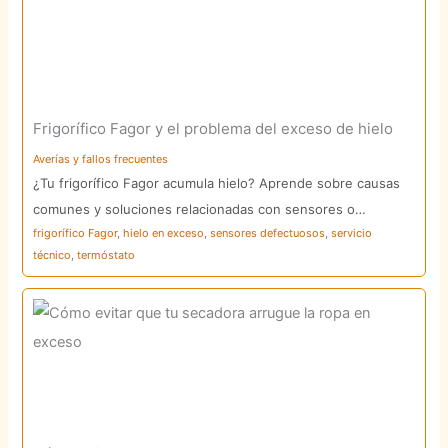
Frigorífico Fagor y el problema del exceso de hielo
Averías y fallos frecuentes
¿Tu frigorífico Fagor acumula hielo? Aprende sobre causas
comunes y soluciones relacionadas con sensores o…
frigorífico Fagor
,
hielo en exceso
,
sensores defectuosos
,
servicio
técnico
,
termóstato