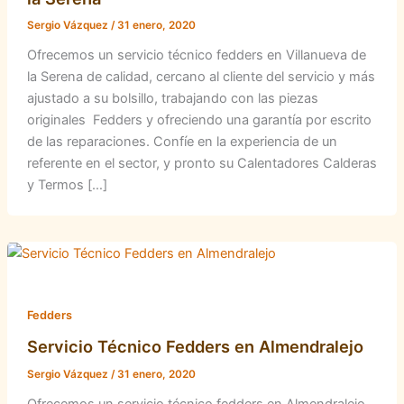
Sergio Vázquez
/
31 enero, 2020
Ofrecemos un servicio técnico fedders en Villanueva de
la Serena de calidad, cercano al cliente del servicio y más
ajustado a su bolsillo, trabajando con las piezas
originales Fedders y ofreciendo una garantía por escrito
de las reparaciones. Confíe en la experiencia de un
referente en el sector, y pronto su Calentadores Calderas
y Termos […]
Fedders
Servicio Técnico Fedders en Almendralejo
Sergio Vázquez
/
31 enero, 2020
Ofrecemos un servicio técnico fedders en Almendralejo