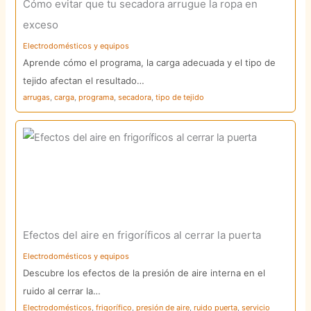
Cómo evitar que tu secadora arrugue la ropa en
exceso
Electrodomésticos y equipos
Aprende cómo el programa, la carga adecuada y el tipo de
tejido afectan el resultado…
arrugas
,
carga
,
programa
,
secadora
,
tipo de tejido
Efectos del aire en frigoríficos al cerrar la puerta
Electrodomésticos y equipos
Descubre los efectos de la presión de aire interna en el
ruido al cerrar la…
Electrodomésticos
,
frigorífico
,
presión de aire
,
ruido puerta
,
servicio