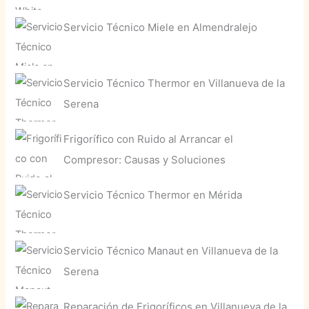
Servicio Técnico Miele en Almendralejo
Servicio Técnico Thermor en Villanueva de la
Serena
Frigorífico con Ruido al Arrancar el
Compresor: Causas y Soluciones
Servicio Técnico Thermor en Mérida
Servicio Técnico Manaut en Villanueva de la
Serena
Reparación de Frigoríficos en Villanueva de la