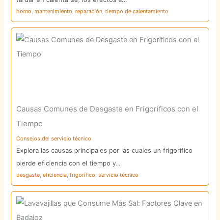
horno
,
mantenimiento
,
reparación
,
tiempo de calentamiento
Causas Comunes de Desgaste en Frigoríficos con el
Tiempo
Consejos del servicio técnico
Explora las causas principales por las cuales un frigorífico
pierde eficiencia con el tiempo y…
desgaste
,
eficiencia
,
frigorífico
,
servicio técnico