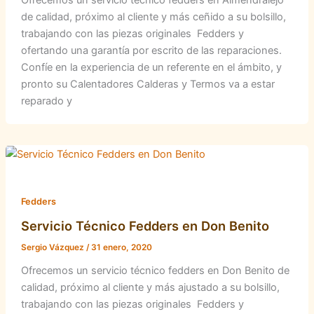
de calidad, próximo al cliente y más ceñido a su bolsillo,
trabajando con las piezas originales Fedders y
ofertando una garantía por escrito de las reparaciones.
Confíe en la experiencia de un referente en el ámbito, y
pronto su Calentadores Calderas y Termos va a estar
reparado y
Fedders
Servicio Técnico Fedders en Don Benito
Sergio Vázquez
/
31 enero, 2020
Ofrecemos un servicio técnico fedders en Don Benito de
calidad, próximo al cliente y más ajustado a su bolsillo,
trabajando con las piezas originales Fedders y