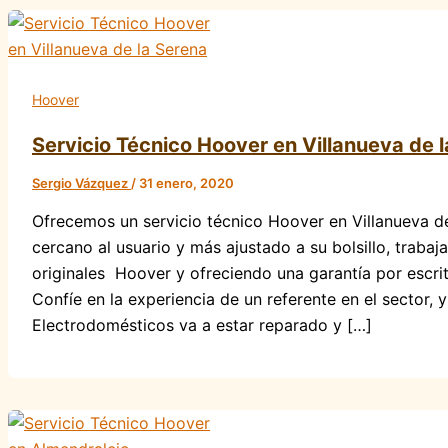
Hoover
Servicio Técnico Hoover en Villanueva de 
Sergio Vázquez
/
31 enero, 2020
Ofrecemos un servicio técnico Hoover en Villanueva de
cercano al usuario y más ajustado a su bolsillo, trabaj
originales Hoover y ofreciendo una garantía por escrit
Confíe en la experiencia de un referente en el sector, 
Electrodomésticos va a estar reparado y […]