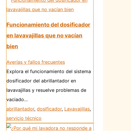
Funcionamiento del dosificador
en lavavajillas que no vacían
bien
Averías y fallos frecuentes
Explora el funcionamiento del sistema
dosificador del abrillantador en
lavavajillas y resuelve problemas de
vaciado…
abrillantador
,
dosificador
,
Lavavajillas
,
servicio técnico