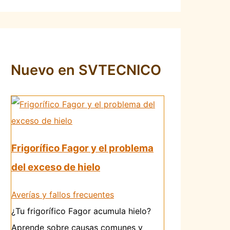
Nuevo en SVTECNICO
Frigorífico Fagor y el problema
del exceso de hielo
Averías y fallos frecuentes
¿Tu frigorífico Fagor acumula hielo?
Aprende sobre causas comunes y