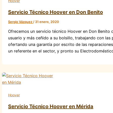
Hoover
Servicio Técnico Hoover en Don Benito
Sergio Vázquez
/
31 enero, 2020
Ofrecemos un servicio técnico Hoover en Don Benito d
usuario y más ceñido a su bolsillo, trabajando con las
ofertando una garantía por escrito de las reparaciones
un referente en el sector, y pronto su Electrodoméstic
Hoover
Servicio Técnico Hoover en Mérida