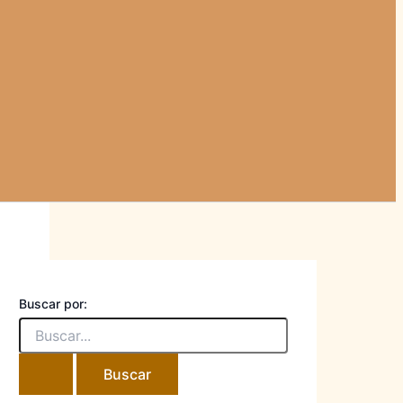
Buscar por: