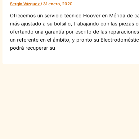
Sergio Vázquez
/
31 enero, 2020
Ofrecemos un servicio técnico Hoover en Mérida de cal
más ajustado a su bolsillo, trabajando con las piezas 
ofertando una garantía por escrito de las reparaciones
un referente en el ámbito, y pronto su Electrodomésti
podrá recuperar su