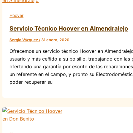
Hoover
Servicio Técnico Hoover en Almendralejo
Sergio Vázquez
/
31 enero, 2020
Ofrecemos un servicio técnico Hoover en Almendralejo
usuario y más ceñido a su bolsillo, trabajando con las
ofertando una garantía por escrito de las reparaciones
un referente en el campo, y pronto su Electrodoméstic
poder recuperar su