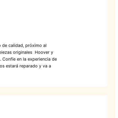
 de calidad, próximo al
 piezas originales Hoover y
. Confíe en la experiencia de
os estará reparado y va a