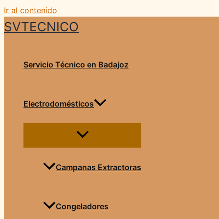
Ir al contenido
SVTECNICO
Servicio Técnico en Badajoz
Electrodomésticos
Campanas Extractoras
Congeladores