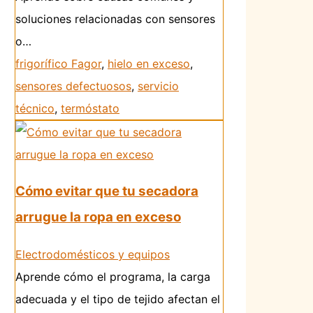
soluciones relacionadas con sensores
o…
frigorífico Fagor
,
hielo en exceso
,
sensores defectuosos
,
servicio
técnico
,
termóstato
Cómo evitar que tu secadora
arrugue la ropa en exceso
Electrodomésticos y equipos
Aprende cómo el programa, la carga
adecuada y el tipo de tejido afectan el