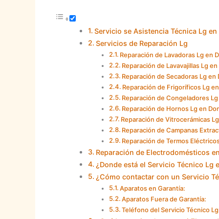
Servicio se Asistencia Técnica Lg en
Servicios de Reparación Lg
Reparación de Lavadoras Lg en 
Reparación de Lavavajillas Lg e
Reparación de Secadoras Lg en
Reparación de Frigoríficos Lg e
Reparación de Congeladores Lg
Reparación de Hornos Lg en Do
Reparación de Vitrocerámicas L
Reparación de Campanas Extrac
Reparación de Termos Eléctrico
Reparación de Electrodomésticos e
¿Donde está el Servicio Técnico Lg 
¿Cómo contactar con un Servicio Té
Aparatos en Garantía:
Aparatos Fuera de Garantía:
Teléfono del Servicio Técnico L