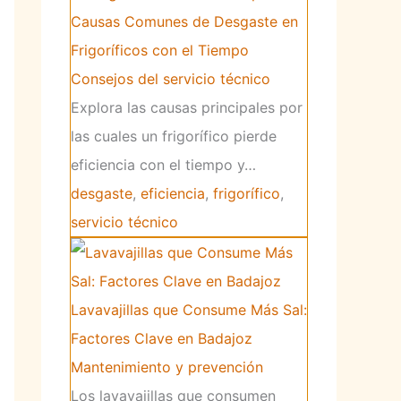
Causas Comunes de Desgaste en
Frigoríficos con el Tiempo
Consejos del servicio técnico
Explora las causas principales por
las cuales un frigorífico pierde
eficiencia con el tiempo y…
desgaste
,
eficiencia
,
frigorífico
,
servicio técnico
Lavavajillas que Consume Más Sal:
Factores Clave en Badajoz
Mantenimiento y prevención
Los lavavajillas que consumen