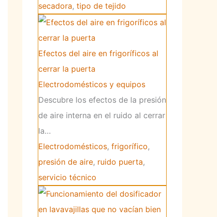
secadora
,
tipo de tejido
Efectos del aire en frigoríficos al
cerrar la puerta
Electrodomésticos y equipos
Descubre los efectos de la presión
de aire interna en el ruido al cerrar
la…
Electrodomésticos
,
frigorífico
,
presión de aire
,
ruido puerta
,
servicio técnico