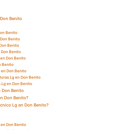
 Don Benito
Don Benito
n Don Benito
 Don Benito
n Don Benito
 en Don Benito
n Benito
g en Don Benito
toras Lg en Don Benito
s Lg en Don Benito
n Don Benito
en Don Benito?
cnico Lg en Don Benito?
g en Don Benito