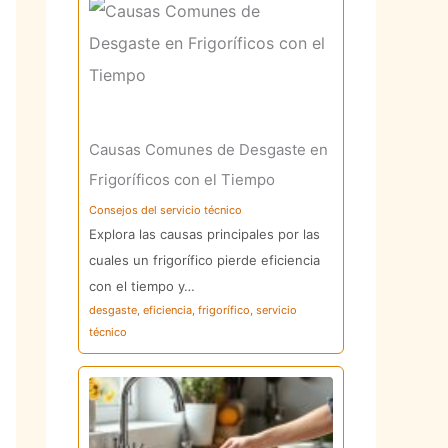
Causas Comunes de Desgaste en
Frigoríficos con el Tiempo
Consejos del servicio técnico
Explora las causas principales por las
cuales un frigorífico pierde eficiencia
con el tiempo y…
desgaste
,
eficiencia
,
frigorífico
,
servicio
técnico