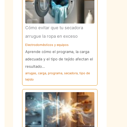
Cómo evitar que tu secadora
arrugue la ropa en exceso
Electrodomésticos y equipos
Aprende cómo el programa, la carga
adecuada y el tipo de tejido afectan el
resultado…
arrugas
,
carga
,
programa
,
secadora
,
tipo de
tejido