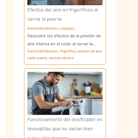
Efectos del aire en frigoríficos al
cerrar la puerta
Electrodomésticos y equipos
Descubre los efectos de la presión de
aire interna en el ruido al cerrar la…
Electrodomésticos
,
frigorífico
,
presión de aire
,
ruido puerta
,
servicio técnico
Funcionamiento del dosificador en
lavavajillas que no vacían bien