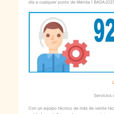
día a cualquier punto de Mérida ( BADAJOZ)
Servicios
Con un equipo técnico de más de veinte téc