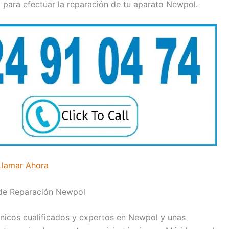
 para efectuar la reparación de tu aparato Newpol.
Llamar Ahora
 de Reparación Newpol
nicos cualificados y expertos en Newpol y unas