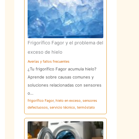
Frigorífico Fagor y el problema del
exceso de hielo
Averías y fallos frecuentes
¿Tu frigorífico Fagor acumula hielo?
Aprende sobre causas comunes y
soluciones relacionadas con sensores
o…
frigorífico Fagor
,
hielo en exceso
,
sensores
defectuosos
,
servicio técnico
,
termóstato