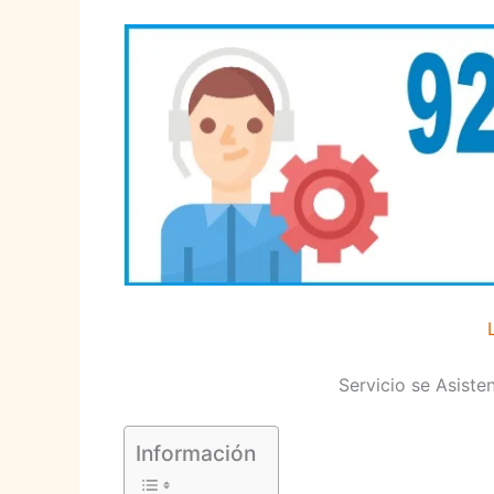
Servicio se Asist
Información