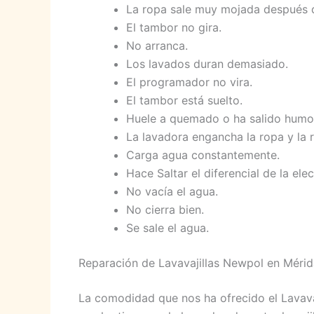
La ropa sale muy mojada después d
El tambor no gira.
No arranca.
Los lavados duran demasiado.
El programador no vira.
El tambor está suelto.
Huele a quemado o ha salido humo
La lavadora engancha la ropa y la 
Carga agua constantemente.
Hace Saltar el diferencial de la elect
No vacía el agua.
No cierra bien.
Se sale el agua.
Reparación de Lavavajillas Newpol en Mérid
La comodidad que nos ha ofrecido el Lavava