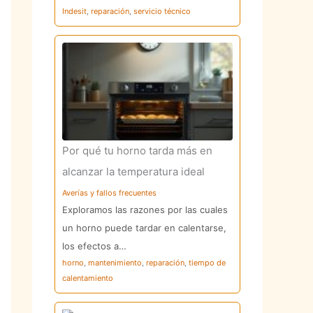
Indesit
,
reparación
,
servicio técnico
Por qué tu horno tarda más en
alcanzar la temperatura ideal
Averías y fallos frecuentes
Exploramos las razones por las cuales
un horno puede tardar en calentarse,
los efectos a…
horno
,
mantenimiento
,
reparación
,
tiempo de
calentamiento