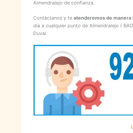
Almendralejo de confianza.
Contáctanos y te
atenderemos de manera 
día a cualquier punto de Almendralejo ( BAD
Duval.