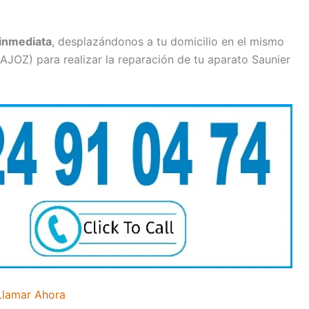
inmediata
, desplazándonos a tu domicilio en el mismo
AJOZ) para realizar la reparación de tu aparato Saunier
Llamar Ahora