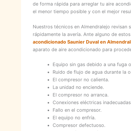
de forma rápida para arreglar tu aire acondi
el menor tiempo posible y con el mejor resu
Nuestros técnicos en Almendralejo revisan 
rápidamente la avería. Ante alguno de esto
acondicionado Saunier Duval en Almendra
aparato de aire acondicionado para procede
Equipo sin gas debido a una fuga o
Ruido de flujo de agua durante la 
El compresor no calienta.
La unidad no enciende.
El compresor no arranca.
Conexiones eléctricas inadecuadas
Fallo en el compresor.
El equipo no enfría.
Compresor defectuoso.