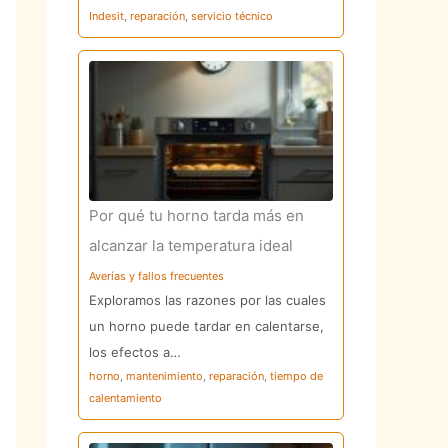
Indesit
,
reparación
,
servicio técnico
Por qué tu horno tarda más en
alcanzar la temperatura ideal
Averías y fallos frecuentes
Exploramos las razones por las cuales
un horno puede tardar en calentarse,
los efectos a…
horno
,
mantenimiento
,
reparación
,
tiempo de
calentamiento