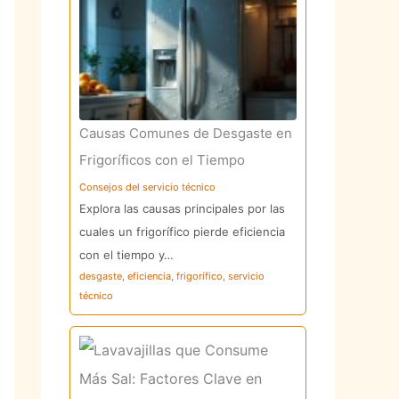
Causas Comunes de Desgaste en
Frigoríficos con el Tiempo
Consejos del servicio técnico
Explora las causas principales por las
cuales un frigorífico pierde eficiencia
con el tiempo y…
desgaste
,
eficiencia
,
frigorífico
,
servicio
técnico