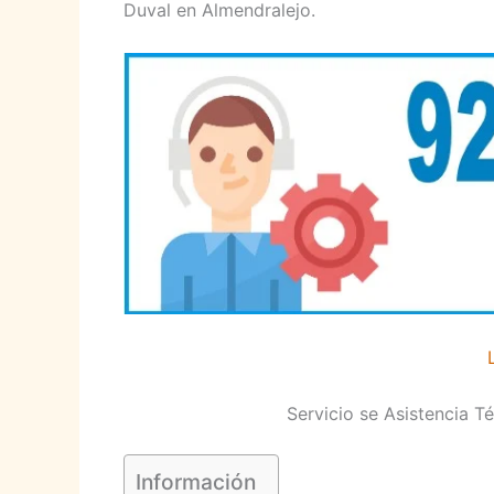
Duval en Almendralejo.
Servicio se Asistencia T
Información