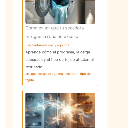
Cómo evitar que tu secadora
arrugue la ropa en exceso
Electrodomésticos y equipos
Aprende cómo el programa, la carga
adecuada y el tipo de tejido afectan el
resultado…
arrugas
,
carga
,
programa
,
secadora
,
tipo de
tejido