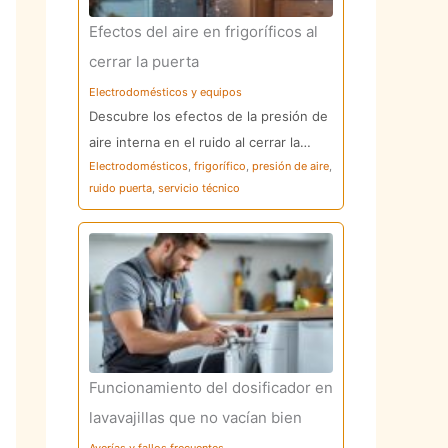
Efectos del aire en frigoríficos al
cerrar la puerta
Electrodomésticos y equipos
Descubre los efectos de la presión de
aire interna en el ruido al cerrar la…
Electrodomésticos
,
frigorífico
,
presión de aire
,
ruido puerta
,
servicio técnico
Funcionamiento del dosificador en
lavavajillas que no vacían bien