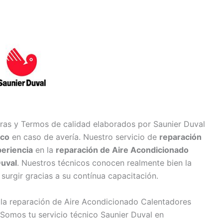
ras y Termos de calidad elaborados por Saunier Duval
ico
en caso de avería. Nuestro servicio de
reparación
periencia
en la
reparación de Aire Acondicionado
Duval
. Nuestros técnicos conocen realmente bien la
surgir gracias a su contínua capacitación.
 la reparación de Aire Acondicionado Calentadores
Somos tu servicio técnico Saunier Duval en