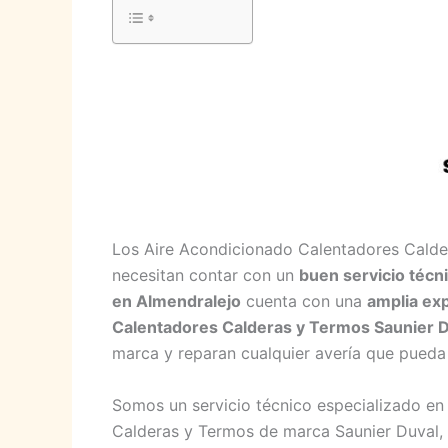
Los Aire Acondicionado Calentadores Calde
necesitan contar con un
buen servicio técn
en Almendralejo
cuenta con una
amplia ex
Calentadores Calderas y Termos Saunier 
marca y reparan cualquier avería que pueda 
Somos un servicio técnico especializado en
Calderas y Termos de marca Saunier Duval, 