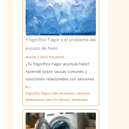
Frigorífico Fagor y el problema del
exceso de hielo
Averías y fallos frecuentes
¿Tu frigorífico Fagor acumula hielo?
Aprende sobre causas comunes y
soluciones relacionadas con sensores
o…
frigorífico Fagor
,
hielo en exceso
,
sensores
defectuosos
,
servicio técnico
,
termóstato