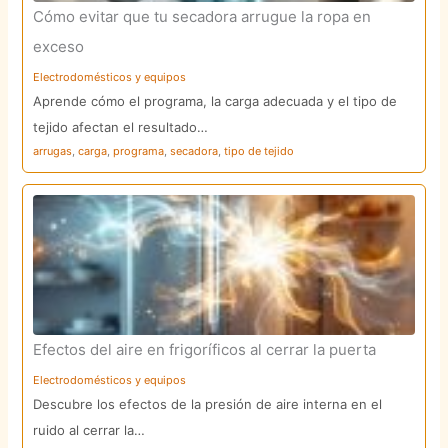
Cómo evitar que tu secadora arrugue la ropa en
exceso
Electrodomésticos y equipos
Aprende cómo el programa, la carga adecuada y el tipo de
tejido afectan el resultado…
arrugas
,
carga
,
programa
,
secadora
,
tipo de tejido
Efectos del aire en frigoríficos al cerrar la puerta
Electrodomésticos y equipos
Descubre los efectos de la presión de aire interna en el
ruido al cerrar la…