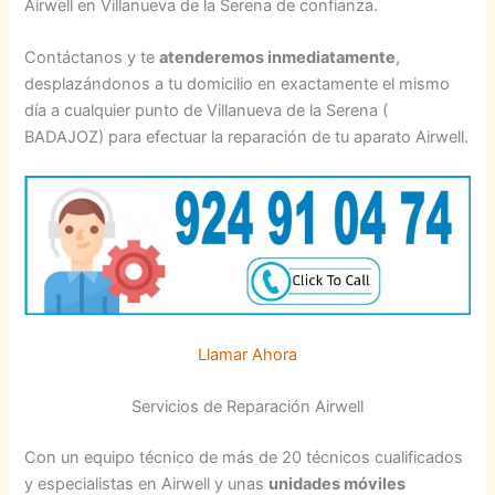
Airwell en Villanueva de la Serena de confianza.
Contáctanos y te
atenderemos inmediatamente
,
desplazándonos a tu domicilio en exactamente el mismo
día a cualquier punto de Villanueva de la Serena (
BADAJOZ) para efectuar la reparación de tu aparato Airwell.
Llamar Ahora
Servicios de Reparación Airwell
Con un equipo técnico de más de 20 técnicos cualificados
y especialistas en Airwell y unas
unidades móviles