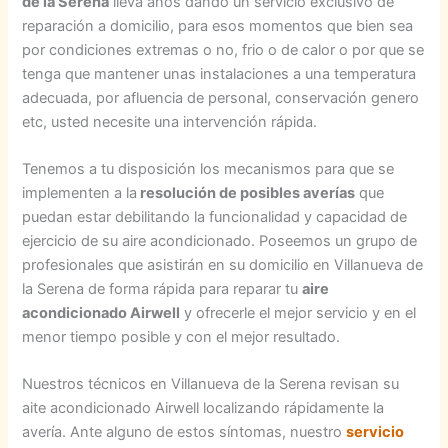
de la Serena
lleva años dando un servicio exclusivo de
reparación a domicilio, para esos momentos que bien sea
por condiciones extremas o no, frio o de calor o por que se
tenga que mantener unas instalaciones a una temperatura
adecuada, por afluencia de personal, conservación genero
etc, usted necesite una intervención rápida.
Tenemos a tu disposición los mecanismos para que se
implementen a la
resolución de posibles averías
que
puedan estar debilitando la funcionalidad y capacidad de
ejercicio de su aire acondicionado. Poseemos un grupo de
profesionales que asistirán en su domicilio en Villanueva de
la Serena de forma rápida para reparar tu
aire
acondicionado Airwell
y ofrecerle el mejor servicio y en el
menor tiempo posible y con el mejor resultado.
Nuestros técnicos en Villanueva de la Serena revisan su
aite acondicionado Airwell localizando rápidamente la
avería. Ante alguno de estos síntomas, nuestro
servicio