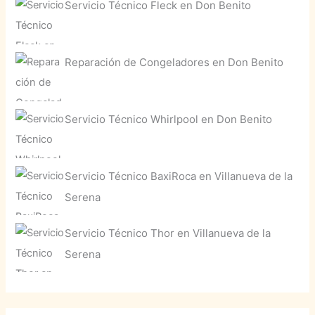
Servicio Técnico Fleck en Don Benito
Reparación de Congeladores en Don Benito
Servicio Técnico Whirlpool en Don Benito
Servicio Técnico BaxiRoca en Villanueva de la
Serena
Servicio Técnico Thor en Villanueva de la
Serena