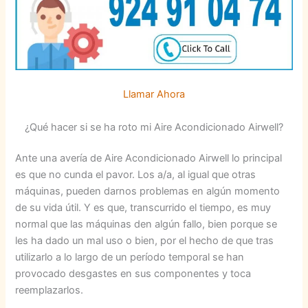
Llamar Ahora
¿Qué hacer si se ha roto mi Aire Acondicionado Airwell?
Ante una avería de Aire Acondicionado Airwell lo principal
es que no cunda el pavor. Los a/a, al igual que otras
máquinas, pueden darnos problemas en algún momento
de su vida útil. Y es que, transcurrido el tiempo, es muy
normal que las máquinas den algún fallo, bien porque se
les ha dado un mal uso o bien, por el hecho de que tras
utilizarlo a lo largo de un período temporal se han
provocado desgastes en sus componentes y toca
reemplazarlos.