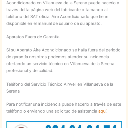
Acondicionado en Villanueva de la Serena puede hacerlo a
través del la página web del fabricante o llamando al
teléfono del SAT oficial Aire Acondicionado que tiene
disponible en el manual de usuario de su aparato.
Aparatos Fuera de Garantía:
Si su Aparato Aire Acondicionado se halla fuera del periodo
de garantía nosotros podemos atender su incidencia
ofertando un servicio técnico en Villanueva de la Serena
profesional y de calidad.
Teléfono del Servicio Técnico Airwell en Villanueva de la
Serena
Para notificar una incidencia puede hacerlo a través de este
teléfono o enviando una solicitud de asistencia
aquí
.