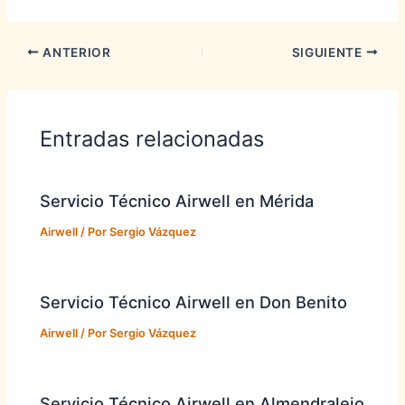
ANTERIOR
SIGUIENTE
Entradas relacionadas
Servicio Técnico Airwell en Mérida
Airwell
/ Por
Sergio Vázquez
Servicio Técnico Airwell en Don Benito
Airwell
/ Por
Sergio Vázquez
Servicio Técnico Airwell en Almendralejo