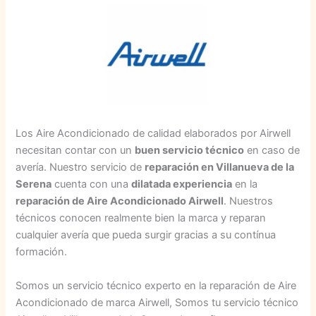
Los Aire Acondicionado de calidad elaborados por Airwell
necesitan contar con un
buen servicio técnico
en caso de
avería. Nuestro servicio de
reparación en Villanueva de la
Serena
cuenta con una
dilatada experiencia
en la
reparación de Aire Acondicionado Airwell
. Nuestros
técnicos conocen realmente bien la marca y reparan
cualquier avería que pueda surgir gracias a su contínua
formación.
Somos un servicio técnico experto en la reparación de Aire
Acondicionado de marca Airwell, Somos tu servicio técnico