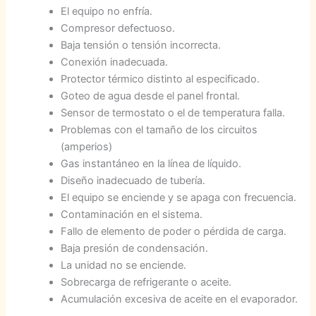
El equipo no enfría.
Compresor defectuoso.
Baja tensión o tensión incorrecta.
Conexión inadecuada.
Protector térmico distinto al especificado.
Goteo de agua desde el panel frontal.
Sensor de termostato o el de temperatura falla.
Problemas con el tamaño de los circuitos
(amperios)
Gas instantáneo en la línea de líquido.
Diseño inadecuado de tubería.
El equipo se enciende y se apaga con frecuencia.
Contaminación en el sistema.
Fallo de elemento de poder o pérdida de carga.
Baja presión de condensación.
La unidad no se enciende.
Sobrecarga de refrigerante o aceite.
Acumulación excesiva de aceite en el evaporador.