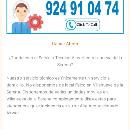
Llamar Ahora
¿Donde está el Servicio Técnico Airwell en Villanueva de la
Serena?
Nuestro servicio técnico es únicamente un servicio a
domicilio. No disponemos de local físico en Villanueva de la
Serena. Disponemos de Varias unidades móviles en
Villanueva de la Serena completamente dispuestas para
atender cualquier incidencia en su su Aire Acondicionado
Airwell.