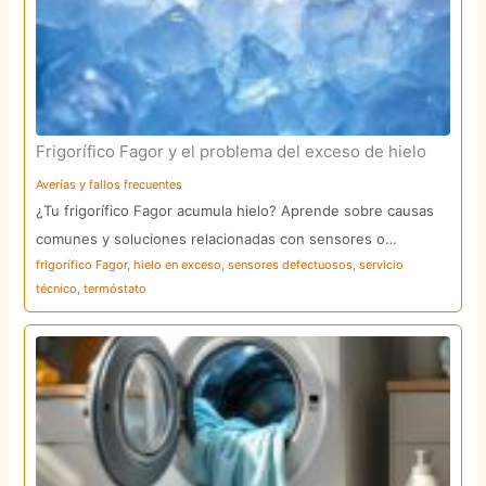
Frigorífico Fagor y el problema del exceso de hielo
Averías y fallos frecuentes
¿Tu frigorífico Fagor acumula hielo? Aprende sobre causas
comunes y soluciones relacionadas con sensores o…
frigorífico Fagor
,
hielo en exceso
,
sensores defectuosos
,
servicio
técnico
,
termóstato