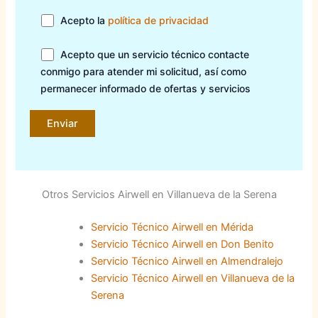
Acepto la
política de privacidad
Acepto que un servicio técnico contacte
conmigo para atender mi solicitud, así como
permanecer informado de ofertas y servicios
Otros Servicios Airwell en Villanueva de la Serena
Servicio Técnico Airwell en Mérida
Servicio Técnico Airwell en Don Benito
Servicio Técnico Airwell en Almendralejo
Servicio Técnico Airwell en Villanueva de la
Serena