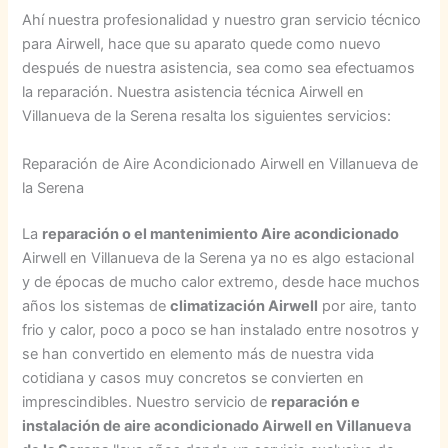
Ahí nuestra profesionalidad y nuestro gran servicio técnico
para Airwell, hace que su aparato quede como nuevo
después de nuestra asistencia, sea como sea efectuamos
la reparación. Nuestra asistencia técnica Airwell en
Villanueva de la Serena resalta los siguientes servicios:
Reparación de Aire Acondicionado Airwell en Villanueva de
la Serena
La
reparación o el mantenimiento Aire acondicionado
Airwell en Villanueva de la Serena ya no es algo estacional
y de épocas de mucho calor extremo, desde hace muchos
años los sistemas de
climatización Airwell
por aire, tanto
frio y calor, poco a poco se han instalado entre nosotros y
se han convertido en elemento más de nuestra vida
cotidiana y casos muy concretos se convierten en
imprescindibles. Nuestro servicio de
reparación e
instalación de aire acondicionado Airwell en Villanueva