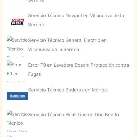
Servicio Técnico Newpol en Villanueva de la
Serena
Servicio Técnico General Electric en
Villanueva de la Serena
Error F9 en Lavadora Bosch: Protección contra
Fugas
Servicio Técnico Buderus en Mérida
Servicio Técnico Heat-Line en Don Benito