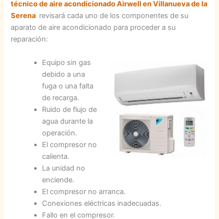
técnico de aire acondicionado Airwell en Villanueva de la
Serena
revisará cada uno de los componentes de su
aparato de aire acondicionado para proceder a su
reparación:
Equipo sin gas
debido a una
fuga o una falta
de recarga.
Ruido de flujo de
agua durante la
operación.
El compresor no
calienta.
La unidad no
enciende.
El compresor no arranca.
Conexiones eléctricas inadecuadas.
Fallo en el compresor.