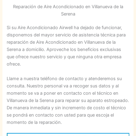
Reparación de Aire Acondicionado en Villanueva de la
Serena
Si su Aire Acondicionado Airwell ha dejado de funcionar,
disponemos del mayor servicio de asistencia técnica para
reparación de Aire Acondicionado en Villanueva de la
Serena a domicilio. Aproveche los beneficios exclusivas
que ofrece nuestro servicio y que ninguna otra empresa
ofrece.
Llame a nuestra teléfono de contacto y atenderemos su
consulta. Nuestro personal va a recoger sus datos y al
momento se va a poner en contacto con el técnico en
Villanueva de la Serena para reparar su aparato estropeado.
De manera inmediata y sin incremento de costo el técnico
se pondrá en contacto con usted para que escoja el
momento de la reparación.