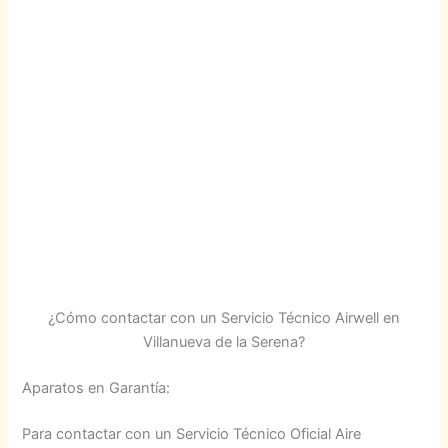
¿Cómo contactar con un Servicio Técnico Airwell en
Villanueva de la Serena?
Aparatos en Garantía:
Para contactar con un Servicio Técnico Oficial Aire