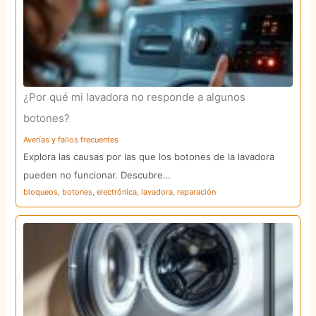
¿Por qué mi lavadora no responde a algunos
botones?
Averías y fallos frecuentes
Explora las causas por las que los botones de la lavadora
pueden no funcionar. Descubre…
bloqueos
,
botones
,
electrónica
,
lavadora
,
reparación