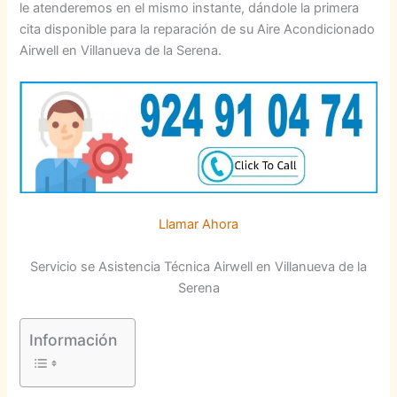
le atenderemos en el mismo instante, dándole la primera
cita disponible para la reparación de su Aire Acondicionado
Airwell en Villanueva de la Serena.
Llamar Ahora
Servicio se Asistencia Técnica Airwell en Villanueva de la
Serena
Información