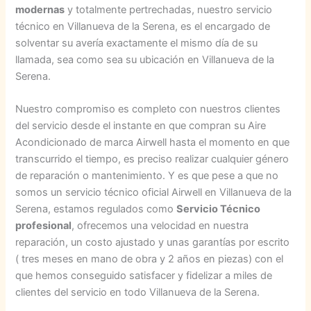
modernas
y totalmente pertrechadas, nuestro servicio
técnico en Villanueva de la Serena, es el encargado de
solventar su avería exactamente el mismo día de su
llamada, sea como sea su ubicación en Villanueva de la
Serena.
Nuestro compromiso es completo con nuestros clientes
del servicio desde el instante en que compran su Aire
Acondicionado de marca Airwell hasta el momento en que
transcurrido el tiempo, es preciso realizar cualquier género
de reparación o mantenimiento. Y es que pese a que no
somos un servicio técnico oficial Airwell en Villanueva de la
Serena, estamos regulados como
Servicio Técnico
profesional
, ofrecemos una velocidad en nuestra
reparación, un costo ajustado y unas garantías por escrito
( tres meses en mano de obra y 2 años en piezas) con el
que hemos conseguido satisfacer y fidelizar a miles de
clientes del servicio en todo Villanueva de la Serena.