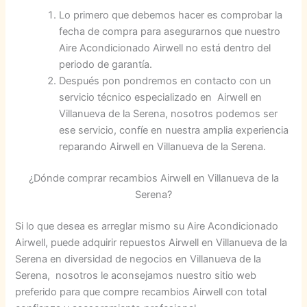
Lo primero que debemos hacer es comprobar la
fecha de compra para asegurarnos que nuestro
Aire Acondicionado Airwell no está dentro del
periodo de garantía.
Después pon pondremos en contacto con un
servicio técnico especializado en Airwell en
Villanueva de la Serena, nosotros podemos ser
ese servicio, confíe en nuestra amplia experiencia
reparando Airwell en Villanueva de la Serena.
¿Dónde comprar recambios Airwell en Villanueva de la
Serena?
Si lo que desea es arreglar mismo su Aire Acondicionado
Airwell, puede adquirir repuestos Airwell en Villanueva de la
Serena en diversidad de negocios en Villanueva de la
Serena, nosotros le aconsejamos nuestro sitio web
preferido para que compre recambios Airwell con total