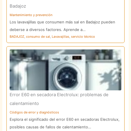
Badajoz
Mantenimiento y prevención
Los lavavajillas que consumen más sal en Badajoz pueden
deberse a diversos factores. Aprende a…
BADAJOZ
,
consumo de sal
,
Lavavajillas
,
servicio técnico
Error E60 en secadora Electrolux: problemas de
calentamiento
Códigos de error y diagnósticos
Explora el significado del error E60 en secadoras Electrolux,
posibles causas de fallos de calentamiento…