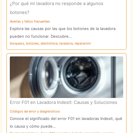
¿Por qué mi lavadora no responde a algunos
botones?
Averías y fallos frecuentes
Explora las causas por las que los botones de la lavadora
pueden no funcionar. Descubre…
bloqueos
,
botones
,
electrónica
,
lavadora
,
reparación
Error F01 en Lavadora Indesit: Causas y Soluciones
Códigos de error y diagnósticos
Conoce el significado del error F01 en lavadoras Indesit, qué
lo causa y cómo puede…