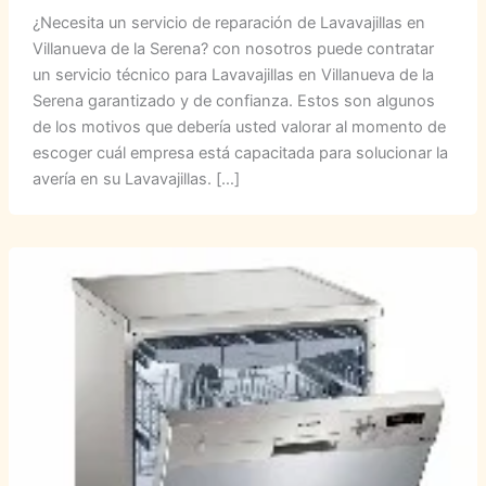
¿Necesita un servicio de reparación de Lavavajillas en
Villanueva de la Serena? con nosotros puede contratar
un servicio técnico para Lavavajillas en Villanueva de la
Serena garantizado y de confianza. Estos son algunos
de los motivos que debería usted valorar al momento de
escoger cuál empresa está capacitada para solucionar la
avería en su Lavavajillas. […]