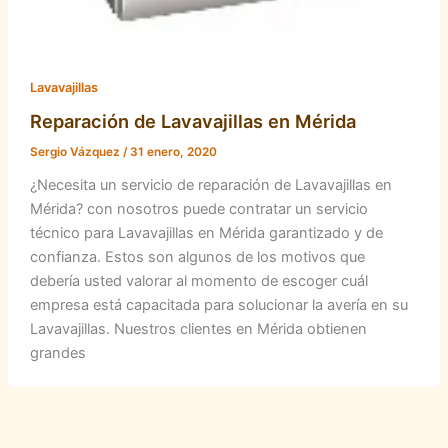
Lavavajillas
Reparación de Lavavajillas en Mérida
Sergio Vázquez
/
31 enero, 2020
¿Necesita un servicio de reparación de Lavavajillas en
Mérida? con nosotros puede contratar un servicio
técnico para Lavavajillas en Mérida garantizado y de
confianza. Estos son algunos de los motivos que
debería usted valorar al momento de escoger cuál
empresa está capacitada para solucionar la avería en su
Lavavajillas. Nuestros clientes en Mérida obtienen
grandes