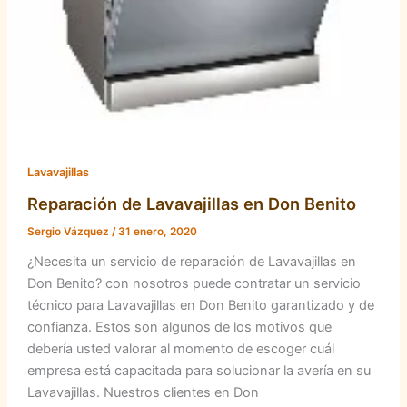
Lavavajillas
Reparación de Lavavajillas en Don Benito
Sergio Vázquez
/
31 enero, 2020
¿Necesita un servicio de reparación de Lavavajillas en
Don Benito? con nosotros puede contratar un servicio
técnico para Lavavajillas en Don Benito garantizado y de
confianza. Estos son algunos de los motivos que
debería usted valorar al momento de escoger cuál
empresa está capacitada para solucionar la avería en su
Lavavajillas. Nuestros clientes en Don