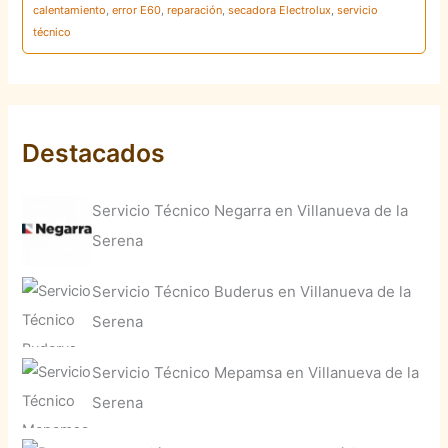
calentamiento
,
error E60
,
reparación
,
secadora Electrolux
,
servicio
técnico
Destacados
Servicio Técnico Negarra en Villanueva de la
Serena
Servicio Técnico Buderus en Villanueva de la
Serena
Servicio Técnico Mepamsa en Villanueva de la
Serena