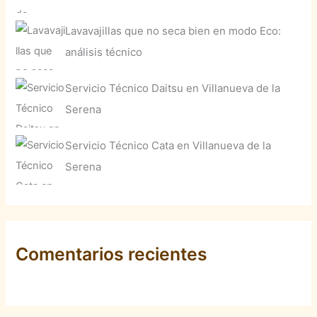
Lavavajillas que no seca bien en modo Eco:
análisis técnico
Servicio Técnico Daitsu en Villanueva de la
Serena
Servicio Técnico Cata en Villanueva de la
Serena
Comentarios recientes