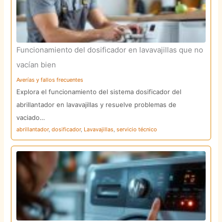
Funcionamiento del dosificador en lavavajillas que no
vacían bien
Averías y fallos frecuentes
Explora el funcionamiento del sistema dosificador del
abrillantador en lavavajillas y resuelve problemas de
vaciado…
abrillantador
,
dosificador
,
Lavavajillas
,
servicio técnico