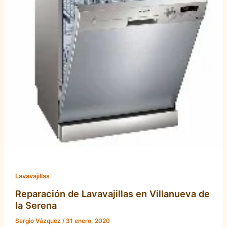
Lavavajillas
Reparación de Lavavajillas en Villanueva de
la Serena
Sergio Vázquez
/
31 enero, 2020