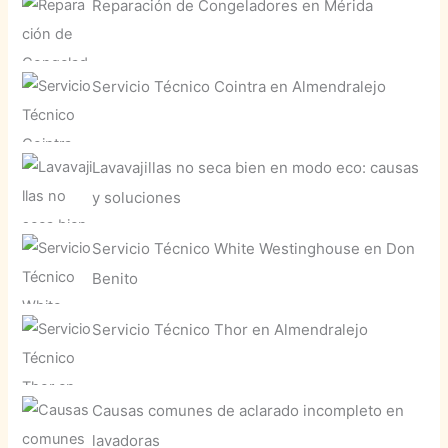
Reparación de Congeladores en Mérida
Servicio Técnico Cointra en Almendralejo
Lavavajillas no seca bien en modo eco: causas
y soluciones
Servicio Técnico White Westinghouse en Don
Benito
Servicio Técnico Thor en Almendralejo
Causas comunes de aclarado incompleto en
lavadoras