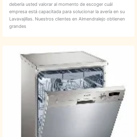
debería usted valorar al momento de escoger cuál
empresa está capacitada para solucionar la avería en su
Lavavajillas. Nuestros clientes en Almendralejo obtienen
grandes