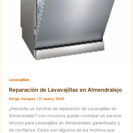
Lavavajillas
Reparación de Lavavajillas en Almendralejo
Sergio Vázquez
/
31 enero, 2020
¿Necesita un servicio de reparación de Lavavajillas en
Almendralejo? con nosotros puede contratar un servicio
técnico para Lavavajillas en Almendralejo garantizado y
de confianza. Estos son algunos de los motivos que